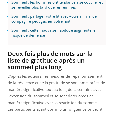
Sommeil : les hommes ont tendance à se coucher et
se réveiller plus tard que les femmes
Sommeil : partager votre lit avec votre animal de
compagnie peut gâcher votre nuit
Sommeil : cette mauvaise habitude augmente le
risque de démence
Deux fois plus de mots sur la
liste de gratitude après un
sommeil plus long
D’après les auteurs, les mesures de l'épanouissement,
de la résilience et de la gratitude se sont améliorées de
manière significative tout au long de la semaine avec
l'extension du sommeil et se sont détériorées de
manière significative avec la restriction du sommeil.
Les participants ayant dormi plus longtemps ont écrit