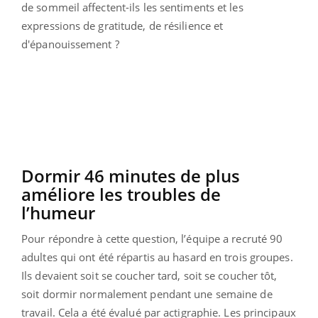
de sommeil affectent-ils les sentiments et les
expressions de gratitude, de résilience et
d'épanouissement ?
Dormir 46 minutes de plus
améliore les troubles de
l’humeur
Pour répondre à cette question, l’équipe a recruté 90
adultes qui ont été répartis au hasard en trois groupes.
Ils devaient soit se coucher tard, soit se coucher tôt,
soit dormir normalement pendant une semaine de
travail. Cela a été évalué par actigraphie. Les principaux