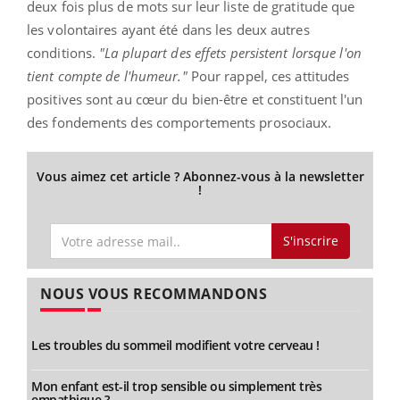
deux fois plus de mots sur leur liste de gratitude que
les volontaires ayant été dans les deux autres
conditions.
"La plupart des effets persistent lorsque l'on
tient compte de l'humeur."
Pour rappel, ces attitudes
positives sont au cœur du bien-être et constituent l'un
des fondements des comportements prosociaux.
Vous aimez cet article ? Abonnez-vous à la newsletter
!
S'inscrire
NOUS VOUS RECOMMANDONS
Les troubles du sommeil modifient votre cerveau !
Mon enfant est-il trop sensible ou simplement très
empathique ?