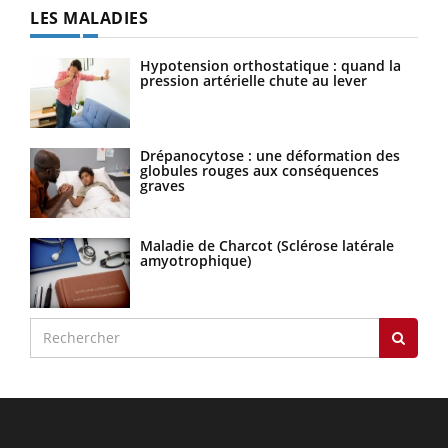
LES MALADIES
Hypotension orthostatique : quand la
pression artérielle chute au lever
Drépanocytose : une déformation des
globules rouges aux conséquences
graves
Maladie de Charcot (Sclérose latérale
amyotrophique)