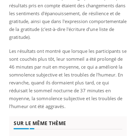
résultats pris en compte étaient des changements dans
les sentiments d'épanouissement, de résilience et de
gratitude, ainsi que dans l'expression comportementale
de la gratitude (c'est-à-dire l'écriture d'une liste de
gratitude).
Les résultats ont montré que lorsque les participants se
sont couchés plus tôt, leur sommeil a été prolongé de
46 minutes par nuit en moyenne, ce qui a amélioré la
somnolence subjective et les troubles de l'humeur. En
revanche, quand ils dormaient plus tard, ce qui
réduisait le sommeil nocturne de 37 minutes en
moyenne, la somnolence subjective et les troubles de
l'humeur ont été aggravés.
SUR LE MÊME THÈME