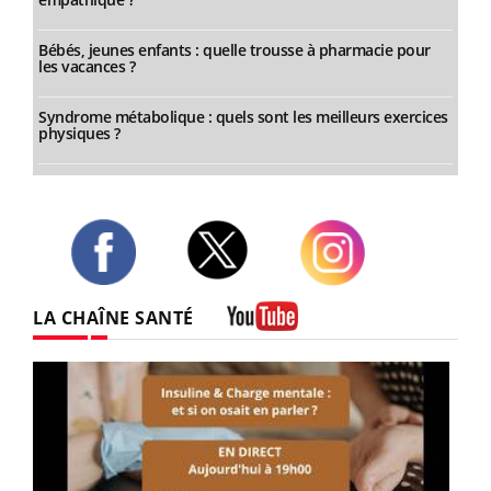
Bébés, jeunes enfants : quelle trousse à pharmacie pour
les vacances ?
Syndrome métabolique : quels sont les meilleurs exercices
physiques ?
Twitter
Facebook
Instagram
LA CHAÎNE SANTÉ
Youtube