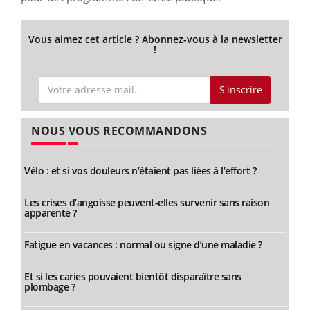
Vous aimez cet article ? Abonnez-vous à la newsletter
!
S'inscrire
NOUS VOUS RECOMMANDONS
Vélo : et si vos douleurs n’étaient pas liées à l’effort ?
Les crises d’angoisse peuvent-elles survenir sans raison
apparente ?
Fatigue en vacances : normal ou signe d’une maladie ?
Et si les caries pouvaient bientôt disparaître sans
plombage ?