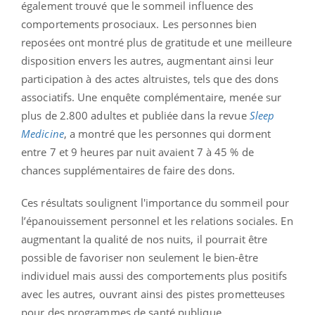
également trouvé que le sommeil influence des
comportements prosociaux. Les personnes bien
reposées ont montré plus de gratitude et une meilleure
disposition envers les autres, augmentant ainsi leur
participation à des actes altruistes, tels que des dons
associatifs. Une enquête complémentaire, menée sur
plus de 2.800 adultes et publiée dans la revue
Sleep
Medicine
, a montré que les personnes qui dorment
entre 7 et 9 heures par nuit avaient 7 à 45 % de
chances supplémentaires de faire des dons.
Ces résultats soulignent l'importance du sommeil pour
l’épanouissement personnel et les relations sociales. En
augmentant la qualité de nos nuits, il pourrait être
possible de favoriser non seulement le bien-être
individuel mais aussi des comportements plus positifs
avec les autres, ouvrant ainsi des pistes prometteuses
pour des programmes de santé publique.