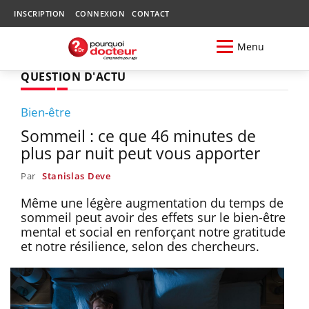
INSCRIPTION
CONNEXION
CONTACT
Menu
QUESTION D'ACTU
Bien-être
Sommeil : ce que 46 minutes de
plus par nuit peut vous apporter
Par
Stanislas Deve
Même une légère augmentation du temps de
sommeil peut avoir des effets sur le bien-être
mental et social en renforçant notre gratitude
et notre résilience, selon des chercheurs.