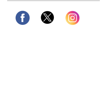
Twitter
Facebook
Instagram