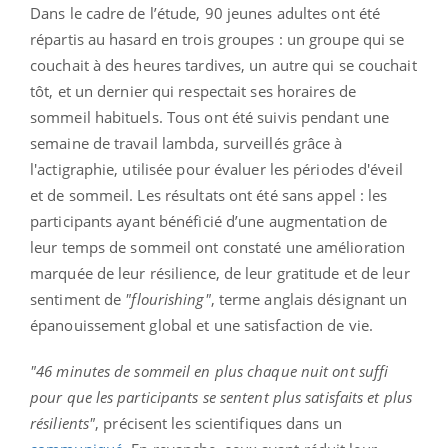
Dans le cadre de l’étude, 90 jeunes adultes ont été
répartis au hasard en trois groupes : un groupe qui se
couchait à des heures tardives, un autre qui se couchait
tôt, et un dernier qui respectait ses horaires de
sommeil habituels. Tous ont été suivis pendant une
semaine de travail lambda, surveillés grâce à
l'actigraphie, utilisée pour évaluer les périodes d'éveil
et de sommeil. Les résultats ont été sans appel : les
participants ayant bénéficié d’une augmentation de
leur temps de sommeil ont constaté une amélioration
marquée de leur résilience, de leur gratitude et de leur
sentiment de
"flourishing"
, terme anglais désignant un
épanouissement global et une satisfaction de vie.
"46 minutes de sommeil en plus chaque nuit ont suffi
pour que les participants se sentent plus satisfaits et plus
résilients"
, précisent les scientifiques dans un