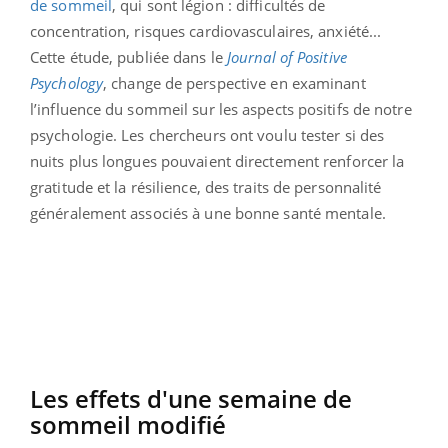
de sommeil
, qui sont légion : difficultés de
concentration, risques cardiovasculaires, anxiété...
Cette étude, publiée dans le
Journal of Positive
Psychology
, change de perspective en examinant
l’influence du sommeil sur les aspects positifs de notre
psychologie. Les chercheurs ont voulu tester si des
nuits plus longues pouvaient directement renforcer la
gratitude et la résilience, des traits de personnalité
généralement associés à une bonne santé mentale.
Les effets d'une semaine de
sommeil modifié