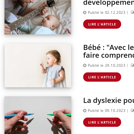
développemen
|
Publié le 02.12.2023
LIRE L'ARTICLE
Bébé : "Avec le
faire compren
|
Publié le 29.10.2023
LIRE L'ARTICLE
La dyslexie pou
|
Publié le 09.10.2023
LIRE L'ARTICLE