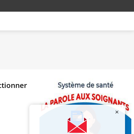
ctionner