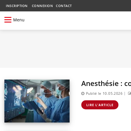
INSCRIPTION
CONNEXION
CONTACT
Menu
Anesthésie : 
|
Publié le 10.05.2026
LIRE L'ARTICLE