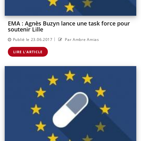
EMA : Agnès Buzyn lance une task force pour
soutenir Lille
|
Publié le 23.06.2017
Par Ambre Amias
LIRE L'ARTICLE