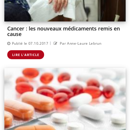
Cancer : les nouveaux médicaments remis en
cause
|
Publié le 07.10.2017
Par Anne-Laure Lebrun
LIRE L'ARTICLE