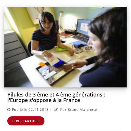
Pilules de 3 ème et 4 ème générations :
l'Europe s'oppose à la France
|
Publié le 22.11.2013
Par Bruno Martrette
LIRE L'ARTICLE