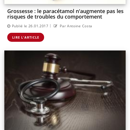
Grossesse : le paracétamol n'augmente pas les
risques de troubles du comportement
|
Publié le 26.01.2017
Par Antoine Costa
LIRE L'ARTICLE