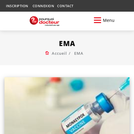
INSCRIPTION
CONNEXION
CONTACT
Menu
EMA
Accueil
EMA