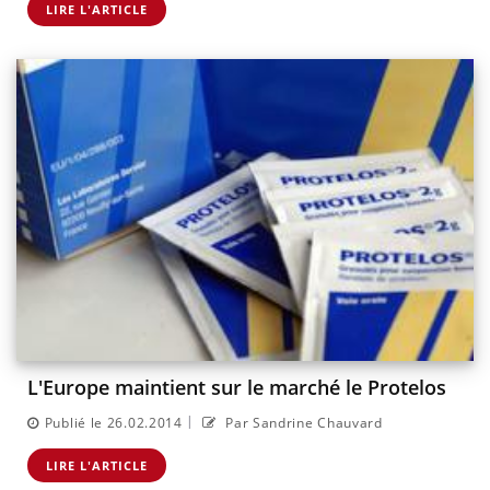
LIRE L'ARTICLE
L'Europe maintient sur le marché le Protelos
|
Publié le 26.02.2014
Par Sandrine Chauvard
LIRE L'ARTICLE