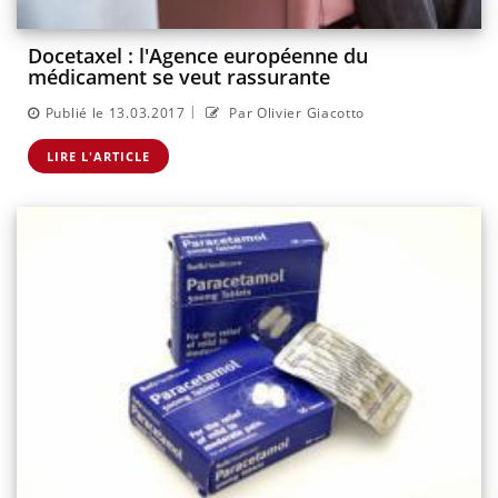
Docetaxel : l'Agence européenne du
médicament se veut rassurante
|
Publié le 13.03.2017
Par Olivier Giacotto
LIRE L'ARTICLE