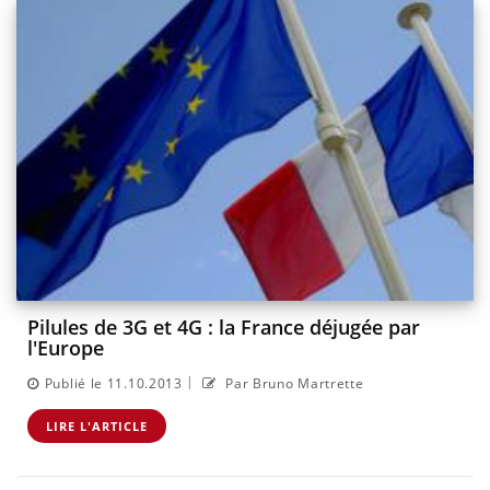
Pilules de 3G et 4G : la France déjugée par
l'Europe
|
Publié le 11.10.2013
Par Bruno Martrette
LIRE L'ARTICLE