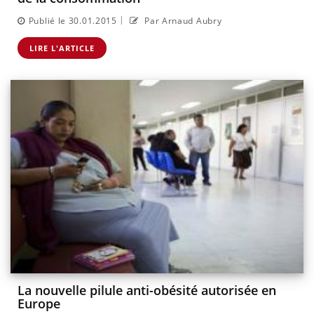
|
Publié le 30.01.2015
Par Arnaud Aubry
LIRE L'ARTICLE
La nouvelle pilule anti-obésité autorisée en
Europe