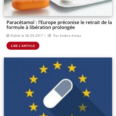
Paracétamol : l’Europe préconise le retrait de la
formule à libération prolongée
|
Publié le 06.09.2017
Par Ambre Amias
LIRE L'ARTICLE