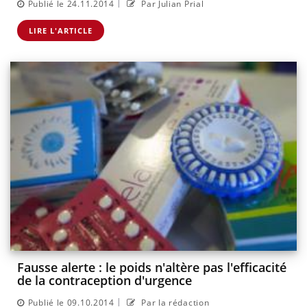
|
Publié le 24.11.2014
Par Julian Prial
LIRE L'ARTICLE
Fausse alerte : le poids n'altère pas l'efficacité
de la contraception d'urgence
|
Publié le 09.10.2014
Par la rédaction