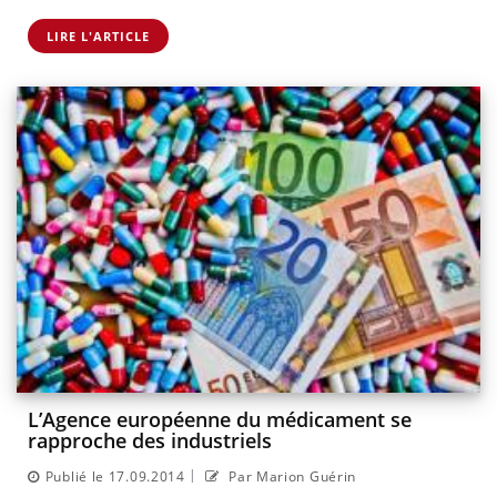
LIRE L'ARTICLE
L’Agence européenne du médicament se
rapproche des industriels
|
Publié le 17.09.2014
Par Marion Guérin