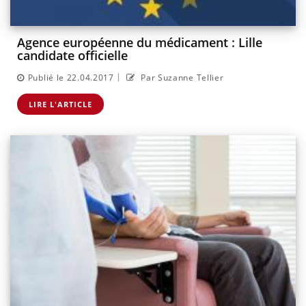
Agence européenne du médicament : Lille
candidate officielle
|
Publié le 22.04.2017
Par Suzanne Tellier
LIRE L'ARTICLE