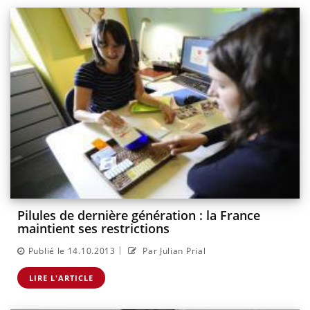
Pilules de dernière génération : la France
maintient ses restrictions
|
Publié le 14.10.2013
Par Julian Prial
LIRE L'ARTICLE