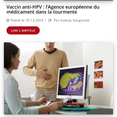
Vaccin anti-HPV : l’Agence européenne du
médicament dans la tourmente
|
Publié le 10.12.2016
Par Audrey Vaugrente
LIRE L'ARTICLE