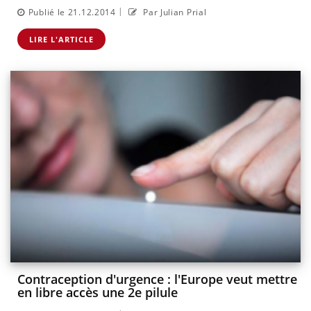
|
Publié le 21.12.2014
Par Julian Prial
LIRE L'ARTICLE
Contraception d'urgence : l'Europe veut mettre
en libre accès une 2e pilule