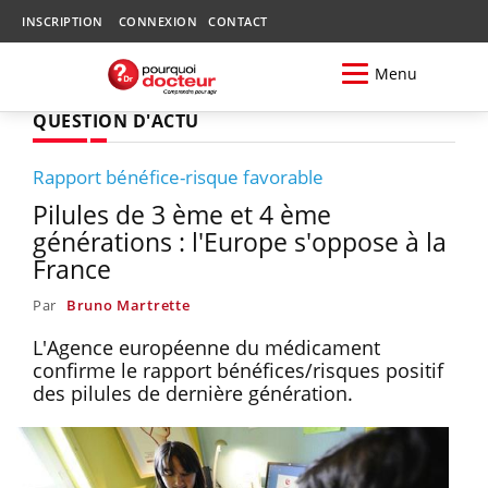
INSCRIPTION
CONNEXION
CONTACT
Menu
QUESTION D'ACTU
Rapport bénéfice-risque favorable
Pilules de 3 ème et 4 ème
générations : l'Europe s'oppose à la
France
Par
Bruno Martrette
L'Agence européenne du médicament
confirme le rapport bénéfices/risques positif
des pilules de dernière génération.