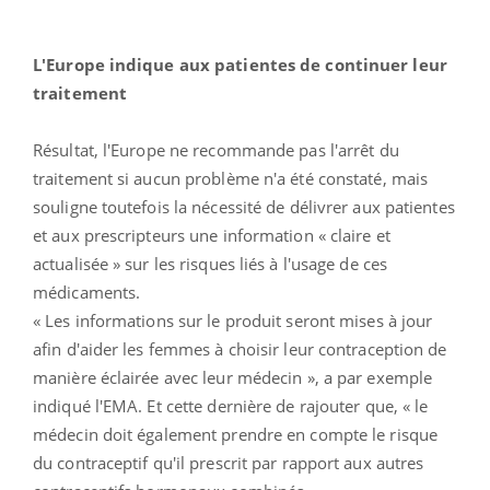
L'Europe indique aux patientes de continuer leur
traitement
Résultat, l'Europe ne recommande pas l'arrêt du
traitement si aucun problème n'a été constaté, mais
souligne toutefois la nécessité de délivrer aux patientes
et aux prescripteurs une information « claire et
actualisée » sur les risques liés à l'usage de ces
médicaments.
« Les informations sur le produit seront mises à jour
afin d'aider les femmes à choisir leur contraception de
manière éclairée avec leur médecin », a par exemple
indiqué l'EMA. Et cette dernière de rajouter que, « le
médecin doit également prendre en compte le risque
du contraceptif qu'il prescrit par rapport aux autres