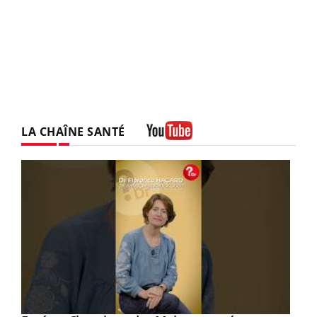
LA CHAÎNE SANTÉ
Youtube