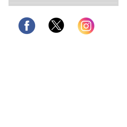
Twitter
Facebook
Instagram