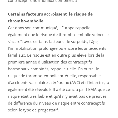
contraceptifs hormonaux combinés. »
Certains facteurs accroissent le risque de
thrombo-embolie
Car dans son communiqué, l'Europe rappelle
également que le risque de thrombo-embolie veineuse
s'accroît avec certains facteurs : le surpoids, l'âge,
l'immobilisation prolongée ou encore les antécédents
familiaux. Le risque est en outre plus élevé lors de la
première année d'utilisation des contraceptifs
hormonaux combinés, rappelle-t-elle. En outre, le
risque de thrombo-embolie artérielle, responsable
d'accidents vasculaires cérébraux (AVC) et d'infarctus, a
également été réévalué. Il a été conclu par l'EMA que ce
risque était très faible et qu'il n'y avait pas de preuves
de différence du niveau de risque entre contraceptifs
selon le type de progestatif.