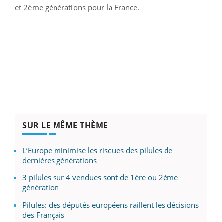
et 2ème générations pour la France.
SUR LE MÊME THÈME
L’Europe minimise les risques des pilules de
dernières générations
3 pilules sur 4 vendues sont de 1ère ou 2ème
génération
Pilules: des députés européens raillent les décisions
des Français