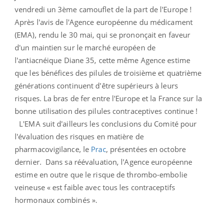
vendredi un 3ème camouflet de la part de l'Europe !
Après l'avis de l'Agence européenne du médicament
(EMA), rendu le 30 mai, qui se prononçait en faveur
d'un maintien sur le marché européen de
l'antiacnéique Diane 35, cette même Agence estime
que les bénéfices des pilules de troisième et quatrième
générations continuent d'être supérieurs à leurs
risques. La bras de fer entre l'Europe et la France sur la
bonne utilisation des pilules contraceptives continue !
L'EMA suit d'ailleurs les conclusions du Comité pour
l'évaluation des risques en matière de
pharmacovigilance, le
Prac
, présentées en octobre
dernier. Dans sa réévaluation, l'Agence européenne
estime en outre que le risque de thrombo-embolie
veineuse « est faible avec tous les contraceptifs
hormonaux combinés ».