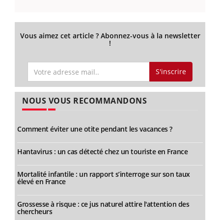
Vous aimez cet article ? Abonnez-vous à la newsletter
!
S'inscrire
NOUS VOUS RECOMMANDONS
Comment éviter une otite pendant les vacances ?
Hantavirus : un cas détecté chez un touriste en France
Mortalité infantile : un rapport s’interroge sur son taux
élevé en France
Grossesse à risque : ce jus naturel attire l'attention des
chercheurs