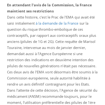
En attendant l'avis de la Commission, la France
maintient ses restrictions
Dans cette histoire, c'est le Prac de l'EMA qui avait été
saisi initialement
à la demande de la France
sur la
question du risque thrombo-embolique de ces
contraceptifs, par rapport aux contraceptifs oraux plus
anciens (pilules de 1G et 2G). Cette requête de Marisol
Touraine, intervenue au mois de janvier dernier,
demandait aussi à l’Agence Européenne si une
restriction des indications en deuxième intention des
pilules de nouvelles générations n’était pas nécessaire.
Ces deux avis de l'EMA vont désormais être soumis à la
Commission européenne, seule autorité habilitée à
rendre un avis définitif contraignant pour les Etats.
Dans l'attente de cette décision, l'Agence de sécurité du
médicament (ANSM) recommande toujours, pour le
moment, l'utilisation préférentielle des pilules de 1ère