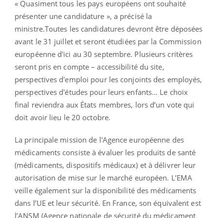
« Quasiment tous les pays européens ont souhaité
présenter une candidature », a précisé la
ministre.Toutes les candidatures devront être déposées
avant le 31 juillet et seront étudiées par la Commission
européenne d'ici au 30 septembre. Plusieurs critères
seront pris en compte – accessibilité du site,
perspectives d'emploi pour les conjoints des employés,
perspectives d'études pour leurs enfants… Le choix
final reviendra aux États membres, lors d’un vote qui
doit avoir lieu le 20 octobre.
La principale mission de l'Agence européenne des
médicaments consiste à évaluer les produits de santé
(médicaments, dispositifs médicaux) et à délivrer leur
autorisation de mise sur le marché européen. L’EMA
veille également sur la disponibilité des médicaments
dans l’UE et leur sécurité. En France, son équivalent est
l’ANSM (Agence nationale de sécurité du médicament