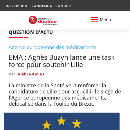
INSCRIPTION
CONNEXION
CONTACT
Menu
QUESTION D'ACTU
Agence européenne des médicaments
EMA : Agnès Buzyn lance une task
force pour soutenir Lille
Par
Ambre Amias
La ministre de la Santé veut renforcer la
candidature de Lille pour accueillir le siège de
l'Agence européenne des médicaments,
délocalisé dans la foulée du Brexit.