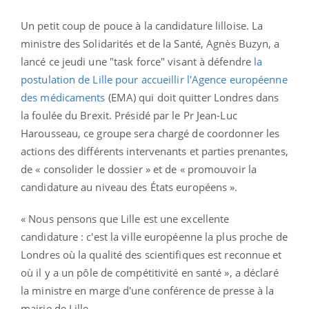
Un petit coup de pouce à la candidature lilloise. La
ministre des Solidarités et de la Santé, Agnès Buzyn, a
lancé ce jeudi une "task force" visant à défendre
la
postulation de Lille pour accueillir l'Agence européenne
des médicaments
(EMA) qui doit quitter Londres dans
la foulée du Brexit. Présidé par le Pr Jean-Luc
Harousseau, ce groupe sera chargé de coordonner les
actions des différents intervenants et parties prenantes,
de « consolider le dossier » et de « promouvoir la
candidature au niveau des États européens ».
« Nous pensons que Lille est une excellente
candidature : c'est la ville européenne la plus proche de
Londres où la qualité des scientifiques est reconnue et
où il y a un pôle de compétitivité en santé », a déclaré
la ministre en marge d'une conférence de presse à la
mairie de Lille.