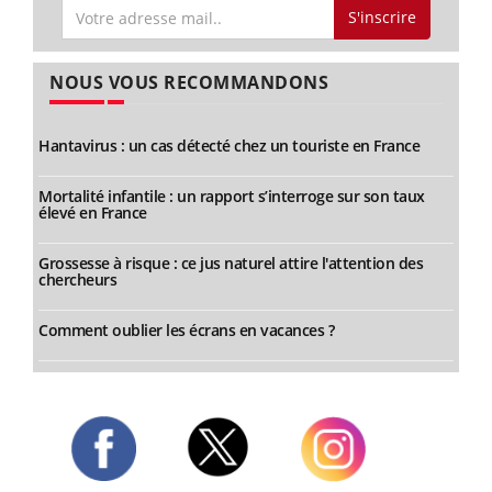
S'inscrire
NOUS VOUS RECOMMANDONS
Hantavirus : un cas détecté chez un touriste en France
Mortalité infantile : un rapport s’interroge sur son taux
élevé en France
Grossesse à risque : ce jus naturel attire l'attention des
chercheurs
Comment oublier les écrans en vacances ?
Twitter
Facebook
Instagram