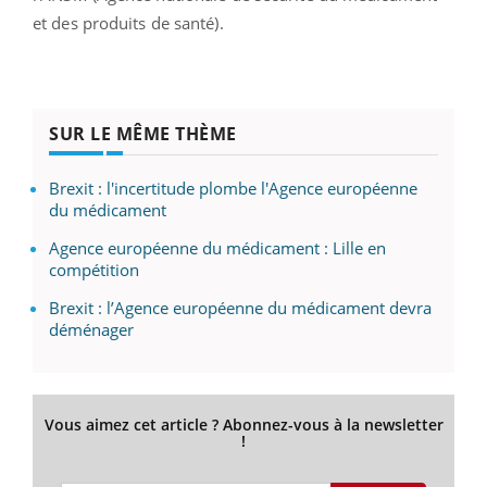
et des produits de santé).
SUR LE MÊME THÈME
Brexit : l'incertitude plombe l'Agence européenne
du médicament
Agence européenne du médicament : Lille en
compétition
Brexit : l’Agence européenne du médicament devra
déménager
Vous aimez cet article ? Abonnez-vous à la newsletter
!