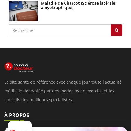
Maladie de Charcot (Sclérose latérale
amyotrophique)
Le site santé de référence avec chaque jour toute l'actualité
médicale decryptée par des médecins en exercice et les
conseils des meilleurs spécialistes.
À PROPOS