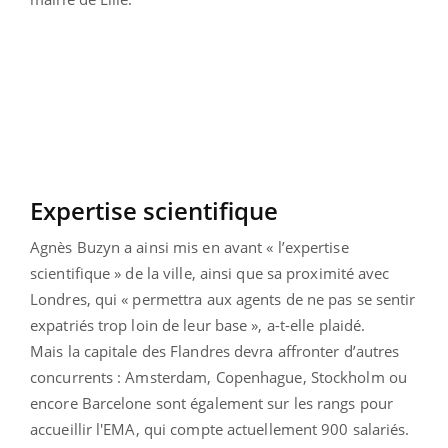
Expertise scientifique
Agnès Buzyn a ainsi mis en avant « l’expertise
scientifique » de la ville, ainsi que sa proximité avec
Londres, qui « permettra aux agents de ne pas se sentir
expatriés trop loin de leur base », a-t-elle plaidé.
Mais la capitale des Flandres devra affronter d’autres
concurrents : Amsterdam, Copenhague, Stockholm ou
encore Barcelone sont également sur les rangs pour
accueillir l'EMA, qui compte actuellement 900 salariés.