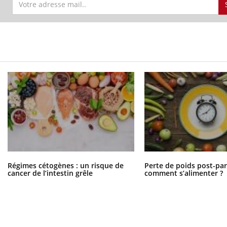
...
Régimes cétogènes : un risque de
Perte de poids post-pa
cancer de l’intestin grêle
comment s’alimenter ?