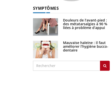
SYMPTÔMES
Douleurs de l’avant-pied :
des métatarsalgies à 90 %
liées à problème d’appui
Mauvaise haleine : il faut
améliorer l’hygiène bucco-
dentaire