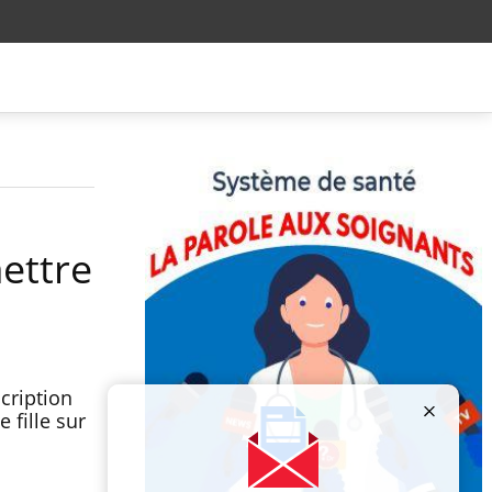
ettre
cription
 fille sur