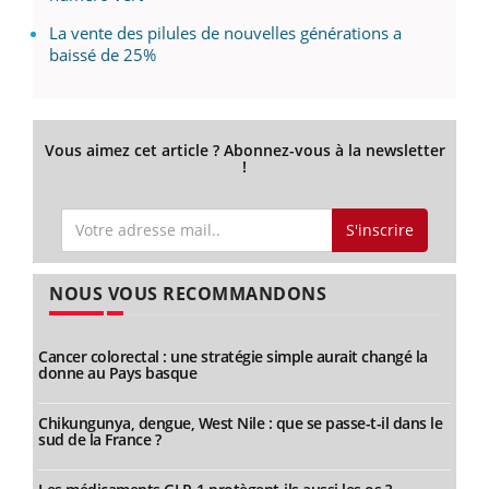
La vente des pilules de nouvelles générations a
baissé de 25%
Vous aimez cet article ? Abonnez-vous à la newsletter
!
S'inscrire
NOUS VOUS RECOMMANDONS
Cancer colorectal : une stratégie simple aurait changé la
donne au Pays basque
Chikungunya, dengue, West Nile : que se passe-t-il dans le
sud de la France ?