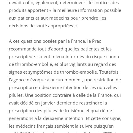
devait enfin, également, déterminer si les notices des
produits apportent « la meilleure information possible
aux patients et aux médecins pour prendre les
décisions de santé appropriées. »
A ces questions posées par la France, le Prac
recommande tout d'abord que les patientes et les
prescripteurs soient mieux informés du risque connu
de thrombo-embolie, et plus vigilants au regard des
signes et symptômes de thrombo-embolie. Toutefois,
l'agence n'évoque à aucun moment, une restriction de
prescription en deuxième intention de ces nouvelles
pilules. Une position contraire à celle de la France, qui
avait décidé en janvier dernier de restreindre la
prescription des pilules de troisième et quatrième
générations à la deuxième intention. Et cette consigne,
les médecins français semblent la suivre puisqu'en
ème