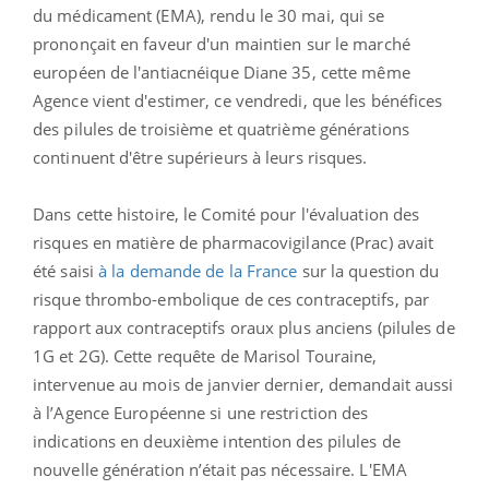
du médicament (EMA), rendu le 30 mai, qui se
prononçait en faveur d'un maintien sur le marché
européen de l'antiacnéique
Diane 35
, cette même
Agence vient d'estimer, ce vendredi, que les bénéfices
des pilules de troisième et quatrième générations
continuent d'être supérieurs à leurs risques.
Dans cette histoire, le Comité pour l'évaluation des
risques en matière de pharmacovigilance (Prac) avait
été saisi
à la demande de la France
sur la question du
risque thrombo-embolique de ces contraceptifs, par
rapport aux contraceptifs oraux plus anciens (pilules de
1G et 2G). Cette requête de Marisol Touraine,
intervenue au mois de janvier dernier, demandait aussi
à l’Agence Européenne si une restriction des
indications en deuxième intention des pilules de
nouvelle génération n’était pas nécessaire. L'EMA