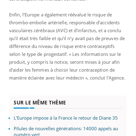
Enfin, l'Europe a également réévalué le risque de
thrombo-embolie artérielle, responsable d'accidents
vasculaires cérébraux (AVC) et d'infarctus, et a conclu
qu'il était très faible et qu'il n'y avait pas de preuves de
différence du niveau de risque entre contraceptifs
selon le type de progestatif. « Les informations sur le
produit, y compris la notice, seront mises à jour afin
d'aider les femmes à choisir leur contraception de
manière éclairée avec leur médecin », conclut l'Agence.
SUR LE MÊME THÈME
L’Europe impose à la France le retour de Diane 35
Pilules de nouvelles générations: 14000 appels au
numéro vert