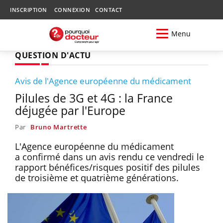
INSCRIPTION
CONNEXION
CONTACT
Menu
QUESTION D'ACTU
Avis de l'Agence européenne du médicament
Pilules de 3G et 4G : la France
déjugée par l'Europe
Par
Bruno Martrette
L'Agence européenne du médicament
a confirmé dans un avis rendu ce vendredi le
rapport bénéfices/risques positif des pilules
de troisième et quatrième générations.