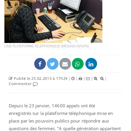
UNE PLATEFORME TÉLÉPHONIQUE (MEIGNEUX/SIPA)
Publié le 25.02.2013 à 17h29
|
|
|
|
|
Commenter
Depuis le 23 janvier, 14600 appels ont été
enregistrés sur la plateforme téléphonique mise en
place par les pouvoirs publics pour répondre aux
questions des femmes. "A quelle génération appartient