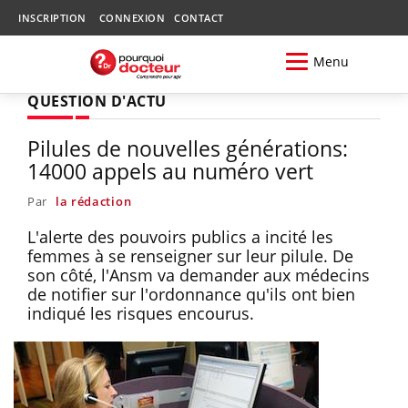
INSCRIPTION
CONNEXION
CONTACT
Menu
QUESTION D'ACTU
Pilules de nouvelles générations:
14000 appels au numéro vert
Par
la rédaction
L'alerte des pouvoirs publics a incité les
femmes à se renseigner sur leur pilule. De
son côté, l'Ansm va demander aux médecins
de notifier sur l'ordonnance qu'ils ont bien
indiqué les risques encourus.