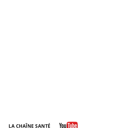
LA CHAÎNE SANTÉ