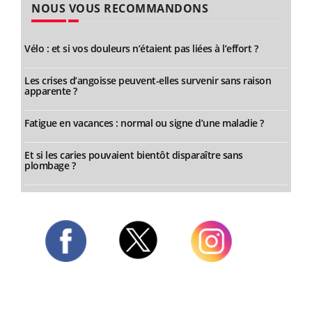
NOUS VOUS RECOMMANDONS
Vélo : et si vos douleurs n’étaient pas liées à l’effort ?
Les crises d’angoisse peuvent-elles survenir sans raison
apparente ?
Fatigue en vacances : normal ou signe d’une maladie ?
Et si les caries pouvaient bientôt disparaître sans
plombage ?
Twitter
Facebook
Instagram