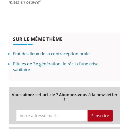
mises en oeuvre"
SUR LE MÊME THÈME
Etat des lieux de la contraception orale
Pilules de 3e génération: le récit d'une crise
sanitaire
Vous aimez cet article ? Abonnez-vous à la newsletter
!
S'inscrire