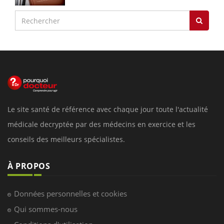
Le site santé de référence avec chaque jour toute l'actualité
médicale decryptée par des médecins en exercice et les
conseils des meilleurs spécialistes.
À PROPOS
Données personnelles et cookies
Qui sommes-nous