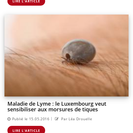
LIRE L'ARTICLE
Maladie de Lyme : le Luxembourg veut
sensibiliser aux morsures de tiques
|
Publié le 15.05.2016
Par Léa Drouelle
LIRE L'ARTICLE