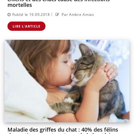
mortelles
|
Publié le 19.09.2018
Par Ambre Amias
LIRE L'ARTICLE
Maladie des griffes du chat : 40% des félins