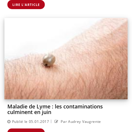
LIRE L'ARTICLE
Maladie de Lyme : les contaminations
culminent en juin
|
Publié le 05.01.2017
Par Audrey Vaugrente