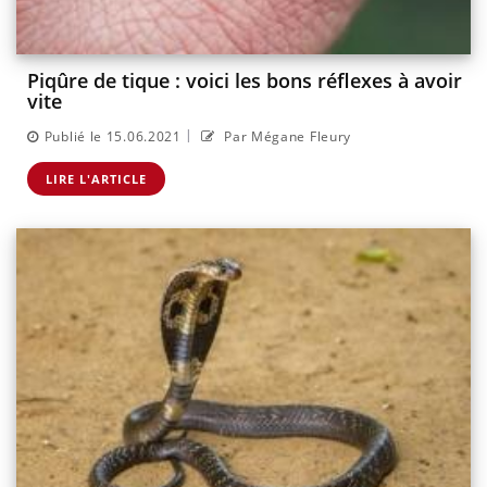
Piqûre de tique : voici les bons réflexes à avoir
vite
|
Publié le 15.06.2021
Par Mégane Fleury
LIRE L'ARTICLE