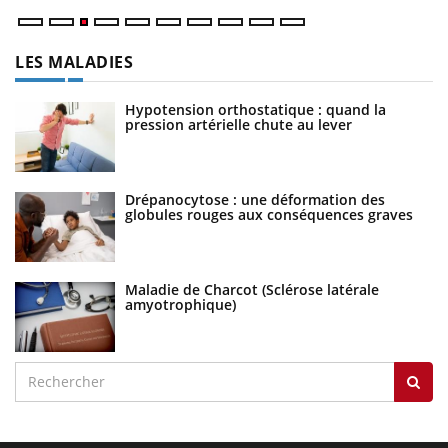
LES MALADIES
Hypotension orthostatique : quand la
pression artérielle chute au lever
Drépanocytose : une déformation des
globules rouges aux conséquences graves
Maladie de Charcot (Sclérose latérale
amyotrophique)