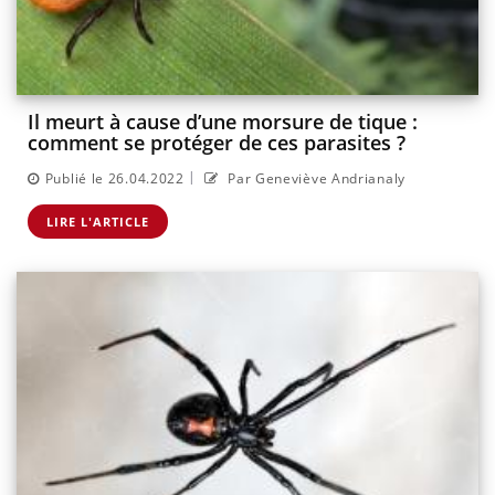
Il meurt à cause d’une morsure de tique :
comment se protéger de ces parasites ?
|
Publié le 26.04.2022
Par Geneviève Andrianaly
LIRE L'ARTICLE