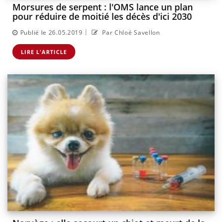
Morsures de serpent : l'OMS lance un plan
pour réduire de moitié les décès d'ici 2030
|
Publié le 26.05.2019
Par Chloé Savellon
LIRE L'ARTICLE