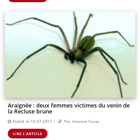
Araignée : deux femmes victimes du venin de
la Recluse brune
|
Publié le 10.07.2015
Par Antoine Costa
LIRE L'ARTICLE