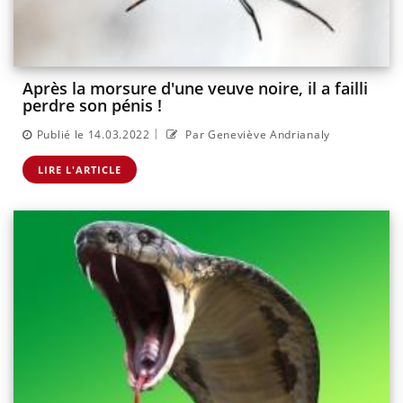
Après la morsure d'une veuve noire, il a failli
perdre son pénis !
|
Publié le 14.03.2022
Par Geneviève Andrianaly
LIRE L'ARTICLE