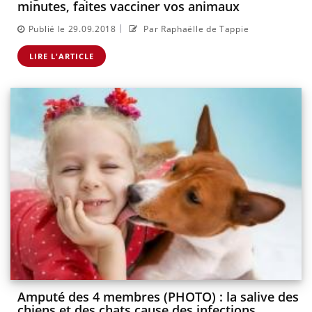
minutes, faites vacciner vos animaux
|
Publié le 29.09.2018
Par Raphaëlle de Tappie
LIRE L'ARTICLE
Amputé des 4 membres (PHOTO) : la salive des
chiens et des chats cause des infections