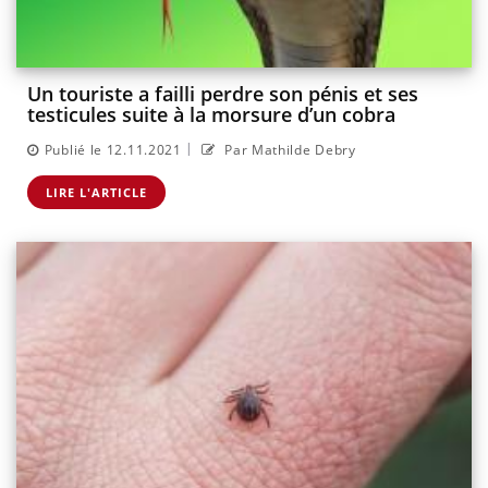
Un touriste a failli perdre son pénis et ses
testicules suite à la morsure d’un cobra
|
Publié le 12.11.2021
Par Mathilde Debry
LIRE L'ARTICLE