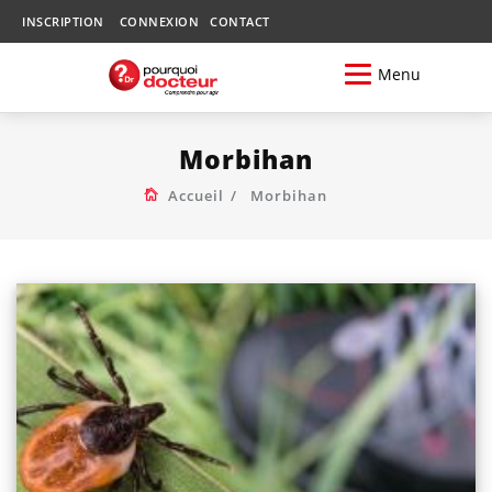
INSCRIPTION
CONNEXION
CONTACT
Menu
Morbihan
Accueil
Morbihan