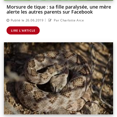
Morsure de tique : sa fille paralysée, une mère
alerte les autres parents sur Facebook
|
Publié le 26.06.2019
Par Charlotte Arce
LIRE L'ARTICLE