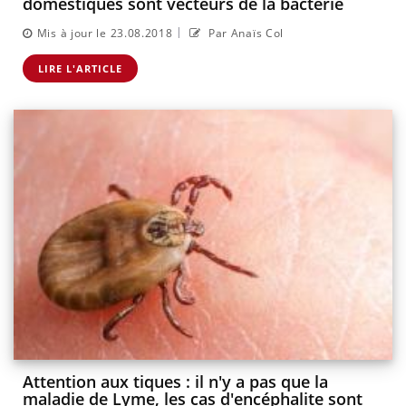
domestiques sont vecteurs de la bactérie
|
Mis à jour le 23.08.2018
Par Anaïs Col
LIRE L'ARTICLE
Attention aux tiques : il n'y a pas que la
maladie de Lyme, les cas d'encéphalite sont