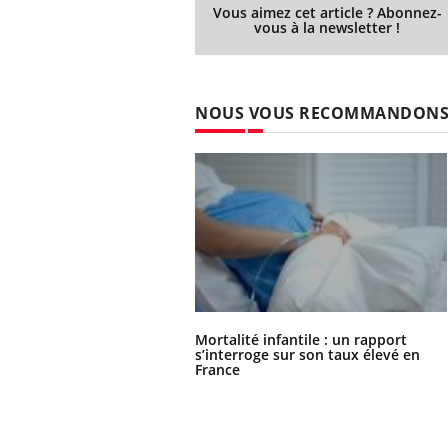
Vous aimez cet article ? Abonnez-
vous à la newsletter !
NOUS VOUS RECOMMANDON
Mortalité infantile : un rapport
s’interroge sur son taux élevé en
France