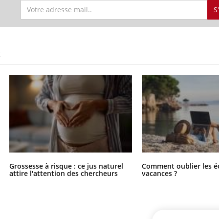
S
S
Grossesse à risque : ce jus naturel
Comment oublier les é
attire l'attention des chercheurs
vacances ?