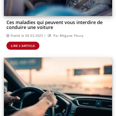
Ces maladies qui peuvent vous interdire de
conduire une voiture
|
Publié le 04.03.2025
Par Mégane Fleury
LIRE L'ARTICLE