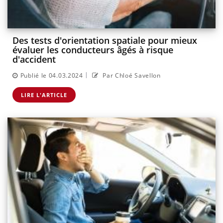
Des tests d'orientation spatiale pour mieux
évaluer les conducteurs âgés à risque
d'accident
|
Publié le 04.03.2024
Par Chloé Savellon
LIRE L'ARTICLE