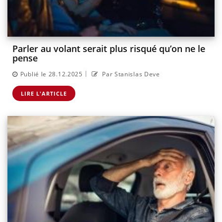
Parler au volant serait plus risqué qu’on ne le
pense
|
Publié le 28.12.2025
Par Stanislas Deve
LIRE L'ARTICLE