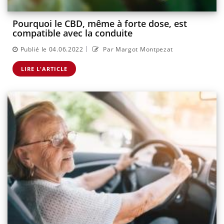
Pourquoi le CBD, même à forte dose, est
compatible avec la conduite
|
Publié le 04.06.2022
Par Margot Montpezat
LIRE L'ARTICLE