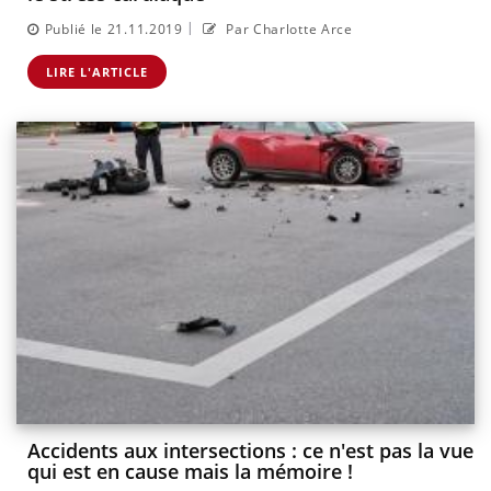
|
Publié le 21.11.2019
Par Charlotte Arce
LIRE L'ARTICLE
Accidents aux intersections : ce n'est pas la vue
qui est en cause mais la mémoire !