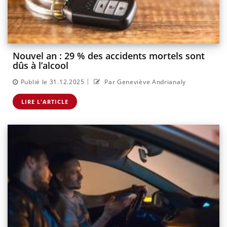
Nouvel an : 29 % des accidents mortels sont
dûs à l’alcool
|
Publié le 31.12.2025
Par Geneviève Andrianaly
LIRE L'ARTICLE