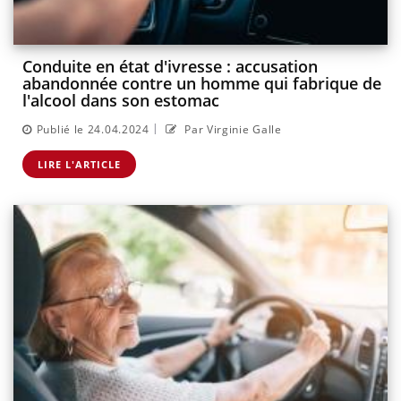
Conduite en état d'ivresse : accusation
abandonnée contre un homme qui fabrique de
l'alcool dans son estomac
|
Publié le 24.04.2024
Par Virginie Galle
LIRE L'ARTICLE