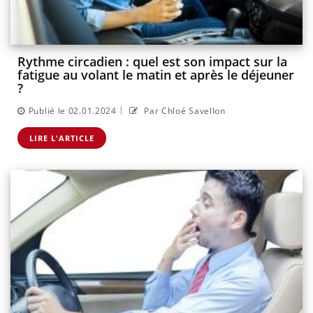
Rythme circadien : quel est son impact sur la
fatigue au volant le matin et après le déjeuner
?
|
Publié le 02.01.2024
Par Chloé Savellon
LIRE L'ARTICLE