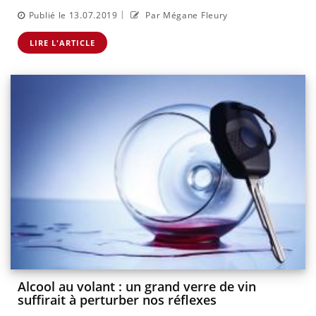
|
Publié le 13.07.2019
Par Mégane Fleury
LIRE L'ARTICLE
Alcool au volant : un grand verre de vin
suffirait à perturber nos réflexes