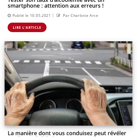
smartphone : attention aux erreurs !
|
Publié le 10.05.2021
Par Charlotte Arce
LIRE L'ARTICLE
La manière dont vous conduisez peut révéler