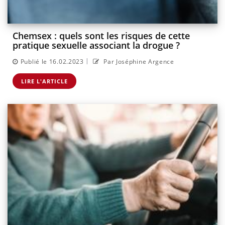
Chemsex : quels sont les risques de cette
pratique sexuelle associant la drogue ?
|
Publié le 16.02.2023
Par Joséphine Argence
LIRE L'ARTICLE