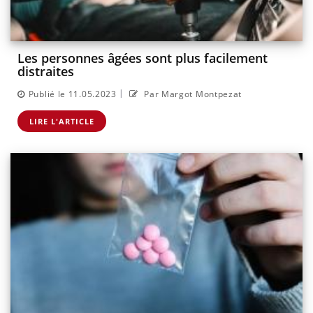
Les personnes âgées sont plus facilement
distraites
|
Publié le 11.05.2023
Par Margot Montpezat
LIRE L'ARTICLE