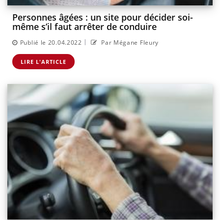
Personnes âgées : un site pour décider soi-
même s’il faut arrêter de conduire
|
Publié le 20.04.2022
Par Mégane Fleury
LIRE L'ARTICLE