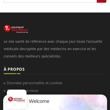
Le site santé de référence avec chaque jour toute l'actualité
médicale decryptée par des médecins en exercice et les
conseils des meilleurs spécialistes.
À PROPOS
Données personnelles et cookies
Qui sommes-nous
Conditions d'utilisation
Welcome
Plan du site