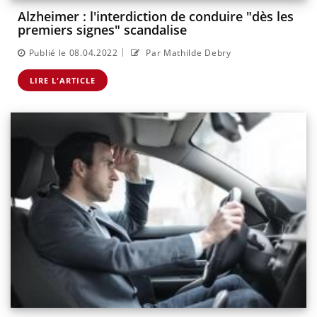
Alzheimer : l'interdiction de conduire "dès les
premiers signes" scandalise
|
Publié le 08.04.2022
Par Mathilde Debry
LIRE L'ARTICLE