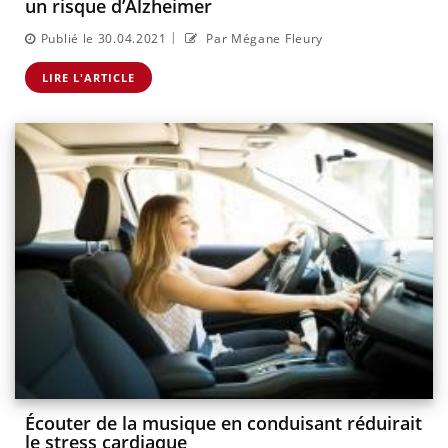
un risque d’Alzheimer
|
Publié le 30.04.2021
Par Mégane Fleury
LIRE L'ARTICLE
Écouter de la musique en conduisant réduirait
le stress cardiaque