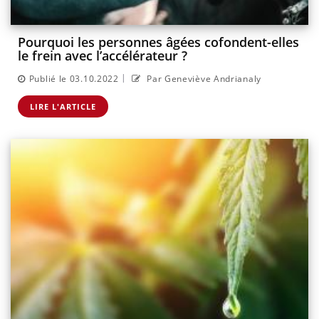
Pourquoi les personnes âgées cofondent-elles
le frein avec l’accélérateur ?
|
Publié le 03.10.2022
Par Geneviève Andrianaly
LIRE L'ARTICLE