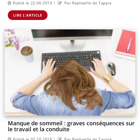
|
Publié le 22.06.2019
Par Raphaëlle de Tappie
LIRE L'ARTICLE
Manque de sommeil : graves conséquences sur
le travail et la conduite
|
Publié le 07.10.2018
Par Raphaëlle de Tappie