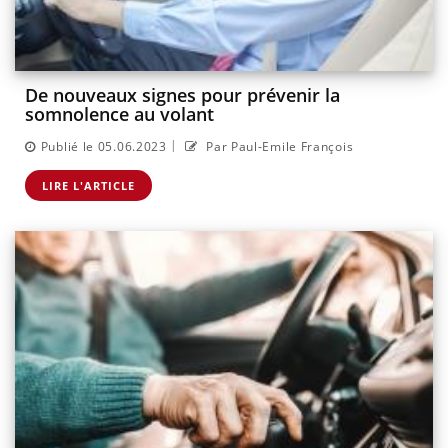
De nouveaux signes pour prévenir la
somnolence au volant
|
Publié le 05.06.2023
Par Paul-Emile François
LIRE L'ARTICLE