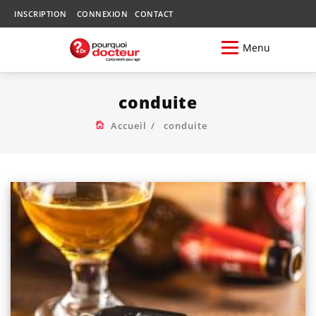
INSCRIPTION
CONNEXION
CONTACT
Menu
conduite
Accueil
conduite