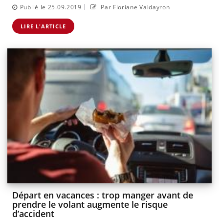
|
Publié le 25.09.2019
Par Floriane Valdayron
LIRE L'ARTICLE
Départ en vacances : trop manger avant de
prendre le volant augmente le risque
d’accident