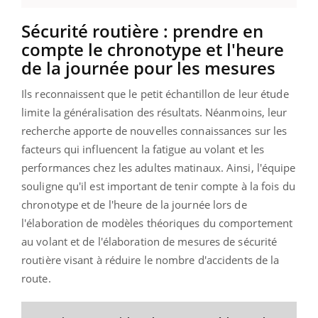
Sécurité routière : prendre en
compte le chronotype et l'heure
de la journée pour les mesures
Ils reconnaissent que le petit échantillon de leur étude
limite la généralisation des résultats. Néanmoins, leur
recherche apporte de nouvelles connaissances sur les
facteurs qui influencent la fatigue au volant et les
performances chez les adultes matinaux. Ainsi, l'équipe
souligne qu'il est important de tenir compte à la fois du
chronotype et de l'heure de la journée lors de
l'élaboration de modèles théoriques du comportement
au volant et de l'élaboration de mesures de sécurité
routière visant à réduire le nombre d'accidents de la
route.