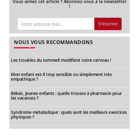
Vous aimez cet article ? Abonnez-vous à la newsletter
!
S'inscrire
NOUS VOUS RECOMMANDONS
Les troubles du sommeil modifient votre cerveau !
Mon enfant est-il trop sensible ou simplement très
empathique ?
Bébés, jeunes enfants : quelle trousse à pharmacie pour
les vacances ?
Syndrome métabolique : quels sont les meilleurs exercices
physiques ?