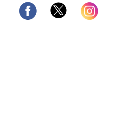
Twitter
Facebook
Instagram