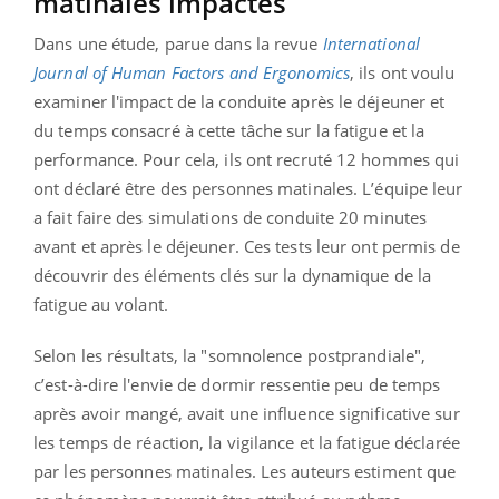
matinales impactés
Dans une étude, parue dans la revue
International
Journal of Human Factors and Ergonomics
, ils ont voulu
examiner l'impact de la conduite après le déjeuner et
du temps consacré à cette tâche sur la fatigue et la
performance. Pour cela, ils ont recruté 12 hommes qui
ont déclaré être des personnes matinales. L’équipe leur
a fait faire des simulations de conduite 20 minutes
avant et après le déjeuner. Ces tests leur ont permis de
découvrir des éléments clés sur la dynamique de la
fatigue au volant.
Selon les résultats, la "somnolence postprandiale",
c’est-à-dire l'envie de dormir ressentie peu de temps
après avoir mangé, avait une influence significative sur
les temps de réaction, la vigilance et la fatigue déclarée
par les personnes matinales. Les auteurs estiment que