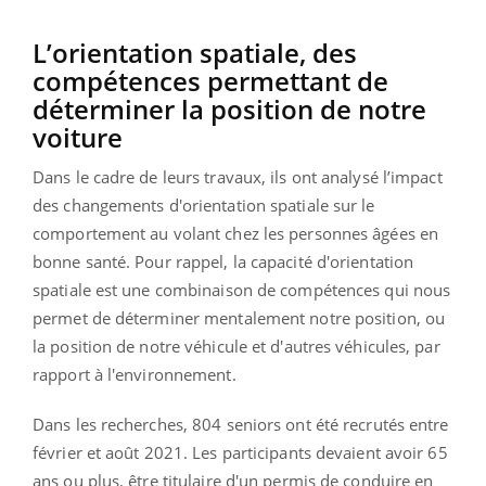
L’orientation spatiale, des
compétences permettant de
déterminer la position de notre
voiture
Dans le cadre de leurs travaux, ils ont analysé l’impact
des changements d'orientation spatiale sur le
comportement au volant chez les personnes âgées en
bonne santé. Pour rappel, la capacité d'orientation
spatiale est une combinaison de compétences qui nous
permet de déterminer mentalement notre position, ou
la position de notre véhicule et d'autres véhicules, par
rapport à l'environnement.
Dans les recherches, 804 seniors ont été recrutés entre
février et août 2021. Les participants devaient avoir 65
ans ou plus, être titulaire d'un permis de conduire en