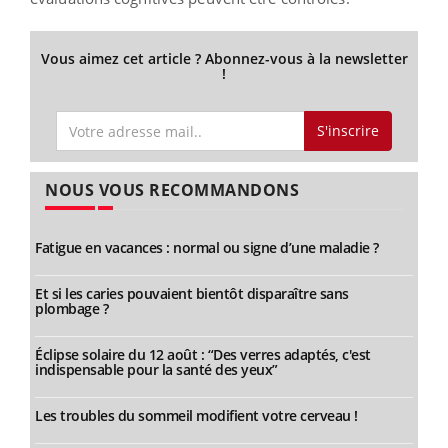
Vous aimez cet article ? Abonnez-vous à la newsletter
!
S'inscrire
NOUS VOUS RECOMMANDONS
Fatigue en vacances : normal ou signe d’une maladie ?
Et si les caries pouvaient bientôt disparaître sans
plombage ?
Éclipse solaire du 12 août : “Des verres adaptés, c'est
indispensable pour la santé des yeux”
Les troubles du sommeil modifient votre cerveau !