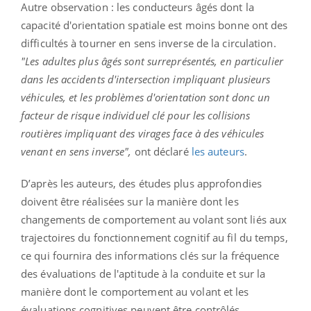
Autre observation : les conducteurs âgés dont la
capacité d'orientation spatiale est moins bonne ont des
difficultés à tourner en sens inverse de la circulation.
"Les adultes plus âgés sont surreprésentés, en particulier
dans les accidents d'intersection impliquant plusieurs
véhicules, et les problèmes d'orientation sont donc un
facteur de risque individuel clé pour les collisions
routières impliquant des virages face à des véhicules
venant en sens inverse",
ont déclaré
les auteurs
.
D’après les auteurs, des études plus approfondies
doivent être réalisées sur la manière dont les
changements de comportement au volant sont liés aux
trajectoires du fonctionnement cognitif au fil du temps,
ce qui fournira des informations clés sur la fréquence
des évaluations de l'aptitude à la conduite et sur la
manière dont le comportement au volant et les
évaluations cognitives peuvent être contrôlés.