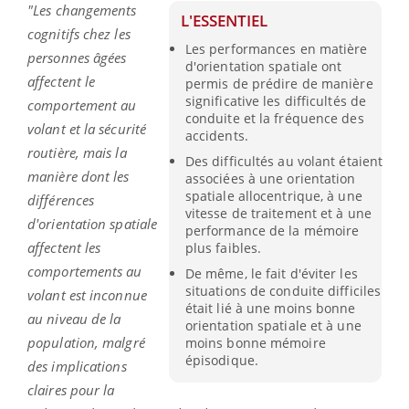
"Les changements
L'ESSENTIEL
cognitifs chez les
Les performances en matière
personnes âgées
d'orientation spatiale ont
affectent le
permis de prédire de manière
significative les difficultés de
comportement au
conduite et la fréquence des
volant et la sécurité
accidents.
routière, mais la
Des difficultés au volant étaient
manière dont les
associées à une orientation
spatiale allocentrique, à une
différences
vitesse de traitement et à une
d'orientation spatiale
performance de la mémoire
affectent les
plus faibles.
comportements au
De même, le fait d'éviter les
situations de conduite difficiles
volant est inconnue
était lié à une moins bonne
au niveau de la
orientation spatiale et à une
population, malgré
moins bonne mémoire
épisodique.
des implications
claires pour la