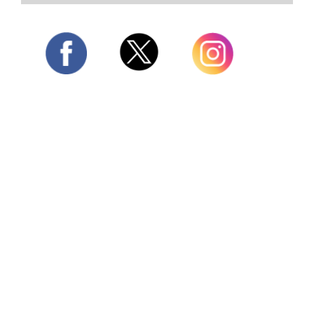
Twitter
Facebook
Instagram