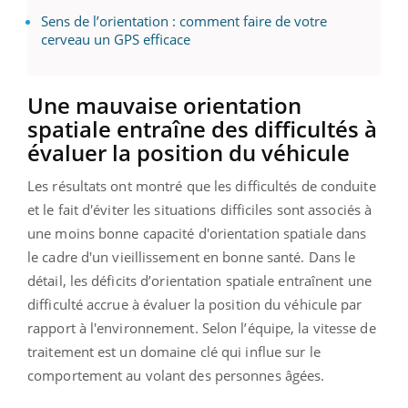
Sens de l’orientation : comment faire de votre
cerveau un GPS efficace
Une mauvaise orientation
spatiale entraîne des difficultés à
évaluer la position du véhicule
Les résultats ont montré que les difficultés de conduite
et le fait d'éviter les situations difficiles sont associés à
une moins bonne capacité d'orientation spatiale dans
le cadre d'un vieillissement en bonne santé. Dans le
détail, les déficits d’orientation spatiale entraînent une
difficulté accrue à évaluer la position du véhicule par
rapport à l'environnement. Selon l’équipe, la vitesse de
traitement est un domaine clé qui influe sur le
comportement au volant des personnes âgées.