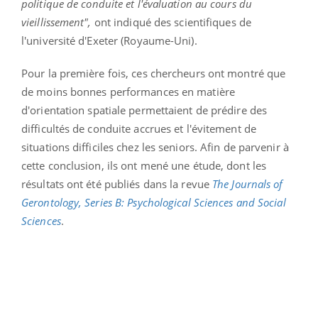
politique de conduite et l'évaluation au cours du
vieillissement",
ont indiqué des scientifiques de
l'université d'Exeter (Royaume-Uni).
Pour la première fois, ces chercheurs ont montré que
de moins bonnes performances en matière
d'orientation spatiale permettaient de prédire des
difficultés de conduite accrues et l'évitement de
situations difficiles chez les seniors. Afin de parvenir à
cette conclusion, ils ont mené une étude, dont les
résultats ont été publiés dans la revue
The Journals of
Gerontology, Series B: Psychological Sciences and Social
Sciences
.