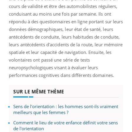
cours de validité et être des automobilistes réguliers,
conduisant au moins une fois par semaine. Ils ont
répondu à des questionnaires en ligne portant sur leurs
données démographiques, leur état de santé, leurs
antécédents de conduite, leurs habitudes de conduite,
leurs antécédents d'accidents de la route, leur mémoire
spatiale et leur capacité de navigation. Ensuite, les
volontaires ont passé une série de tests
neuropsychologiques visant à évaluer leurs
performances cognitives dans différents domaines.
SUR LE MÊME THÈME
Sens de l'orientation : les hommes sont-ils vraiment
meilleurs que les femmes ?
Comment le lieu de votre enfance définit votre sens
de l'orientation