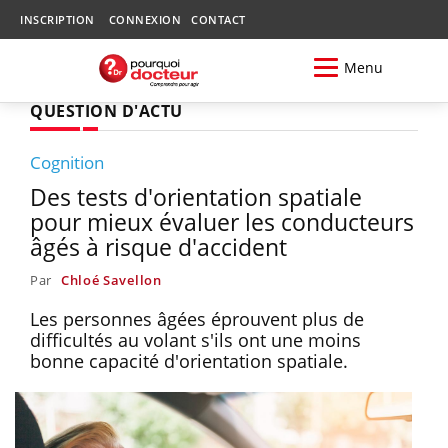
INSCRIPTION
CONNEXION
CONTACT
Menu
QUESTION D'ACTU
Cognition
Des tests d'orientation spatiale
pour mieux évaluer les conducteurs
âgés à risque d'accident
Par
Chloé Savellon
Les personnes âgées éprouvent plus de
difficultés au volant s'ils ont une moins
bonne capacité d'orientation spatiale.