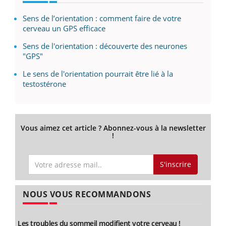
Sens de l’orientation : comment faire de votre
cerveau un GPS efficace
Sens de l'orientation : découverte des neurones
"GPS"
Le sens de l'orientation pourrait être lié à la
testostérone
Vous aimez cet article ? Abonnez-vous à la newsletter
!
S'inscrire
NOUS VOUS RECOMMANDONS
Les troubles du sommeil modifient votre cerveau !