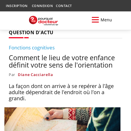
INSCRIPTION
CONNEXION
CONTACT
Menu
QUESTION D'ACTU
Fonctions cognitives
Comment le lieu de votre enfance
définit votre sens de l'orientation
Par
Diane Cacciarella
La façon dont on arrive à se repérer à l’âge
adulte dépendrait de l’endroit où l’on a
grandi.