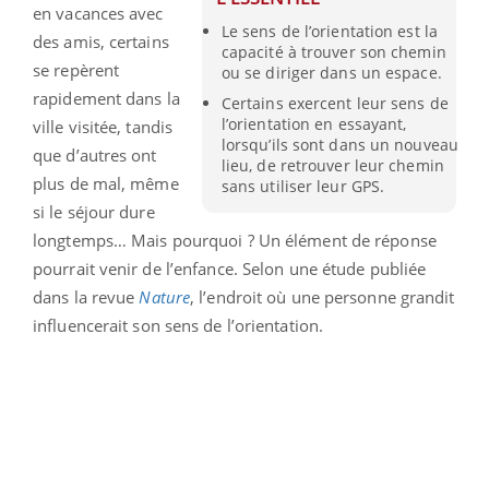
en vacances avec
Le sens de l’orientation est la
des amis, certains
capacité à trouver son chemin
se repèrent
ou se diriger dans un espace.
rapidement dans la
Certains exercent leur sens de
l’orientation en essayant,
ville visitée, tandis
lorsqu’ils sont dans un nouveau
que d’autres ont
lieu, de retrouver leur chemin
plus de mal, même
sans utiliser leur GPS.
si le séjour dure
longtemps… Mais pourquoi ? Un élément de réponse
pourrait venir de l’enfance. Selon une étude publiée
dans la revue
Nature
, l’endroit où une personne grandit
influencerait son sens de l’orientation.