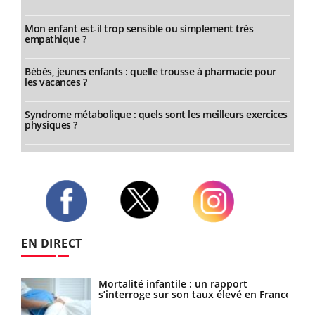
Mon enfant est-il trop sensible ou simplement très
empathique ?
Bébés, jeunes enfants : quelle trousse à pharmacie pour
les vacances ?
Syndrome métabolique : quels sont les meilleurs exercices
physiques ?
Twitter
Facebook
Instagram
EN DIRECT
les
Mortalité infantile : un rapport
s’interroge sur son taux élevé en France