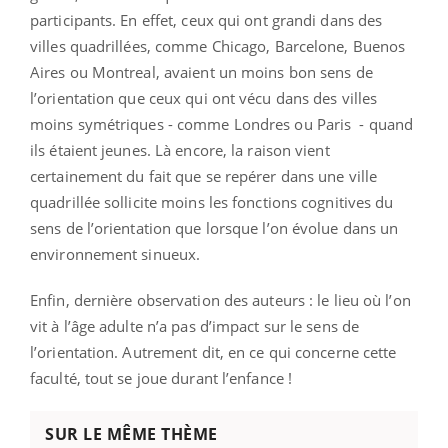
participants. En effet, ceux qui ont grandi dans des
villes quadrillées, comme Chicago, Barcelone, Buenos
Aires ou Montreal, avaient un moins bon sens de
l’orientation que ceux qui ont vécu dans des villes
moins symétriques - comme Londres ou Paris - quand
ils étaient jeunes. Là encore, la raison vient
certainement du fait que se repérer dans une ville
quadrillée sollicite moins les fonctions cognitives du
sens de l’orientation que lorsque l’on évolue dans un
environnement sinueux.
Enfin, dernière observation des auteurs : le lieu où l’on
vit à l’âge adulte n’a pas d’impact sur le sens de
l’orientation. Autrement dit, en ce qui concerne cette
faculté, tout se joue durant l’enfance !
SUR LE MÊME THÈME