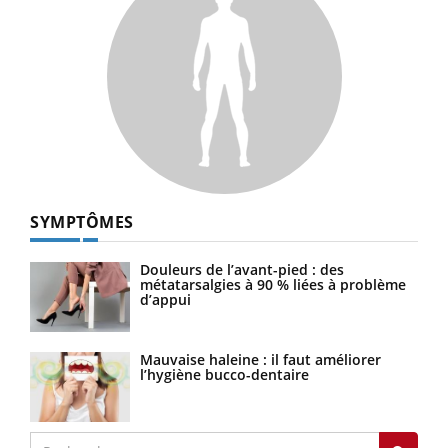
SYMPTÔMES
Douleurs de l’avant-pied : des
métatarsalgies à 90 % liées à problème
d’appui
Mauvaise haleine : il faut améliorer
l’hygiène bucco-dentaire