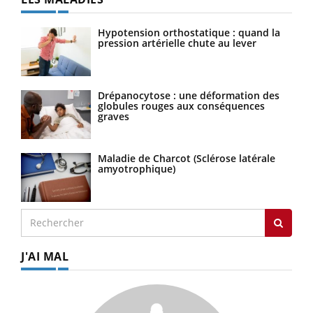
Hypotension orthostatique : quand la
pression artérielle chute au lever
Drépanocytose : une déformation des
globules rouges aux conséquences
graves
Maladie de Charcot (Sclérose latérale
amyotrophique)
J'AI MAL