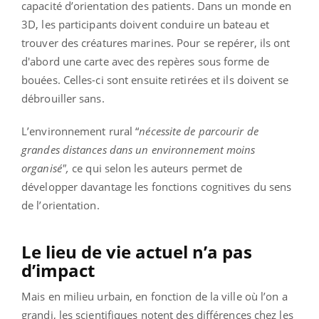
capacité d’orientation des patients. Dans un monde en
3D, les participants doivent conduire un bateau et
trouver des créatures marines. Pour se repérer, ils ont
d'abord une carte avec des repères sous forme de
bouées. Celles-ci sont ensuite retirées et ils doivent se
débrouiller sans.
L’environnement rural “
nécessite de parcourir de
grandes distances dans un environnement moins
organisé",
ce qui selon les auteurs permet de
développer davantage les fonctions cognitives du sens
de l’orientation.
Le lieu de vie actuel n’a pas
d’impact
Mais en milieu urbain, en fonction de la ville où l’on a
grandi, les scientifiques notent des différences chez les