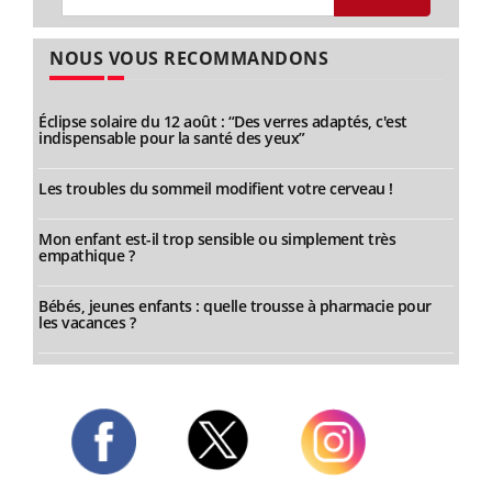
NOUS VOUS RECOMMANDONS
Éclipse solaire du 12 août : “Des verres adaptés, c'est
indispensable pour la santé des yeux”
Les troubles du sommeil modifient votre cerveau !
Mon enfant est-il trop sensible ou simplement très
empathique ?
Bébés, jeunes enfants : quelle trousse à pharmacie pour
les vacances ?
Twitter
Facebook
Instagram