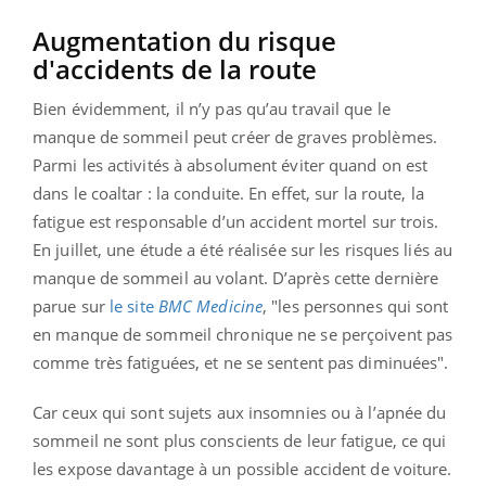
Augmentation du risque
d'accidents de la route
Bien évidemment, il n’y pas qu’au travail que le
manque de sommeil peut créer de graves problèmes.
Parmi les activités à absolument éviter quand on est
dans le coaltar : la conduite. En effet, sur la route, la
fatigue est responsable d’un accident mortel sur trois.
En juillet, une étude a été réalisée sur les risques liés au
manque de sommeil au volant. D’après cette dernière
parue sur
le site
BMC Medicine
, "les personnes qui sont
en manque de sommeil chronique ne se perçoivent pas
comme très fatiguées, et ne se sentent pas diminuées".
Car ceux qui sont sujets aux insomnies ou à l’apnée du
sommeil ne sont plus conscients de leur fatigue, ce qui
les expose davantage à un possible accident de voiture.