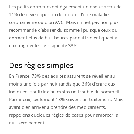
Les petits dormeurs ont également un risque accru de
11% de développer ou de mourir d'une maladie
coronarienne ou d'un AVC. Mais il n’est pas non plus
recommandé d’abuser du sommeil puisque ceux qui
dorment plus de huit heures par nuit voient quant à
eux augmenter ce risque de 33%.
Des règles simples
En France, 73% des adultes assurent se réveiller au
moins une fois par nuit tandis que 36% d’entre eux
indiquent souffrir d’au moins un trouble du sommeil.
Parmi eux, seulement 18% suivent un traitement. Mais
avant d’en arriver à prendre des médicaments,
rappelons quelques règles de bases pour amorcer la
nuit sereinement.