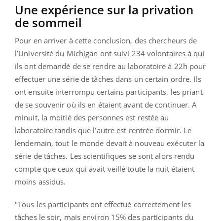
Une expérience sur la privation
de sommeil
Pour en arriver à cette conclusion, des chercheurs de
l’Université du Michigan ont suivi 234 volontaires à qui
ils ont demandé de se rendre au laboratoire à 22h pour
effectuer une série de tâches dans un certain ordre. Ils
ont ensuite interrompu certains participants, les priant
de se souvenir où ils en étaient avant de continuer. A
minuit, la moitié des personnes est restée au
laboratoire tandis que l’autre est rentrée dormir. Le
lendemain, tout le monde devait à nouveau exécuter la
série de tâches. Les scientifiques se sont alors rendu
compte que ceux qui avait veillé toute la nuit étaient
moins assidus.
"Tous les participants ont effectué correctement les
tâches le soir, mais environ 15% des participants du