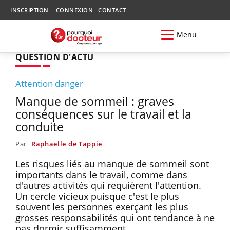
INSCRIPTION
CONNEXION
CONTACT
Menu
QUESTION D'ACTU
Attention danger
Manque de sommeil : graves
conséquences sur le travail et la
conduite
Par
Raphaëlle de Tappie
Les risques liés au manque de sommeil sont
importants dans le travail, comme dans
d'autres activités qui requièrent l'attention.
Un cercle vicieux puisque c'est le plus
souvent les personnes exerçant les plus
grosses responsabilités qui ont tendance à ne
pas dormir suffisamment...