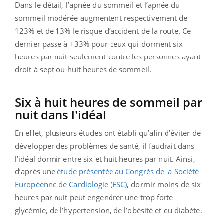
Dans le détail, l’apnée du sommeil et l’apnée du
sommeil modérée augmentent respectivement de
123% et de 13% le risque d’accident de la route. Ce
dernier passe à +33% pour ceux qui dorment six
heures par nuit seulement contre les personnes ayant
droit à sept ou huit heures de sommeil.
Six à huit heures de sommeil par
nuit dans l'idéal
En effet, plusieurs études ont établi qu’afin d’éviter de
développer des problèmes de santé, il faudrait dans
l’idéal dormir entre six et huit heures par nuit. Ainsi,
d’après une
étude présentée au Congrès de la Société
Européenne de Cardiologie (ESC)
, dormir moins de six
heures par nuit peut engendrer une trop forte
glycémie, de l’hypertension, de l’obésité et du diabète.