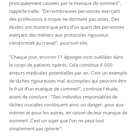
principalement causées par le manque de sommeil",
rappelle-t-elle. "De nombreuses personnes exerçant
des professions à risque ne dorment pas assez. Des
études ont montré que près d'un quart des personnes
exerçant des métiers aux protocoles rigoureux
s'endormait au travail", poursuit-elle.
"Chaque jour, environ 11 éponges sont oubliées dans
le corps de patients opérés. Cela constitue 4 000
erreurs médicales potentielles par an. C'est un exemple
de tâches rigoureuses mal accomplies qui peuvent être
le fruit d'un manque de sommeil", continue l’étude,
avant de conclure : "Des individus responsables de
tâches cruciales constituent ainsi un danger, pour eux-
mêmes et pour les autres, en raison de leur manque de
sommeil. C'est un sujet que l'on ne peut tout
simplement pas ignorer".