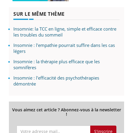
SUR LE MÊME THÈME
Insomnie: la TCC en ligne, simple et efficace contre
les troubles du sommeil
Insomnie : l'empathie pourrait suffire dans les cas
légers
Insomnie : la thérapie plus efficace que les
somnifères
Insomnie : l'efficacité des psychothérapies
démontrée
Vous aimez cet article ? Abonnez-vous à la newsletter
!
S'inscrire