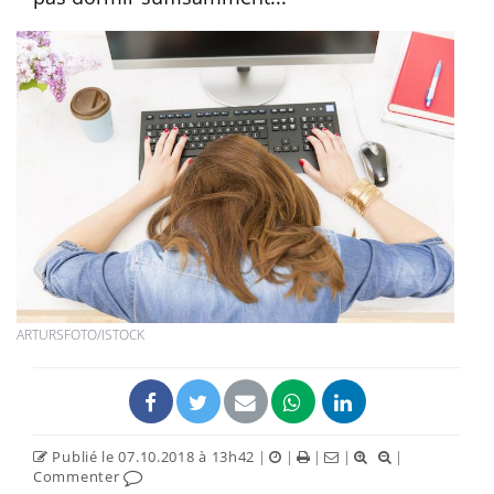
ARTURSFOTO/ISTOCK
Publié le 07.10.2018 à 13h42
|
|
|
|
|
Commenter