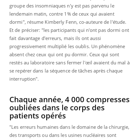
groupe des insomniaques n'y est pas parvenu le
lendemain matin, contre 1% de ceux qui avaient
dormi", résume Kimberly Fenn, co-auteure de l'étude.
Et de préciser: "les participants qui n'ont pas dormi ont
fait davantage d'erreurs, mais ils ont aussi
progressivement multiplié les oublis. Un phénomène
absent chez ceux qui ont pu dormir. Ceux qui sont
restés au laboratoire sans fermer l'œil avaient du mal à
se repérer dans la séquence de tâches après chaque
interruption".
Chaque année, 4 000 compresses
oubliées dans le corps des
patients opérés
"Les erreurs humaines dans le domaine de la chirurgie,
des transports ou dans les usines nucléaires sont