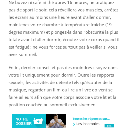
Ne buvez ni café ni thé après 16 heures, ne pratiquez
pas de sport le soir, cela réveillera vos muscles, arrêtez
les écrans au moins une heure avant d’aller dormir,
maintenez votre chambre à température fraîche (19
degrés maximum) et plongez-la dans l’obscurité la plus
totale avant d’aller dormir, écoutez votre corps quand il
est fatigué : ne vous forcez surtout pas à veiller si vous
avez sommeil.
Enfin, dernier conseil et pas des moindres : soyez dans
votre lit uniquement pour dormir. Outre les rapports
sexuels, les activités de détente tels qu’écouter de la
musique, regarder un film ou lire un livre doivent se
faire ailleurs afin que votre corps associe votre lit et la
position couchée au sommeil exclusivement.