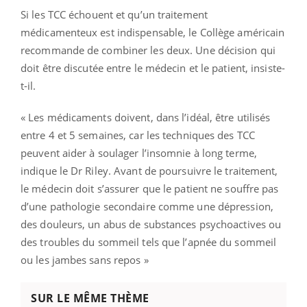
Si les TCC échouent et qu’un traitement
médicamenteux est indispensable, le Collège américain
recommande de combiner les deux. Une décision qui
doit être discutée entre le médecin et le patient, insiste-
t-il.
« Les médicaments doivent, dans l’idéal, être utilisés
entre 4 et 5 semaines, car les techniques des TCC
peuvent aider à soulager l’insomnie à long terme,
indique le Dr Riley. Avant de poursuivre le traitement,
le médecin doit s’assurer que le patient ne souffre pas
d’une pathologie secondaire comme une dépression,
des douleurs, un abus de substances psychoactives ou
des troubles du sommeil tels que l’apnée du sommeil
ou les jambes sans repos »
SUR LE MÊME THÈME