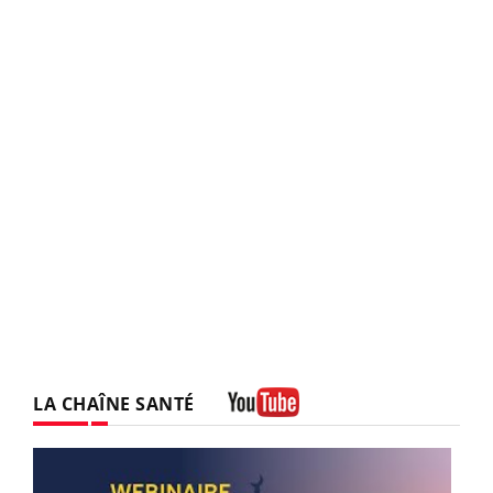
LA CHAÎNE SANTÉ
Youtube