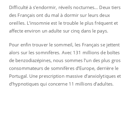
Difficulté à s’endormir, réveils nocturnes… Deux tiers
des Français ont du mal à dormir sur leurs deux
oreilles. L’insomnie est le trouble le plus fréquent et
affecte environ un adulte sur cinq dans le pays.
Pour enfin trouver le sommeil, les Français se jettent
alors sur les somnifères. Avec 131 millions de boîtes
de benzodiazépines, nous sommes l’un des plus gros
consommateurs de somnifères d’Europe, derrière le
Portugal. Une prescription massive d’anxiolytiques et
d’hypnotiques qui concerne 11 millions d’adultes.