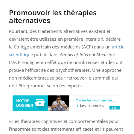
Promouvoir les thérapies
alternatives
Pourtant, des traitements alternatives existent et
devraient être utilisées en première intention, déclare
le Collège américain des médecins (ACP) dans un
article
scientifique
publié dans
Annals of Internal Medicine
.
L’ACP souligne en effet que de nombreuses études ont
prouvé l’efficacité des psychothérapies. Une approche
non médicamenteuse pour retrouver le sommeil qui
doit être promue, selon les experts.
« Les thérapies cognitives et comportementales pour
l’insomnie sont des traitements efficaces et ils peuvent