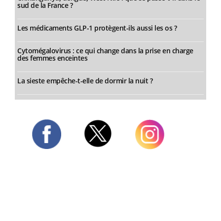
sud de la France ?
Les médicaments GLP-1 protègent-ils aussi les os ?
Cytomégalovirus : ce qui change dans la prise en charge
des femmes enceintes
La sieste empêche-t-elle de dormir la nuit ?
Twitter
Facebook
Instagram