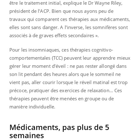
être le traitement initial, explique le Dr Wayne Riley,
président de l’ACP. Bien que nous ayons peu de
travaux qui comparent ces thérapies aux médicaments,
elles sont sans danger. A l’inverse, les somnifères sont
associés à de graves effets secondaires ».
Pour les insomniaques, ces thérapies cognitivo-
comportementales (TCC) peuvent leur apprendre mieux
gérer leur moment d’éveil : ne pas rester allongé dans
son lit pendant des heures alors que le sommeil ne
vient pas, aller courir lorsque le réveil matinal est trop
précoce, pratiquer des exercices de relaxation… Ces
thérapies peuvent être menées en groupe ou de
manière individuelle.
Médicaments, pas plus de 5
semaines