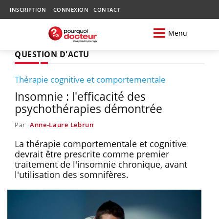
INSCRIPTION
CONNEXION
CONTACT
Menu
QUESTION D'ACTU
Thérapie cognitive et comportementale
Insomnie : l'efficacité des
psychothérapies démontrée
Par
Anne-Laure Lebrun
La thérapie comportementale et cognitive
devrait être prescrite comme premier
traitement de l'insomnie chronique, avant
l'utilisation des somnifères.