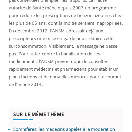
autorité de Santé mène depuis 2007 un programme
pour réduire les prescriptions de benzodiazépines chez
les plus de 65 ans, dont la moitié seraient inapropriées.
En décembre 2012, l’ANSM adressait déjà aux
prescripteurs une mise en garde pour réduire cette
surconsommation. Visiblement, le message ne passe
pas. Pour lutter contre la banalisation de ces
médicaments, l’ANSM prévoit donc de consulter
rapidement médecins et pharmaciens pour établir un
plan d’actions et de nouvelles mesures pour le courant
de l’année 2014.
SUR LE MÊME THÈME
Somnifères: les médecins appelés à la modération