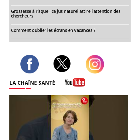
Grossesse à risque : ce jus naturel attire l'attention des
chercheurs
Comment oublier les écrans en vacances ?
Twitter
Facebook
Instagram
LA CHAÎNE SANTÉ
Youtube