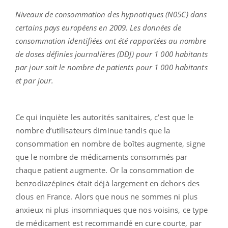
Niveaux de consommation des hypnotiques (N05C) dans
certains pays européens en 2009.
Les données de
consommation identifiées ont été rapportées au nombre
de doses définies journalières (DDJ) pour 1 000 habitants
par jour soit le nombre de patients pour 1 000 habitants
et par jour.
Ce qui inquiète les autorités sanitaires, c’est que le
nombre d’utilisateurs diminue tandis que la
consommation en nombre de boîtes augmente, signe
que le nombre de médicaments consommés par
chaque patient augmente. Or la consommation de
benzodiazépines était déjà largement en dehors des
clous en France. Alors que nous ne sommes ni plus
anxieux ni plus insomniaques que nos voisins, ce type
de médicament est recommandé en cure courte, par