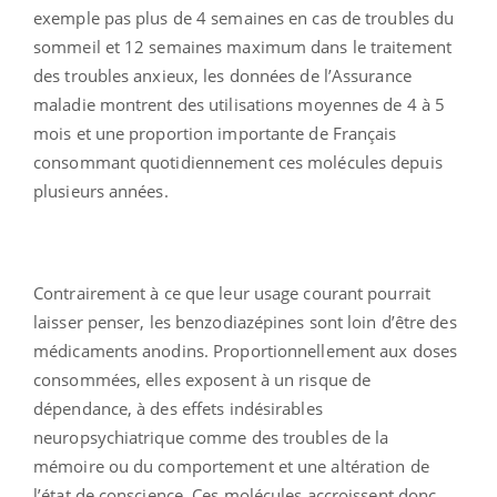
exemple pas plus de 4 semaines en cas de troubles du
sommeil et 12 semaines maximum dans le traitement
des troubles anxieux, les données de l’Assurance
maladie montrent des utilisations moyennes de 4 à 5
mois et une proportion importante de Français
consommant quotidiennement ces molécules depuis
plusieurs années.
Contrairement à ce que leur usage courant pourrait
laisser penser, les benzodiazépines sont loin d’être des
médicaments anodins. Proportionnellement aux doses
consommées, elles exposent à un risque de
dépendance, à des effets indésirables
neuropsychiatrique comme des troubles de la
mémoire ou du comportement et une altération de
l’état de conscience. Ces molécules accroissent donc