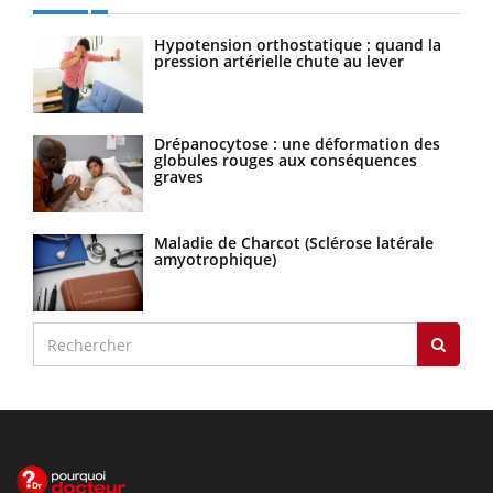
Hypotension orthostatique : quand la
pression artérielle chute au lever
Drépanocytose : une déformation des
globules rouges aux conséquences
graves
Maladie de Charcot (Sclérose latérale
amyotrophique)