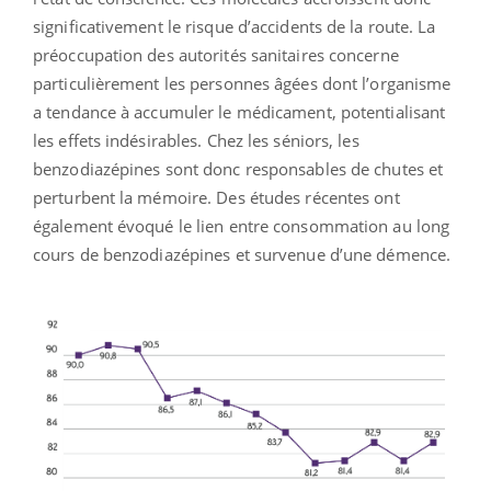
significativement le risque d’accidents de la route. La
préoccupation des autorités sanitaires concerne
particulièrement les personnes âgées dont l’organisme
a tendance à accumuler le médicament, potentialisant
les effets indésirables. Chez les séniors, les
benzodiazépines sont donc responsables de chutes et
perturbent la mémoire. Des études récentes ont
également évoqué le lien entre consommation au long
cours de benzodiazépines et survenue d’une démence.