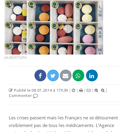
JAUBERT/SIPA
Publié le 08.01.2014 à 17h39
|
|
|
|
|
Commenter
Les crises passent mais les Français ne se détournent
visiblement pas de tous les médicaments. L’Agence