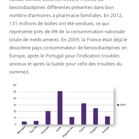
benzodiazépines différentes présentes dans bon
nombre d’armoires à pharmacie familiales. En 2012,
131 millions de boîtes ont été vendues, ce qui
représente près de 4% de la consommation nationale
totale de médicaments. En 2009, la France était déjà le
deuxième pays consommateur de benzodiazépines en
Europe, après le Portugal pour l’indication troubles
anxieux et après la Suède pour celle des troubles du
sommeil.