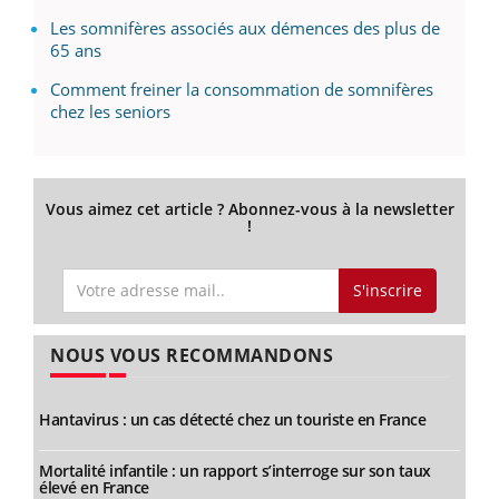
Les somnifères associés aux démences des plus de
65 ans
Comment freiner la consommation de somnifères
chez les seniors
Vous aimez cet article ? Abonnez-vous à la newsletter
!
S'inscrire
NOUS VOUS RECOMMANDONS
Hantavirus : un cas détecté chez un touriste en France
Mortalité infantile : un rapport s’interroge sur son taux
élevé en France