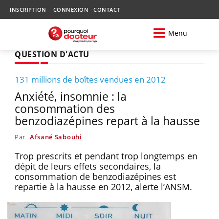
INSCRIPTION
CONNEXION
CONTACT
Menu
QUESTION D'ACTU
131 millions de boîtes vendues en 2012
Anxiété, insomnie : la
consommation des
benzodiazépines repart à la hausse
Par
Afsané Sabouhi
Trop prescrits et pendant trop longtemps en
dépit de leurs effets secondaires, la
consommation de benzodiazépines est
repartie à la hausse en 2012, alerte l’ANSM.