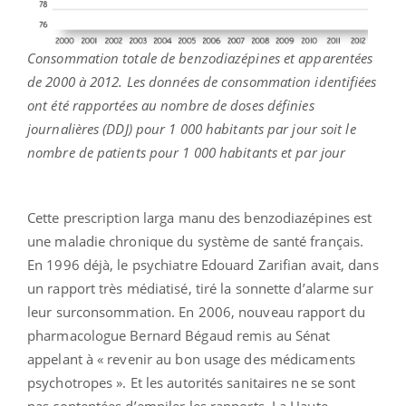
Consommation totale de benzodiazépines et apparentées
de 2000 à 2012. Les données de consommation identifiées
ont été rapportées au nombre de doses définies
journalières (DDJ) pour 1 000 habitants par jour soit le
nombre de patients pour 1 000 habitants et par jour
Cette prescription larga manu des benzodiazépines est
une maladie chronique du système de santé français.
En 1996 déjà, le psychiatre Edouard Zarifian avait, dans
un rapport très médiatisé, tiré la sonnette d’alarme sur
leur surconsommation. En 2006, nouveau rapport du
pharmacologue Bernard Bégaud remis au Sénat
appelant à « revenir au bon usage des médicaments
psychotropes ». Et les autorités sanitaires ne se sont
pas contentées d’empiler les rapports. La Haute