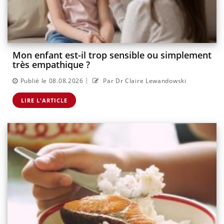
Mon enfant est-il trop sensible ou simplement
très empathique ?
|
Publié le 08.08.2026
Par Dr Claire Lewandowski
LIRE L'ARTICLE