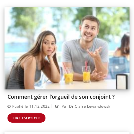
Comment gérer l’orgueil de son conjoint ?
|
Publié le 11.12.2022
Par Dr Claire Lewandowski
LIRE L'ARTICLE