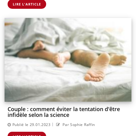
LIRE L'ARTICLE
Couple : comment éviter la tentation d'être
infidèle selon la science
|
Publié le 29.01.2023
Par Sophie Raffin