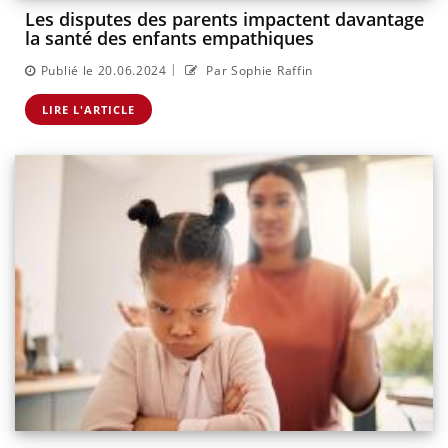
Les disputes des parents impactent davantage
la santé des enfants empathiques
|
Publié le 20.06.2024
Par Sophie Raffin
LIRE L'ARTICLE