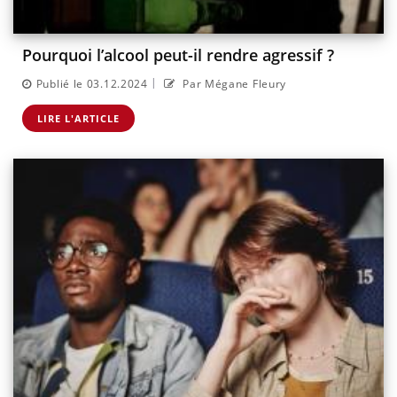
Pourquoi l’alcool peut-il rendre agressif ?
|
Publié le 03.12.2024
Par Mégane Fleury
LIRE L'ARTICLE