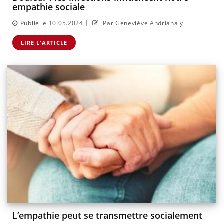
empathie sociale
|
Publié le 10.05.2024
Par Geneviève Andrianaly
LIRE L'ARTICLE
L’empathie peut se transmettre socialement