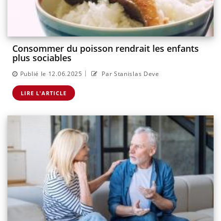
Consommer du poisson rendrait les enfants
plus sociables
|
Publié le 12.06.2025
Par Stanislas Deve
LIRE L'ARTICLE