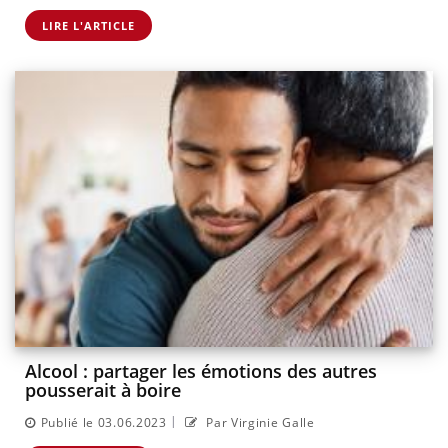
LIRE L'ARTICLE
Alcool : partager les émotions des autres
pousserait à boire
|
Publié le 03.06.2023
Par Virginie Galle