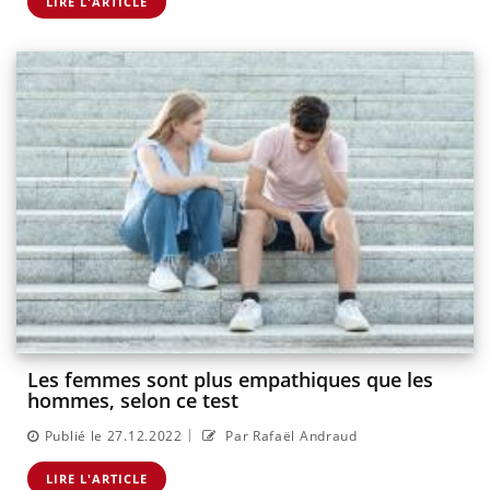
LIRE L'ARTICLE
Les femmes sont plus empathiques que les
hommes, selon ce test
|
Publié le 27.12.2022
Par Rafaël Andraud
LIRE L'ARTICLE