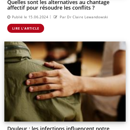
Quelles sont les alternatives au chantage
affectif pour résoudre les conflits ?
|
Publié le 15.06.2024
Par Dr Claire Lewandowski
LIRE L'ARTICLE
Douleur : les infections influencent notre