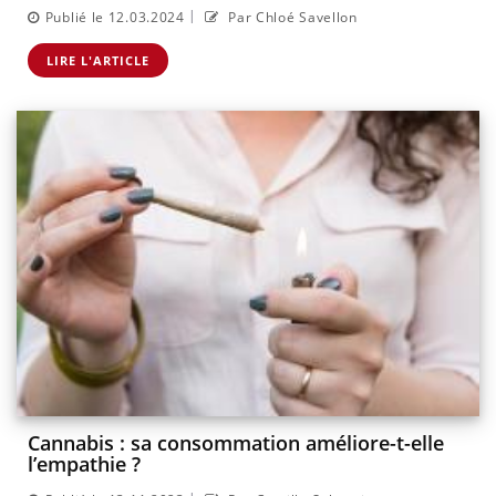
|
Publié le 12.03.2024
Par Chloé Savellon
LIRE L'ARTICLE
Cannabis : sa consommation améliore-t-elle
l’empathie ?