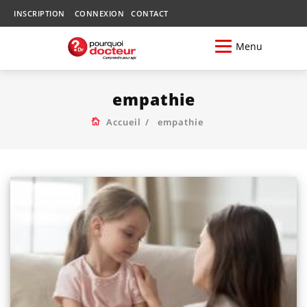
INSCRIPTION
CONNEXION
CONTACT
Menu
empathie
Accueil
empathie