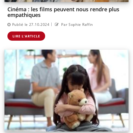
Cinéma : les films peuvent nous rendre plus
empathiques
|
Publié le 27.10.2024
Par Sophie Raffin
LIRE L'ARTICLE