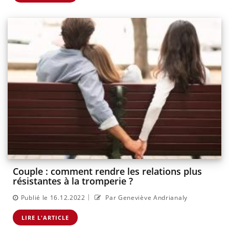
Couple : comment rendre les relations plus
résistantes à la tromperie ?
|
Publié le 16.12.2022
Par Geneviève Andrianaly
LIRE L'ARTICLE