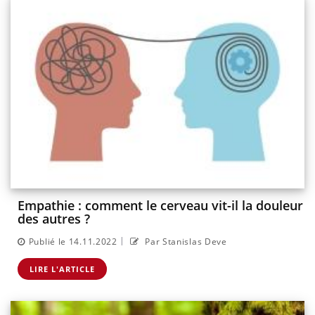
Empathie : comment le cerveau vit-il la douleur
des autres ?
|
Publié le 14.11.2022
Par Stanislas Deve
LIRE L'ARTICLE