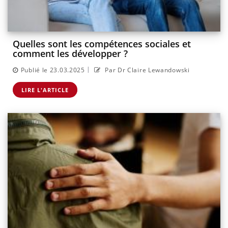
Quelles sont les compétences sociales et
comment les développer ?
|
Publié le 23.03.2025
Par Dr Claire Lewandowski
LIRE L'ARTICLE