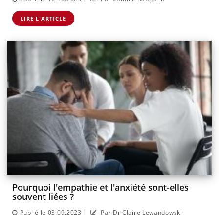
LIRE L'ARTICLE
Pourquoi l'empathie et l'anxiété sont-elles
souvent liées ?
|
Publié le 03.09.2023
Par Dr Claire Lewandowski