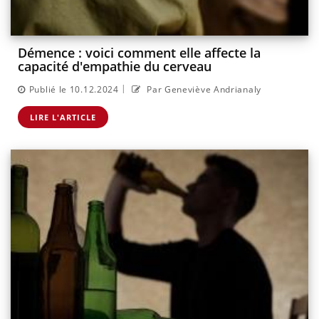
Démence : voici comment elle affecte la
capacité d'empathie du cerveau
|
Publié le 10.12.2024
Par Geneviève Andrianaly
LIRE L'ARTICLE