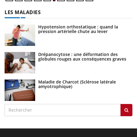
LES MALADIES
Hypotension orthostatique : quand la
pression artérielle chute au lever
Drépanocytose : une déformation des
globules rouges aux conséquences graves
Maladie de Charcot (Sclérose latérale
amyotrophique)