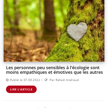
Les personnes peu sensibles à l'écologie sont
moins empathiques et émotives que les autres
|
Publié le 07.09.2022
Par Rafaël Andraud
LIRE L'ARTICLE