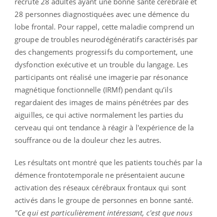
recruté 28 adultes ayant une bonne santé cérébrale et
28 personnes diagnostiquées avec une démence du
lobe frontal. Pour rappel, cette maladie comprend un
groupe de troubles neurodégénératifs caractérisés par
des changements progressifs du comportement, une
dysfonction exécutive et un trouble du langage. Les
participants ont réalisé une imagerie par résonance
magnétique fonctionnelle (IRMf) pendant qu’ils
regardaient des images de mains pénétrées par des
aiguilles, ce qui active normalement les parties du
cerveau qui ont tendance à réagir à l'expérience de la
souffrance ou de la douleur chez les autres.
Les résultats ont montré que les patients touchés par la
démence frontotemporale ne présentaient aucune
activation des réseaux cérébraux frontaux qui sont
activés dans le groupe de personnes en bonne santé.
"Ce qui est particulièrement intéressant, c'est que nous