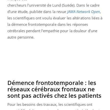
chercheurs l'université de Lund (Suède). Dans le cadre
d’une étude, publiée dans la revue
JAMA Network Open
,
les scientifiques ont voulu évaluer les altérations liées à
la démence frontotemporale dans les réponses
cérébrales pendant l'empathie pour la douleur d’une
autre personne.
Démence frontotemporale : les
réseaux cérébraux frontaux ne
sont pas activés chez les patients
Pour les besoins des travaux, les scientifiques ont