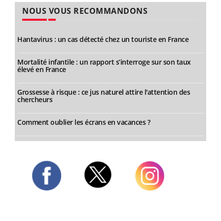
NOUS VOUS RECOMMANDONS
Hantavirus : un cas détecté chez un touriste en France
Mortalité infantile : un rapport s’interroge sur son taux
élevé en France
Grossesse à risque : ce jus naturel attire l'attention des
chercheurs
Comment oublier les écrans en vacances ?
Twitter
Facebook
Instagram