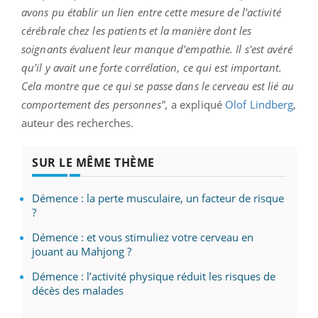
avons pu établir un lien entre cette mesure de l'activité
cérébrale chez les patients et la manière dont les
soignants évaluent leur manque d'empathie. Il s'est avéré
qu'il y avait une forte corrélation, ce qui est important.
Cela montre que ce qui se passe dans le cerveau est lié au
comportement des personnes",
a expliqué
Olof Lindberg
,
auteur des recherches.
SUR LE MÊME THÈME
Démence : la perte musculaire, un facteur de risque
?
Démence : et vous stimuliez votre cerveau en
jouant au Mahjong ?
Démence : l’activité physique réduit les risques de
décès des malades