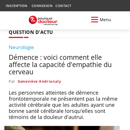
INSCRIPTION
CONNEXION
CONTACT
Menu
QUESTION D'ACTU
Neurologie
Démence : voici comment elle
affecte la capacité d'empathie du
cerveau
Par
Geneviève Andrianaly
Les personnes atteintes de démence
frontotemporale ne présentent pas la même
activité cérébrale que les adultes ayant une
bonne santé cérébrale lorsqu'elles sont
témoins de la douleur d'autrui.