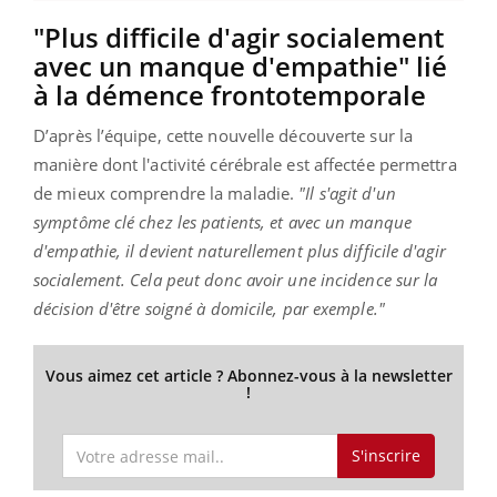
"Plus difficile d'agir socialement
avec un manque d'empathie" lié
à la démence frontotemporale
D’après l’équipe, cette nouvelle découverte sur la
manière dont l'activité cérébrale est affectée permettra
de mieux comprendre la maladie.
"Il s'agit d'un
symptôme clé chez les patients, et avec un manque
d'empathie, il devient naturellement plus difficile d'agir
socialement. Cela peut donc avoir une incidence sur la
décision d'être soigné à domicile, par exemple."
Vous aimez cet article ? Abonnez-vous à la newsletter
!
S'inscrire