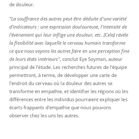
de douleur.
"La souffrance des autres peut être déduite d'une variété
d'indicateurs : une expression douloureuse, l'intensité de
l'événement qui leur inflige une douleur, etc. [Cela] révèle
la flexibilité avec laquelle le cerveau humain transforme
ce que nous voyons les autres faire en une perception fine
de leurs états intérieurs"
, conclut Eye Soyman, auteur
principal de l’étude. Les recherches futures de l'équipe
permettront, à terme, de développer une carte de
l'endroit du cerveau où la douleur des autres se
transforme en empathie, et identifier les régions où les
différences entre les individus pourraient expliquer les
écarts frappants d'empathie que nous pouvons
observer chez les uns les autres.