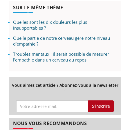
SUR LE MÊME THÈME
Quelles sont les dix douleurs les plus
insupportables ?
Quelle partie de notre cerveau gère notre niveau
d'empathie ?
Troubles mentaux : il serait possible de mesurer
l'empathie dans un cerveau au repos
Vous aimez cet article ? Abonnez-vous à la newsletter
!
S'inscrire
NOUS VOUS RECOMMANDONS