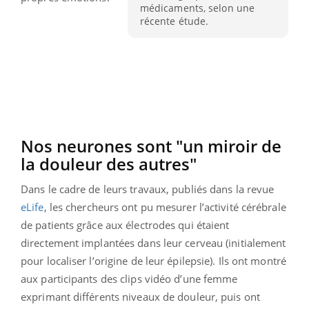
médicaments, selon une
récente étude.
Nos neurones sont "un miroir de
la douleur des autres"
Dans le cadre de leurs travaux, publiés dans la revue
eLife
, les chercheurs ont pu mesurer l’activité cérébrale
de patients grâce aux électrodes qui étaient
directement implantées dans leur cerveau (initialement
pour localiser l’origine de leur épilepsie). Ils ont montré
aux participants des clips vidéo d’une femme
exprimant différents niveaux de douleur, puis ont