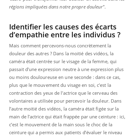
régions impliquées dans notre propre douleur".
Identifier les causes des écarts
d’empathie entre les individus ?
Mais comment percevons-nous concrètement la
douleur des autres ? Dans la moitié des vidéos, la
caméra était centrée sur le visage de la femme, qui
passait d'une expression neutre à une expression plus
ou moins douloureuse en une seconde : dans ce cas,
plus que le mouvement du visage en soi, c’est la
contraction des yeux de l’actrice que le cerveau des
volontaires a utilisée pour percevoir la douleur. Dans
l’autre moitié des vidéos, la caméra était figée sur la
main de l’actrice qui était frappée par une ceinture : ici,
c’est le mouvement de la main sous le choc de la
ceinture qui a permis aux patients d’évaluer le niveau