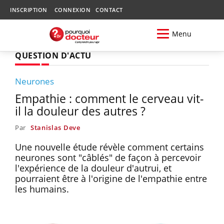
INSCRIPTION
CONNEXION
CONTACT
Menu
QUESTION D'ACTU
Neurones
Empathie : comment le cerveau vit-
il la douleur des autres ?
Par
Stanislas Deve
Une nouvelle étude révèle comment certains
neurones sont "câblés" de façon à percevoir
l'expérience de la douleur d'autrui, et
pourraient être à l'origine de l'empathie entre
les humains.