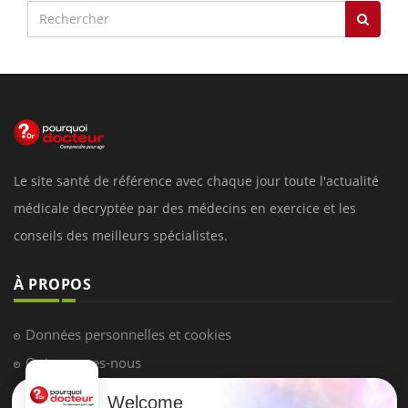
Le site santé de référence avec chaque jour toute l'actualité
médicale decryptée par des médecins en exercice et les
conseils des meilleurs spécialistes.
À PROPOS
Données personnelles et cookies
Qui sommes-nous
Conditions d'utilisation
Welcome