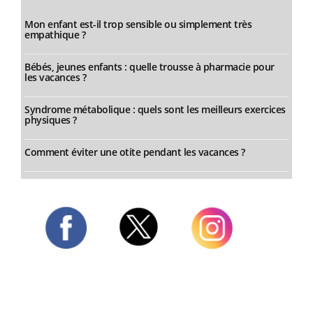
Mon enfant est-il trop sensible ou simplement très
empathique ?
Bébés, jeunes enfants : quelle trousse à pharmacie pour
les vacances ?
Syndrome métabolique : quels sont les meilleurs exercices
physiques ?
Comment éviter une otite pendant les vacances ?
Twitter
Facebook
Instagram