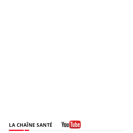
LA CHAÎNE SANTÉ