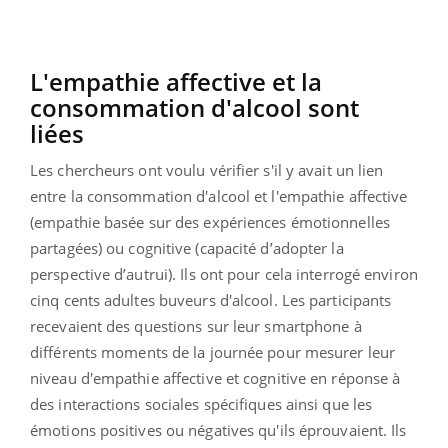
L
'empathie affective et la
consommation d'alcool sont
liées
Les chercheurs ont voulu vérifier s'il y avait un lien
entre la consommation d'alcool et l'empathie affective
(empathie basée sur des expériences émotionnelles
partagées)
ou cognitive
(capacité d’adopter la
perspective d’autrui)
.
Ils ont pour cela interrogé environ
cinq cents adultes buveurs d'alcool.
Les participants
recevaient des questions sur leur smartphone à
différents moments de la journée pour mesurer leur
niveau d'empathie affective et cognitive en réponse à
des interactions sociales spécifiques ainsi que les
émotions positives ou négatives qu'ils éprouvaient.
Ils