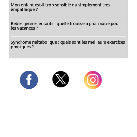
Mon enfant est-il trop sensible ou simplement très
empathique ?
Bébés, jeunes enfants : quelle trousse à pharmacie pour
les vacances ?
Syndrome métabolique : quels sont les meilleurs exercices
physiques ?
Twitter
Facebook
Instagram