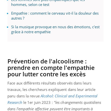
hommes, selon ce test
Empathie : comment le cerveau vit-il la douleur des
autres ?
Si la musique provoque en nous des émotions, c'est
grâce à notre empathie
Prévention de l'alcoolisme :
prendre en compte l'empathie
pour lutter contre les excès
Face aux différents résultats observés dans leurs
travaux, les chercheurs expliquent dans leur article
paru dans la revue
Alcohol
:
Clinical
and
Experimental
Research
le 1er juin 2023
:
"les changements quotidiens
dans l'empathie affective peuvent être importants à