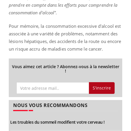
prendre en compte dans les efforts pour comprendre la
consommation d'alcool".
Pour mémoire, la consommation excessive d'alcool est
associée à une variété de problèmes, notamment des
lésions hépatiques, des accidents de la route ou encore
un risque accru de maladies comme le cancer.
Vous aimez cet article ? Abonnez-vous à la newsletter
!
S'inscrire
NOUS VOUS RECOMMANDONS
Les troubles du sommeil modifient votre cerveau !