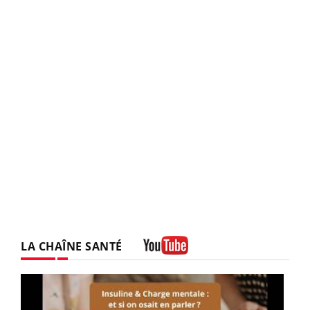
LA CHAÎNE SANTÉ
Youtube