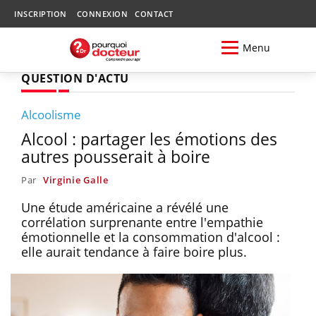
INSCRIPTION
CONNEXION
CONTACT
Menu
QUESTION D'ACTU
Alcoolisme
Alcool : partager les émotions des
autres pousserait à boire
Par
Virginie Galle
Une étude américaine a révélé une
corrélation surprenante entre l'empathie
émotionnelle et la consommation d'alcool :
elle aurait tendance à faire boire plus.