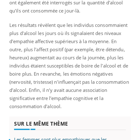
ont également été interrogés sur la quantité d'alcool
qu'ils ont consommée ce jour-là.
Les résultats révèlent que les individus consommaient
plus d'alcool les jours où ils signalaient des niveaux
d'empathie affective supérieurs à la moyenne. En
outre, p
lus l'affect positif (par exemple, être détendu,
heureux)
augmentait au cours de la journée, plus les
individus étaient susceptibles de boire de l'alcool et de
boire plus. En revanche, les émotions négatives
(nervosité, tristesse) n'influençait pas la consommation
d'alcool.
Enfin, il n'y avait aucune association
significative entre l'empathie cognitive et la
consommation d'alcool.
SUR LE MÊME THÈME
Les femmes sont plus empathiques que les