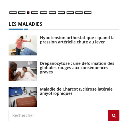
LES MALADIES
Hypotension orthostatique : quand la
pression artérielle chute au lever
Drépanocytose : une déformation des
globules rouges aux conséquences
graves
Maladie de Charcot (Sclérose latérale
amyotrophique)