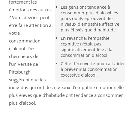
fortement les
Les gens ont tendance à
émotions des autres
consommer plus d'alcool les
?
Vous devriez peut-
jours où ils éprouvent des
niveaux d'empathie affective
être faire attention à
plus élevés que d'habitude.
votre
En revanche, l'empathie
consommation
cognitive n'était pas
d'alcool.
Des
significativement liée à la
consommation d'alcool.
chercheurs de
Cette découverte pourrait aider
l'université de
à prévenir la consommation
Pittsburgh
excessive d'alcool.
suggèrent que les
individus qui ont des niveaux d'empathie émotionnelle
plus élevés que d'habitude ont tendance à consommer
plus d'alcool.