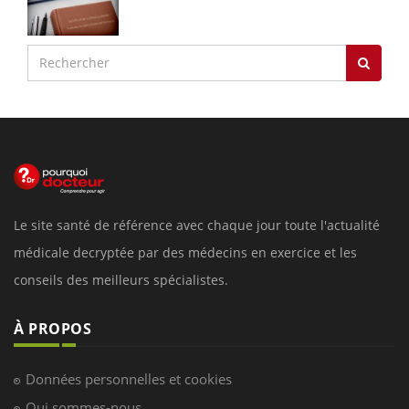
Le site santé de référence avec chaque jour toute l'actualité
médicale decryptée par des médecins en exercice et les
conseils des meilleurs spécialistes.
À PROPOS
Données personnelles et cookies
Qui sommes-nous