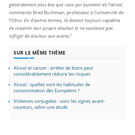
généralement plus bas que ceux qui buvaient de l’alcool
,
commente Brad Bushman, professeur à l’université de
l’Ohio.
En d’autres termes, ils étaient toujours capables
de ressentir leur propre douleur et ne voulaient pas
infliger de douleur aux autres
."
SUR LE MÊME THÈME
Alcool et cancer : arrêter de boire peut
considérablement réduire les risques
Alcool : quelles sont les habitudes de
consommation des Européens ?
Violences conjugales : voici les signes avant-
coureurs, selon une étude