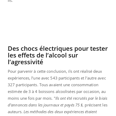
ils.
Des chocs électriques pour tester
les effets de l’alcool sur
l’agressivité
Pour parvenir à cette conclusion, ils ont réalisé deux
expériences, l’une avec 543 participants et l’autre avec
327 participants. Tous avaient une consommation
estimée de 3 à 4 boissons alcoolisées par occasion, au
moins une fois par mois. "
Ils ont été recrutés par le biais
d’annonces dans les journaux et payés 75 $,
précisent les
auteurs.
Les méthodes des deux expériences étaient