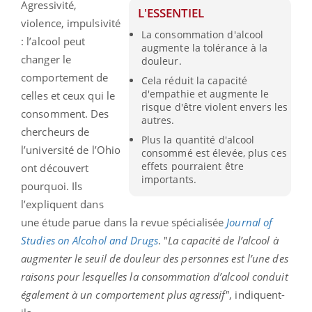
Agressivité,
L'ESSENTIEL
violence, impulsivité
La consommation d'alcool
: l’alcool peut
augmente la tolérance à la
changer le
douleur.
comportement de
Cela réduit la capacité
d'empathie et augmente le
celles et ceux qui le
risque d'être violent envers les
consomment. Des
autres.
chercheurs de
Plus la quantité d'alcool
l’université de l’Ohio
consommé est élevée, plus ces
effets pourraient être
ont découvert
importants.
pourquoi. Ils
l’expliquent dans
une étude parue dans la revue spécialisée
Journal of
Studies on Alcohol and Drugs
. "
La capacité de l’alcool à
augmenter le seuil de douleur des personnes est l’une des
raisons pour lesquelles la consommation d’alcool conduit
également à un comportement plus agressif"
, indiquent-