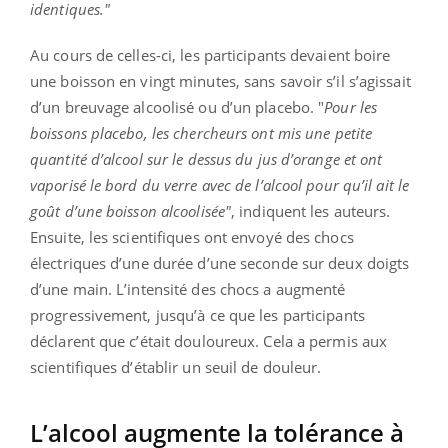
identiques."
Au cours de celles-ci, les participants devaient boire
une boisson en vingt minutes, sans savoir s’il s’agissait
d’un breuvage alcoolisé ou d’un placebo. "
Pour les
boissons placebo, les chercheurs ont mis une petite
quantité d’alcool sur le dessus du jus d’orange et ont
vaporisé le bord du verre avec de l’alcool pour qu’il ait le
goût d’une boisson alcoolisée"
, indiquent les auteurs.
Ensuite, les scientifiques ont envoyé des chocs
électriques d’une durée d’une seconde sur deux doigts
d’une main. L’intensité des chocs a augmenté
progressivement, jusqu’à ce que les participants
déclarent que c’était douloureux. Cela a permis aux
scientifiques d’établir un seuil de douleur.
L’alcool augmente la tolérance à