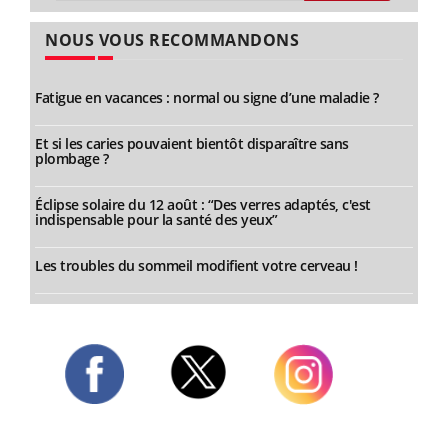
NOUS VOUS RECOMMANDONS
Fatigue en vacances : normal ou signe d’une maladie ?
Et si les caries pouvaient bientôt disparaître sans
plombage ?
Éclipse solaire du 12 août : “Des verres adaptés, c'est
indispensable pour la santé des yeux”
Les troubles du sommeil modifient votre cerveau !
Twitter
Facebook
Instagram