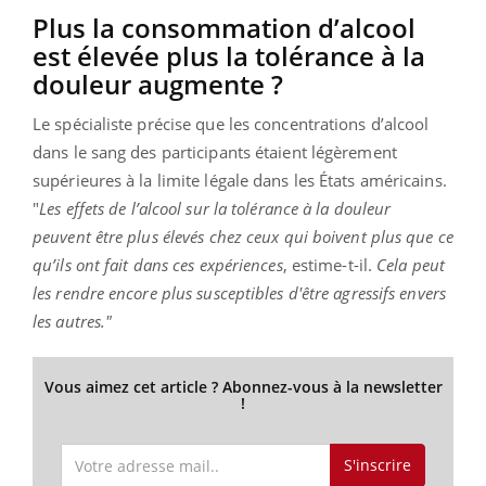
Plus la consommation d’alcool
est élevée plus la tolérance à la
douleur augmente ?
Le spécialiste précise que les concentrations d’alcool
dans le sang des participants étaient légèrement
supérieures à la limite légale dans les États américains.
"
Les effets de l’alcool sur la tolérance à la douleur
peuvent être plus élevés chez ceux qui boivent plus que ce
qu’ils ont fait dans ces expériences
, estime-t-il.
Cela peut
les rendre encore plus susceptibles d'être agressifs envers
les autres."
Vous aimez cet article ? Abonnez-vous à la newsletter
!
S'inscrire