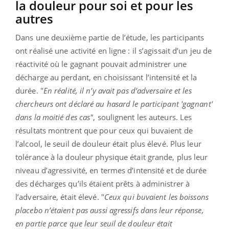
la douleur pour soi et pour les
autres
Dans une deuxième partie de l’étude, les participants
ont réalisé une activité en ligne : il s’agissait d’un jeu de
réactivité où le gagnant pouvait administrer une
décharge au perdant, en choisissant l’intensité et la
durée. "
En réalité, il n’y avait pas d’adversaire et les
chercheurs ont déclaré au hasard le participant 'gagnant'
dans la moitié des cas"
, soulignent les auteurs. Les
résultats montrent que pour ceux qui buvaient de
l’alcool, le seuil de douleur était plus élevé. Plus leur
tolérance à la douleur physique était grande, plus leur
niveau d’agressivité, en termes d’intensité et de durée
des décharges qu’ils étaient prêts à administrer à
l’adversaire, était élevé. "
Ceux qui buvaient les boissons
placebo n’étaient pas aussi agressifs dans leur réponse,
en partie parce que leur seuil de douleur était