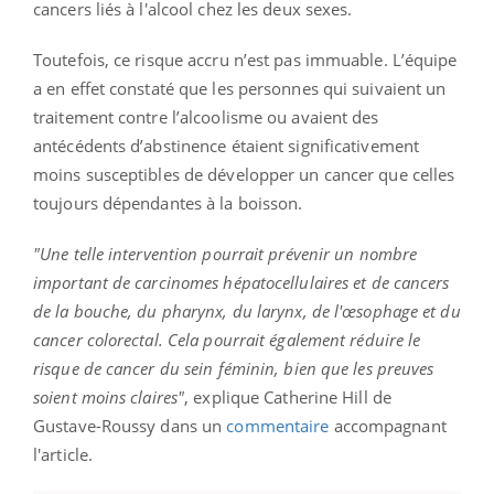
cancers liés à l'alcool chez les deux sexes.
Toutefois, ce risque accru n’est pas immuable. L’équipe
a en effet constaté que les personnes qui suivaient un
traitement contre l’alcoolisme ou avaient des
antécédents d’abstinence étaient significativement
moins susceptibles de développer un cancer que celles
toujours dépendantes à la boisson.
"Une telle intervention pourrait prévenir un nombre
important de carcinomes hépatocellulaires et de cancers
de la bouche, du pharynx, du larynx, de l'œsophage et du
cancer colorectal. Cela pourrait également réduire le
risque de cancer du sein féminin, bien que les preuves
soient moins claires"
, explique Catherine Hill de
Gustave-Roussy dans un
commentaire
accompagnant
l'article.