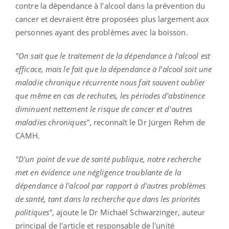
contre la dépendance à l’alcool dans la prévention du
cancer et devraient être proposées plus largement aux
personnes ayant des problèmes avec la boisson.
"On sait que le traitement de la dépendance à l'alcool est
efficace, mais le fait que la dépendance à l'alcool soit une
maladie chronique récurrente nous fait souvent oublier
que même en cas de rechutes, les périodes d'abstinence
diminuent nettement le risque de cancer et d'autres
maladies chroniques"
, reconnaît le Dr Jürgen Rehm de
CAMH.
"D'un point de vue de santé publique, notre recherche
met en évidence une négligence troublante de la
dépendance à l'alcool par rapport à d'autres problèmes
de santé, tant dans la recherche que dans les priorités
politiques"
, ajoute le Dr Michaël Schwarzinger, auteur
principal de l'article et responsable de l'unité