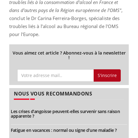
troubles liés à la consommation d’alcool en France et
dans d’autres pays de la Région européenne de l’OMS"
,
conclut le Dr Carina Ferreira-Borges, spécialiste des
troubles liés à l’alcool au Bureau régional de l'OMS
pour l'Europe.
Vous aimez cet article ? Abonnez-vous à la newsletter
!
S'inscrire
NOUS VOUS RECOMMANDONS
Les crises d’angoisse peuvent-elles survenir sans raison
apparente ?
Fatigue en vacances : normal ou signe d’une maladie ?