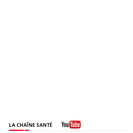
LA CHAÎNE SANTÉ