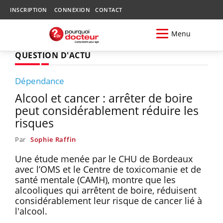
INSCRIPTION
CONNEXION
CONTACT
Menu
QUESTION D'ACTU
Dépendance
Alcool et cancer : arrêter de boire
peut considérablement réduire les
risques
Par
Sophie Raffin
Une étude menée par le CHU de Bordeaux
avec l’OMS et le Centre de toxicomanie et de
santé mentale (CAMH), montre que les
alcooliques qui arrêtent de boire, réduisent
considérablement leur risque de cancer lié à
l'alcool.