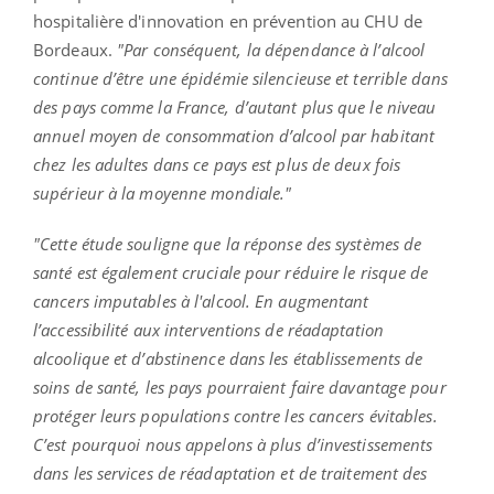
hospitalière d'innovation en prévention au CHU de
Bordeaux.
"Par conséquent, la dépendance à l’alcool
continue d’être une épidémie silencieuse et terrible dans
des pays comme la France, d’autant plus que le niveau
annuel moyen de consommation d’alcool par habitant
chez les adultes dans ce pays est plus de deux fois
supérieur à la moyenne mondiale."
"Cette étude souligne que la réponse des systèmes de
santé est également cruciale pour réduire le risque de
cancers imputables à l'alcool. En augmentant
l’accessibilité aux interventions de réadaptation
alcoolique et d’abstinence dans les établissements de
soins de santé, les pays pourraient faire davantage pour
protéger leurs populations contre les cancers évitables.
C’est pourquoi nous appelons à plus d’investissements
dans les services de réadaptation et de traitement des