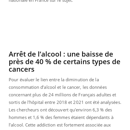
nationale en France sur le sujet.
Arrêt de l’alcool : une baisse de
près de 40 % de certains types de
cancers
Pour évaluer le lien entre la diminution de la
consommation d’alcool et le cancer, les données
concernant plus de 24 millions de Français adultes et
sortis de l'hôpital entre 2018 et 2021 ont été analysées.
Les chercheurs ont découvert qu'environ 6,3 % des
hommes et 1,6 % des femmes étaient dépendants à
l’alcool. Cette addiction est fortement associée aux