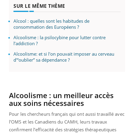
SUR LE MÊME THÈME
Alcool : quelles sont les habitudes de
consommation des Européens ?
Alcoolisme : la psilocybine pour lutter contre
l’addiction ?
Alcoolisme: et si l'on pouvait imposer au cerveau
d'“oublier” sa dépendance ?
Alcoolisme : un meilleur accès
aux soins nécessaires
Pour les chercheurs français qui ont aussi travaillé avec
l’OMS et les Canadiens du CAMH, leurs travaux
confirment l’efficacité des stratégies thérapeutiques