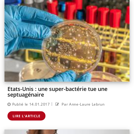
Etats-Unis : une super-bactérie tue une
septuagénaire
|
Publié le 14.01.2017
Par Anne-Laure Lebrun
LIRE L'ARTICLE