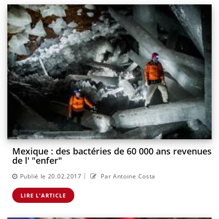
Mexique : des bactéries de 60 000 ans revenues
de l' "enfer"
|
Publié le 20.02.2017
Par Antoine Costa
LIRE L'ARTICLE