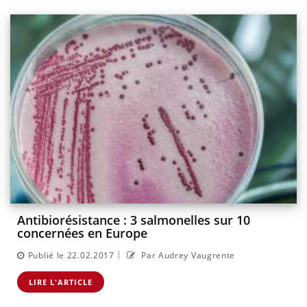
Antibiorésistance : 3 salmonelles sur 10
concernées en Europe
|
Publié le 22.02.2017
Par Audrey Vaugrente
LIRE L'ARTICLE