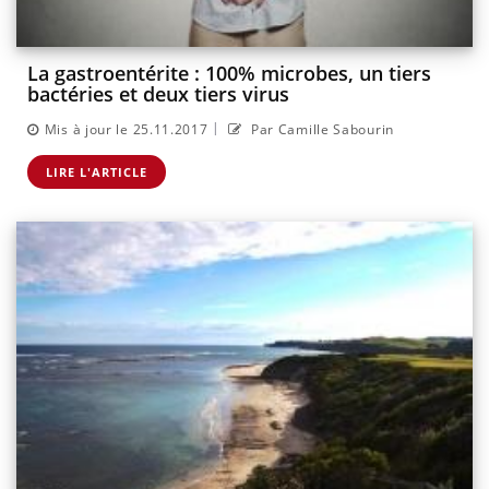
La gastroentérite : 100% microbes, un tiers
bactéries et deux tiers virus
|
Mis à jour le 25.11.2017
Par Camille Sabourin
LIRE L'ARTICLE