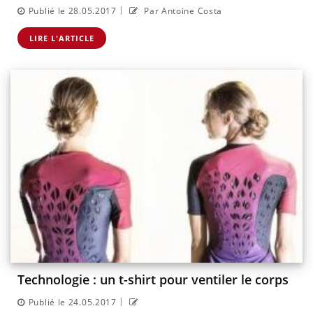
|
Publié le 28.05.2017
Par Antoine Costa
LIRE L'ARTICLE
Technologie : un t-shirt pour ventiler le corps
|
Publié le 24.05.2017