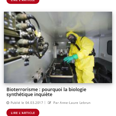
Bioterrorisme : pourquoi la biologie
synthétique inquiète
|
Publié le 04.03.2017
Par Anne-Laure Lebrun
LIRE L'ARTICLE