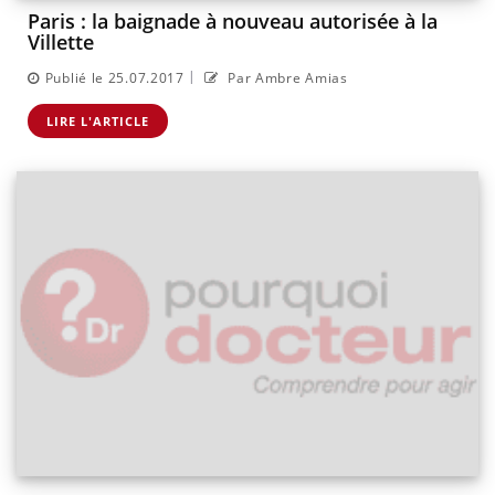
Paris : la baignade à nouveau autorisée à la
Villette
|
Publié le 25.07.2017
Par Ambre Amias
LIRE L'ARTICLE