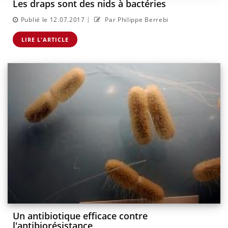
Les draps sont des nids à bactéries
|
Publié le 12.07.2017
Par Philippe Berrebi
LIRE L'ARTICLE
Un antibiotique efficace contre
l'antibiorésistance