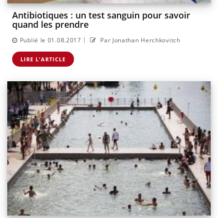
Antibiotiques : un test sanguin pour savoir
quand les prendre
|
Publié le 01.08.2017
Par Jonathan Herchkovitch
LIRE L'ARTICLE