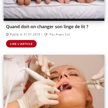
Quand doit-on changer son linge de lit ?
|
Publié le 31.01.2018
Par Anaïs Col
LIRE L'ARTICLE