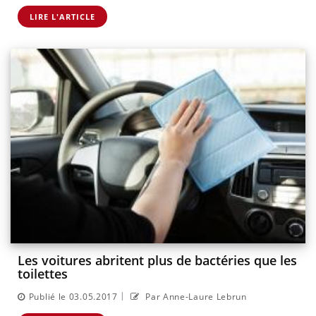
LIRE L'ARTICLE
Les voitures abritent plus de bactéries que les
toilettes
|
Publié le 03.05.2017
Par Anne-Laure Lebrun