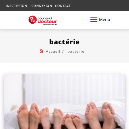
INSCRIPTION
CONNEXION
CONTACT
Menu
bactérie
Accueil
bactérie