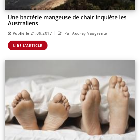
Une bactérie mangeuse de chair inquiète les
Australiens
|
Publié le 21.09.2017
Par Audrey Vaugrente
LIRE L'ARTICLE