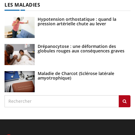
LES MALADIES
Hypotension orthostatique : quand la
pression artérielle chute au lever
Drépanocytose : une déformation des
globules rouges aux conséquences graves
Maladie de Charcot (Sclérose latérale
amyotrophique)