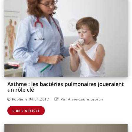
Asthme : les bactéries pulmonaires joueraient
un rôle clé
|
Publié le 04.01.2017
Par Anne-Laure Lebrun
LIRE L'ARTICLE