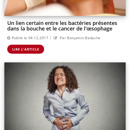
Un lien certain entre les bactéries présentes
dans la bouche et le cancer de l'œsophage
|
Publié le 04.12.2017
Par Benjamin Badache
LIRE L'ARTICLE