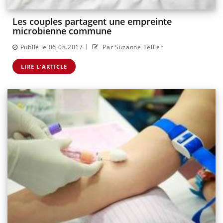
Les couples partagent une empreinte
microbienne commune
|
Publié le 06.08.2017
Par Suzanne Tellier
LIRE L'ARTICLE