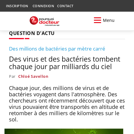
INSCRIPTION
CONNEXION
CONTACT
Menu
QUESTION D'ACTU
Des millions de bactéries par mètre carré
Des virus et des bactéries tombent
chaque jour par milliards du ciel
Par
Chloé Savellon
Chaque jour, des millions de virus et de
bactéries voyagent dans l'atmosphère. Des
chercheurs ont récemment découvert que ces
virus pouvaient être transportés en altitude et
retomber à des milliers de kilomètres sur le
sol.