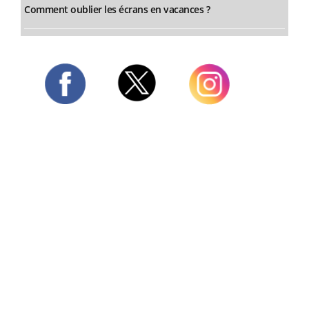
Comment oublier les écrans en vacances ?
Twitter
Facebook
Instagram