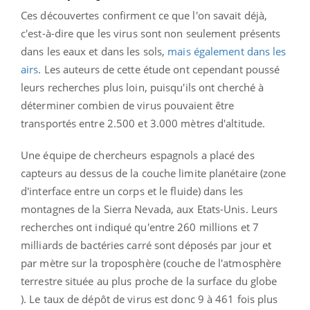
Ces découvertes confirment ce que l'on savait déjà,
c'est-à-dire que les virus sont non seulement présents
dans les eaux et dans les sols,
mais également dans les
airs
. Les auteurs de cette étude ont cependant poussé
leurs recherches plus loin, puisqu'ils ont cherché à
déterminer combien de virus pouvaient être
transportés entre 2.500 et 3.000 mètres d'altitude.
Une équipe de chercheurs espagnols a placé des
capteurs au dessus de la couche limite planétaire (zone
d'interface entre un corps et le fluide) dans les
montagnes de la Sierra Nevada, aux Etats-Unis. Leurs
recherches ont indiqué qu'entre 260 millions et 7
milliards de bactéries carré sont déposés par jour et
par mètre sur la troposphère (couche de l'atmosphère
terrestre située au plus proche de la surface du globe
). Le taux de dépôt de virus est donc 9 à 461 fois plus