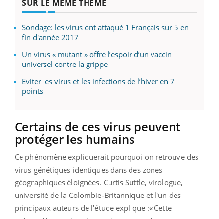
SUR LE MÊME THÈME
Sondage: les virus ont attaqué 1 Français sur 5 en
fin d'année 2017
Un virus « mutant » offre l’espoir d’un vaccin
universel contre la grippe
Eviter les virus et les infections de l’hiver en 7
points
Certains de ces virus peuvent
protéger les humains
Ce phénomène expliquerait pourquoi on retrouve des
virus génétiques identiques dans des zones
géographiques éloignées. Curtis Suttle, virologue,
université de la Colombie-Britannique et l'un des
principaux auteurs de l'étude explique :« Cette