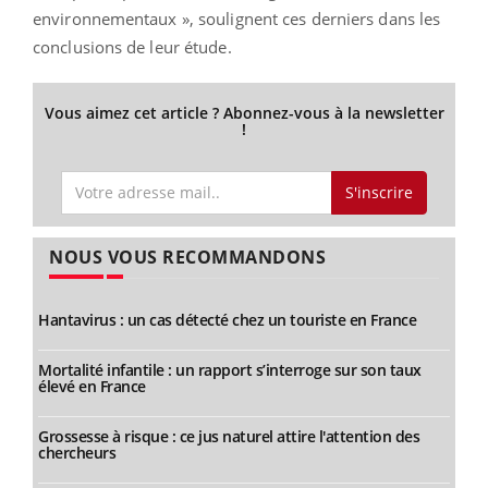
environnementaux », soulignent ces derniers dans les
conclusions de leur étude.
Vous aimez cet article ? Abonnez-vous à la newsletter
!
S'inscrire
NOUS VOUS RECOMMANDONS
Hantavirus : un cas détecté chez un touriste en France
Mortalité infantile : un rapport s’interroge sur son taux
élevé en France
Grossesse à risque : ce jus naturel attire l'attention des
chercheurs