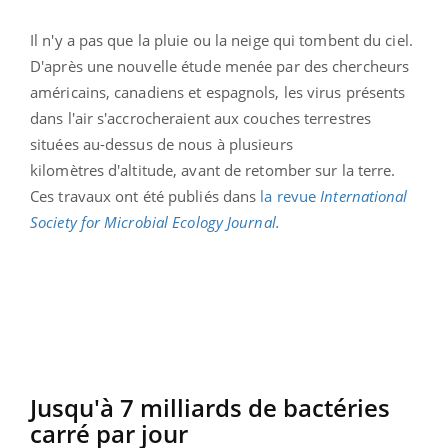
Il n'y a pas que la pluie ou la neige qui tombent du ciel.
D'après une nouvelle étude menée par des chercheurs
américains, canadiens et espagnols, les virus présents
dans l'air s'accrocheraient aux couches terrestres
situées au-dessus de nous à plusieurs
kilomètres d'altitude, avant de retomber sur la terre.
Ces travaux ont été publiés dans
la revue
International
Society for Microbial Ecology Journal.
Jusqu'à 7 milliards de bactéries
carré par jour