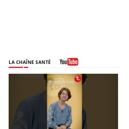
LA CHAÎNE SANTÉ
Youtube