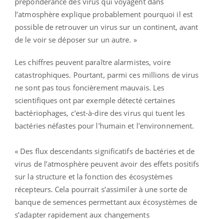
prépondérance des virus qui voyagent dans
l’atmosphère explique probablement pourquoi il est
possible de retrouver un virus sur un continent, avant
de le voir se déposer sur un autre. »
Les chiffres peuvent paraître alarmistes, voire
catastrophiques. Pourtant, parmi ces millions de virus
ne sont pas tous foncièrement mauvais. Les
scientifiques ont par exemple détecté certaines
bactériophages, c'est-à-dire des virus qui tuent les
bactéries néfastes pour l'humain et l'environnement.
« Des flux descendants significatifs de bactéries et de
virus de l’atmosphère peuvent avoir des effets positifs
sur la structure et la fonction des écosystèmes
récepteurs. Cela pourrait s’assimiler à une sorte de
banque de semences permettant aux écosystèmes de
s’adapter rapidement aux changements