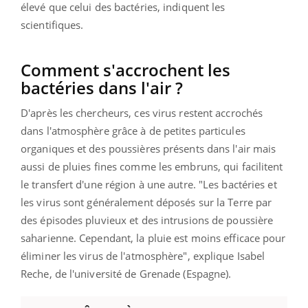
élevé que celui des bactéries, indiquent les
scientifiques.
Comment s'accrochent les
bactéries dans l'air ?
D'après les chercheurs, ces virus restent accrochés
dans l'atmosphère grâce à de petites particules
organiques et des poussières présents dans l'air mais
aussi de pluies fines comme les embruns, qui facilitent
le transfert d'une région à une autre. "Les bactéries et
les virus sont généralement déposés sur la Terre par
des épisodes pluvieux et des intrusions de poussière
saharienne. Cependant, la pluie est moins efficace pour
éliminer les virus de l'atmosphère", explique Isabel
Reche, de l'université de Grenade (Espagne).