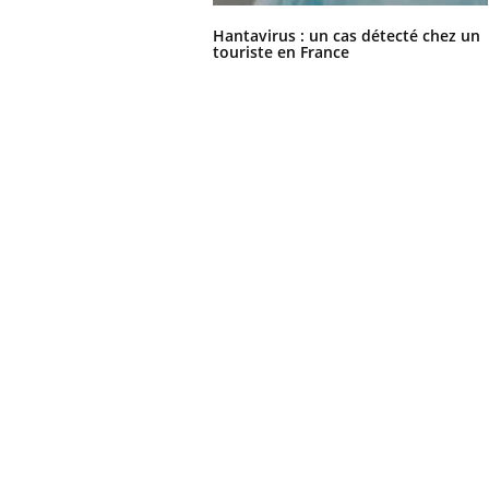
Hantavirus : un cas détecté chez un
touriste en France