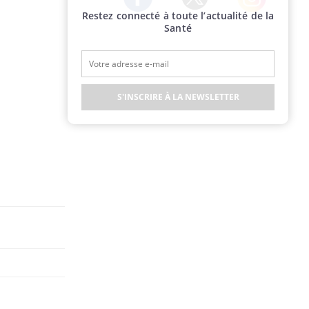
Restez connecté à toute l’actualité de la
Twitter
Facebook
Instagram
Santé
S'INSCRIRE À LA NEWSLETTER