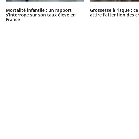
Mortalité infantile : un rapport
Grossesse à risque : ce
s’interroge sur son taux élevé en
attire l'attention des 
France