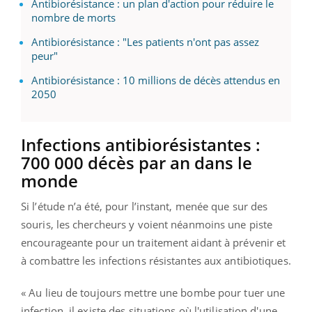
Antibiorésistance : un plan d'action pour réduire le
nombre de morts
Antibiorésistance : "Les patients n'ont pas assez
peur"
Antibiorésistance : 10 millions de décès attendus en
2050
Infections antibiorésistantes :
700 000 décès par an dans le
monde
Si l’étude n’a été, pour l’instant, menée que sur des
souris, les chercheurs y voient néanmoins une piste
encourageante pour un traitement aidant à prévenir et
à combattre les infections résistantes aux antibiotiques.
« Au lieu de toujours mettre une bombe pour tuer une
infection, il existe des situations où l'utilisation d'une