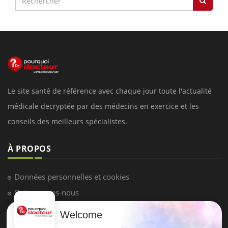
Le site santé de référence avec chaque jour toute l'actualité
médicale decryptée par des médecins en exercice et les
conseils des meilleurs spécialistes.
À PROPOS
Données personnelles et cookies
Qui sommes-nous
Conditions d'utilisation
Welcome
Plan du site