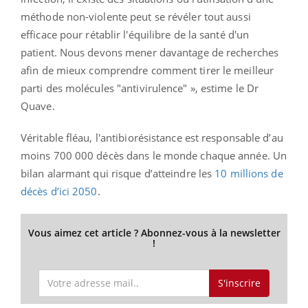
méthode non-violente peut se révéler tout aussi
efficace pour rétablir l'équilibre de la santé d'un
patient. Nous devons mener davantage de recherches
afin de mieux comprendre comment tirer le meilleur
parti des molécules "antivirulence" », estime le Dr
Quave.
Véritable fléau, l'antibiorésistance est responsable d’au
moins 700 000 décès dans le monde chaque année. Un
bilan alarmant qui risque d’atteindre les
10 millions de
décès d’ici 2050
.
Vous aimez cet article ? Abonnez-vous à la newsletter
!
S'inscrire