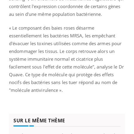
contrôlent l'expression coordonnée de certains gènes
au sein d'une même population bactérienne.
« Le composant des baies roses désarme
essentiellement les bactéries MRSA, les empêchant
d'évacuer les toxines utilisées comme des armes pour
endommager les tissus. Le corps retrouve alors un
système immunitaire normal et cicatrice plus
facilement sous l'effet de cette molécule", analyse le Dr
Quave. Ce type de molécule qui protège des effets
nocifs des bactéries sans les tuer répond au nom de
"molécule antivirulence ».
SUR LE MÊME THÈME