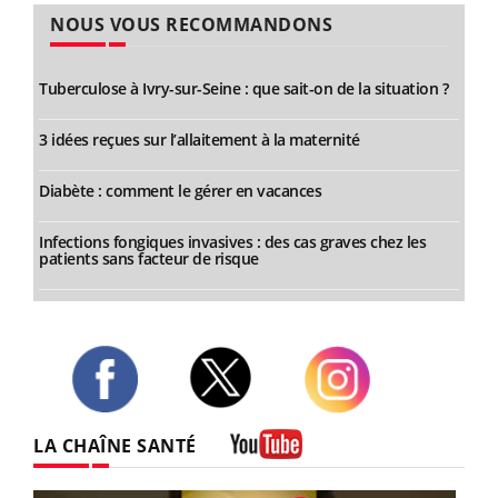
NOUS VOUS RECOMMANDONS
Tuberculose à Ivry-sur-Seine : que sait-on de la situation ?
3 idées reçues sur l’allaitement à la maternité
Diabète : comment le gérer en vacances
Infections fongiques invasives : des cas graves chez les
patients sans facteur de risque
Twitter
Facebook
Instagram
LA CHAÎNE SANTÉ
Youtube