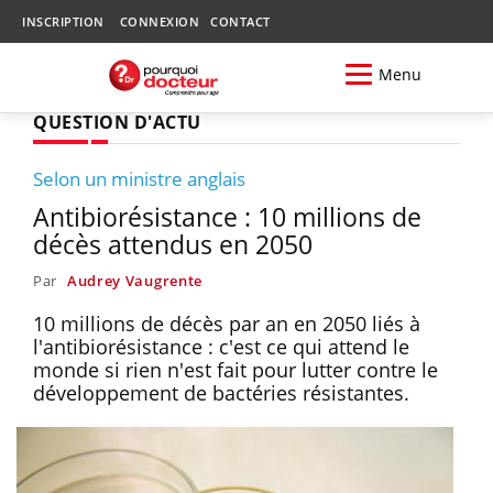
INSCRIPTION
CONNEXION
CONTACT
Menu
QUESTION D'ACTU
Selon un ministre anglais
Antibiorésistance : 10 millions de
décès attendus en 2050
Par
Audrey Vaugrente
10 millions de décès par an en 2050 liés à
l'antibiorésistance : c'est ce qui attend le
monde si rien n'est fait pour lutter contre le
développement de bactéries résistantes.