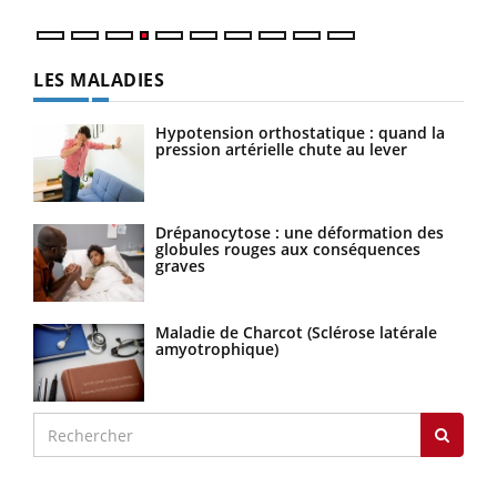
LES MALADIES
Hypotension orthostatique : quand la
pression artérielle chute au lever
Drépanocytose : une déformation des
globules rouges aux conséquences
graves
Maladie de Charcot (Sclérose latérale
amyotrophique)