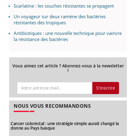
Scarlatine : les souches résistantes se propagent
Un voyageur sur deux ramène des bactéries
résistantes des tropiques
Antibiotiques : une nouvelle technique pour vaincre
la résistance des bactéries
Vous aimez cet article ? Abonnez-vous à la newsletter
!
S'inscrire
NOUS VOUS RECOMMANDONS
Cancer colorectal : une stratégie simple aurait changé la
donne au Pays basque