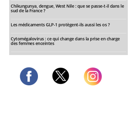
Chikungunya, dengue, West Nile : que se passe-t-il dans le
sud de la France ?
Les médicaments GLP-1 protègent-ils aussi les os ?
Cytomégalovirus : ce qui change dans la prise en charge
des femmes enceintes
Twitter
Facebook
Instagram