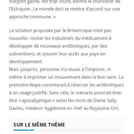
d’argent gâché, est trop lourd, estime le chancelier de
l’Echiquier. Le monde doit se mettre d’accord sur une
approche commune. »
La solution proposée par le Britannique n’est pas
nouvelle : inciter les industriels du médicament à
développer de nouveaux antibiotiques, par des
subventions, et assurer leur accès aux pays en
développement.
Mais jusqu’ici, personne n’a réussi à l’imposer, ni
même à imprimer un mouvement dans le bon sens. La
première étape consisterait à réserver les antibiotiques
à un usage justifié. Sans cela, le scénario pourrait bien
être « apocalyptique » selon les mots de Dame Sally
Davies, médecin hygiéniste en chef au Royaume-Uni.
SUR LE MÊME THÈME