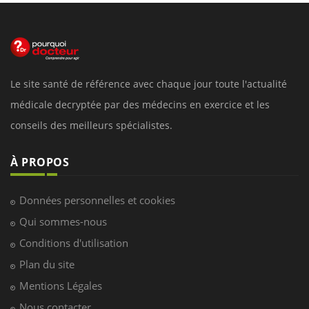
Le site santé de référence avec chaque jour toute l'actualité
médicale decryptée par des médecins en exercice et les
conseils des meilleurs spécialistes.
À PROPOS
Données personnelles et cookies
Qui sommes-nous
Conditions d'utilisation
Plan du site
Mentions Légales
Nous contacter