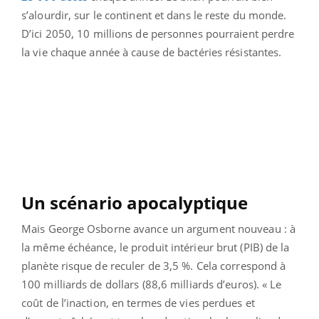
s’alourdir, sur le continent et dans le reste du monde.
D’ici 2050, 10 millions de personnes pourraient perdre
la vie chaque année à cause de bactéries résistantes.
Un scénario apocalyptique
Mais George Osborne avance un argument nouveau : à
la même échéance, le produit intérieur brut (PIB) de la
planète risque de reculer de 3,5 %. Cela correspond à
100 milliards de dollars (88,6 milliards d’euros). « Le
coût de l’inaction, en termes de vies perdues et