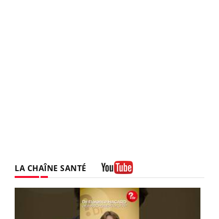
LA CHAÎNE SANTÉ
Youtube