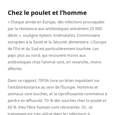
Chez le poulet et l’homme
« Chaque année en Europe, des infections provoquées
par la résistance aux antibiotiques entraînent 25 000
décès », souligne Vytenis Andriukaitis, Commissaire
européen à la Santé et la Sécurité alimentaire. L’Europe
de l’Est et du Sud est particulièrement touchée. Les
pays plus au nord, qui recourent moins aux
antibiotiques chez l’animal sont, en revanche, moins
affectés.
Dans ce rapport, l’EFSA livre un bilan inquiétant sur
l’antibiorésistance au sein de l’Europe. Hommes et
animaux sont touchés, et la ciprofloxacine commence à
perdre en efficacité. 70 % des souches chez le poulet et
60 % chez l’être humain sont résistantes. Or, ce
traitement est très utilisé dans les infections à