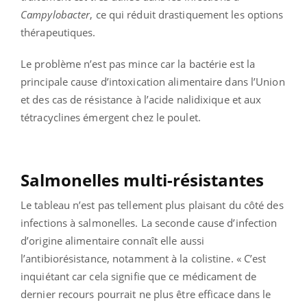
Campylobacter
, ce qui réduit drastiquement les options
thérapeutiques.
Le problème n’est pas mince car la bactérie est la
principale cause d’intoxication alimentaire dans l’Union
et des cas de résistance à l’acide nalidixique et aux
tétracyclines émergent chez le poulet.
Salmonelles multi-résistantes
Le tableau n’est pas tellement plus plaisant du côté des
infections à salmonelles. La seconde cause d’infection
d’origine alimentaire connaît elle aussi
l’antibiorésistance, notamment à la colistine. « C’est
inquiétant car cela signifie que ce médicament de
dernier recours pourrait ne plus être efficace dans le