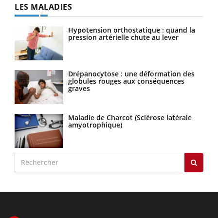
LES MALADIES
Hypotension orthostatique : quand la
pression artérielle chute au lever
Drépanocytose : une déformation des
globules rouges aux conséquences
graves
Maladie de Charcot (Sclérose latérale
amyotrophique)