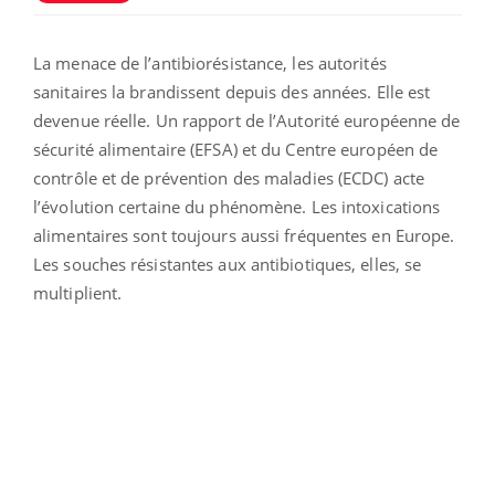
La menace de l’antibiorésistance, les autorités
sanitaires la brandissent depuis des années. Elle est
devenue réelle. Un rapport de l’Autorité européenne de
sécurité alimentaire (EFSA) et du Centre européen de
contrôle et de prévention des maladies (ECDC) acte
l’évolution certaine du phénomène. Les intoxications
alimentaires sont toujours aussi fréquentes en Europe.
Les souches résistantes aux antibiotiques, elles, se
multiplient.