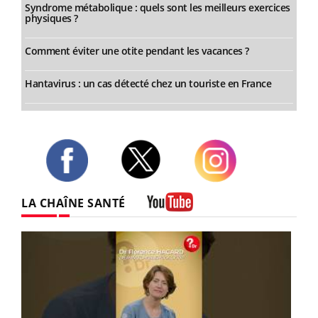
Syndrome métabolique : quels sont les meilleurs exercices
physiques ?
Comment éviter une otite pendant les vacances ?
Hantavirus : un cas détecté chez un touriste en France
Twitter
Facebook
Instagram
LA CHAÎNE SANTÉ
Youtube