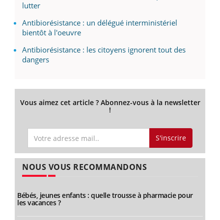
lutter
Antibiorésistance : un délégué interministériel
bientôt à l'oeuvre
Antibiorésistance : les citoyens ignorent tout des
dangers
Vous aimez cet article ? Abonnez-vous à la newsletter
!
S'inscrire
NOUS VOUS RECOMMANDONS
Bébés, jeunes enfants : quelle trousse à pharmacie pour
les vacances ?