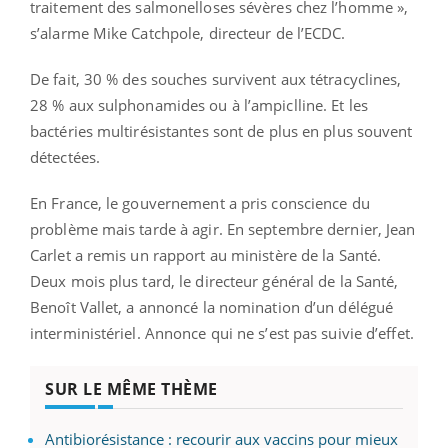
traitement des salmonelloses sévères chez l’homme »,
s’alarme Mike Catchpole, directeur de l’ECDC.
De fait, 30 % des souches survivent aux tétracyclines,
28 % aux sulphonamides ou à l’ampiclline. Et les
bactéries multirésistantes sont de plus en plus souvent
détectées.
En France, le gouvernement a pris conscience du
problème mais tarde à agir. En septembre dernier, Jean
Carlet a remis un rapport au ministère de la Santé.
Deux mois plus tard, le directeur général de la Santé,
Benoît Vallet, a annoncé la nomination d’un délégué
interministériel. Annonce qui ne s’est pas suivie d’effet.
SUR LE MÊME THÈME
Antibiorésistance : recourir aux vaccins pour mieux