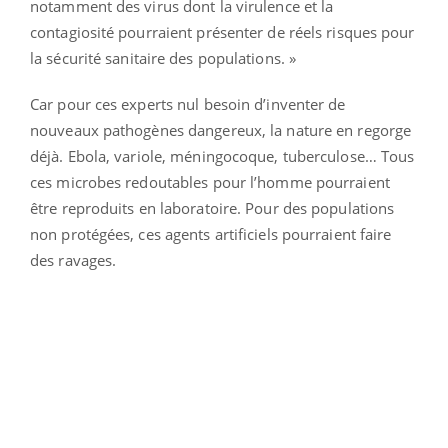
notamment des virus dont la virulence et la
contagiosité pourraient présenter de réels risques pour
la sécurité sanitaire des populations. »
Car pour ces experts nul besoin d’inventer de
nouveaux pathogènes dangereux, la nature en regorge
déjà. Ebola, variole, méningocoque, tuberculose… Tous
ces microbes redoutables pour l’homme pourraient
être reproduits en laboratoire. Pour des populations
non protégées, ces agents artificiels pourraient faire
des ravages.