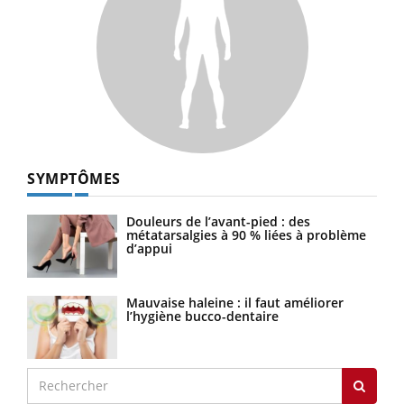
SYMPTÔMES
Douleurs de l’avant-pied : des
métatarsalgies à 90 % liées à problème
d’appui
Mauvaise haleine : il faut améliorer
l’hygiène bucco-dentaire