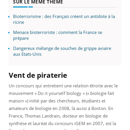
SUR LE MÊME THÈME
Bioterrorisme : des Français créent un antidote à la
ricine
Menace bioterroriste : comment la France se
prépare
Dangereux mélange de souches de grippe aviaire
aux Etats-Unis
Vent de piraterie
Un concours qui entretient une relation étroite avec le
mouvement « Do it yourself biology » (« biologie fait
maison ») initié par des chercheurs, étudiants et
amateurs de biologie en 2008, là aussi à Boston. En
France, Thomas Landrain, docteur en biologie de
synthèse et lauréat du concours iGEM en 2007, est la