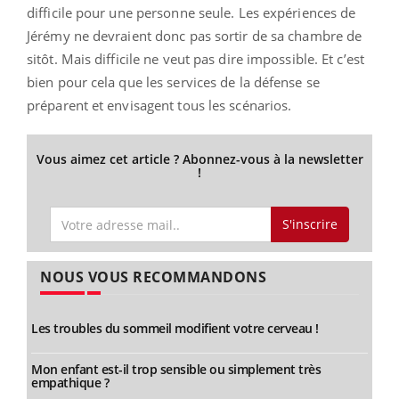
difficile pour une personne seule. Les expériences de
Jérémy ne devraient donc pas sortir de sa chambre de
sitôt. Mais difficile ne veut pas dire impossible. Et c’est
bien pour cela que les services de la défense se
préparent et envisagent tous les scénarios.
Vous aimez cet article ? Abonnez-vous à la newsletter
!
S'inscrire
NOUS VOUS RECOMMANDONS
Les troubles du sommeil modifient votre cerveau !
Mon enfant est-il trop sensible ou simplement très
empathique ?