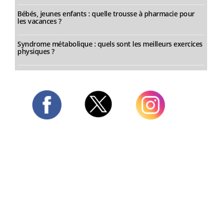
Bébés, jeunes enfants : quelle trousse à pharmacie pour
les vacances ?
Syndrome métabolique : quels sont les meilleurs exercices
physiques ?
Twitter
Facebook
Instagram