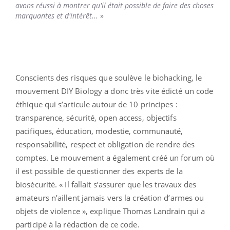
avons réussi à montrer qu'il était possible de faire des choses
marquantes et d'intérêt...
»
Conscients des risques que soulève le biohacking, le
mouvement DIY Biology a donc très vite édicté un code
éthique qui s’articule autour de 10 principes :
transparence, sécurité, open access, objectifs
pacifiques, éducation, modestie, communauté,
responsabilité, respect et obligation de rendre des
comptes. Le mouvement a également créé un forum où
il est possible de questionner des experts de la
biosécurité. « Il fallait s’assurer que les travaux des
amateurs n’aillent jamais vers la création d’armes ou
objets de violence », explique Thomas Landrain qui a
participé à la rédaction de ce code.