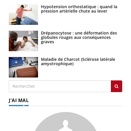
Hypotension orthostatique : quand la
pression artérielle chute au lever
Drépanocytose : une déformation des
globules rouges aux conséquences
graves
Maladie de Charcot (Sclérose latérale
amyotrophique)
J'AI MAL