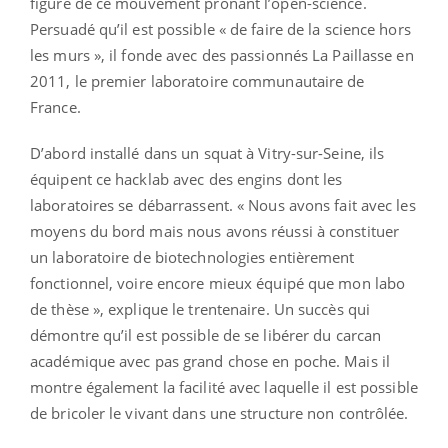
figure de ce mouvement prônant l’open-science.
Persuadé qu’il est possible « de faire de la science hors
les murs », il fonde avec des passionnés La Paillasse en
2011, le premier laboratoire communautaire de
France.
D’abord installé dans un squat à Vitry-sur-Seine, ils
équipent ce hacklab avec des engins dont les
laboratoires se débarrassent. « Nous avons fait avec les
moyens du bord mais nous avons réussi à constituer
un laboratoire de biotechnologies entièrement
fonctionnel, voire encore mieux équipé que mon labo
de thèse », explique le trentenaire. Un succès qui
démontre qu’il est possible de se libérer du carcan
académique avec pas grand chose en poche. Mais il
montre également la facilité avec laquelle il est possible
de bricoler le vivant dans une structure non contrôlée.