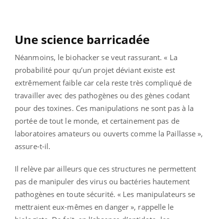
Une science barricadée
Néanmoins, le biohacker se veut rassurant. « La
probabilité pour qu’un projet déviant existe est
extrêmement faible car cela reste très compliqué de
travailler avec des pathogènes ou des gènes codant
pour des toxines. Ces manipulations ne sont pas à la
portée de tout le monde, et certainement pas de
laboratoires amateurs ou ouverts comme la Paillasse »,
assure-t-il.
Il relève par ailleurs que ces structures ne permettent
pas de manipuler des virus ou bactéries hautement
pathogènes en toute sécurité. « Les manipulateurs se
mettraient eux-mêmes en danger », rappelle le