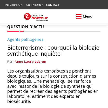
INSCRIPTION
CONNEXION
CONTACT
Menu
QUESTION D'ACTU
Agents pathogènes
Bioterrorisme : pourquoi la biologie
synthétique inquiète
Par
Anne-Laure Lebrun
Les organisations terroristes se penchent
depuis toujours sur la construction d'armes
biologiques. Une menace qui se renforce
avec l'essor de la biologie de synthèse qui
permet de recréer des agents pathogènes en
laboratoire, estiment des experts en
biosécurité.