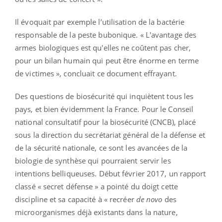
Il évoquait par exemple l’utilisation de la bactérie
responsable de la peste bubonique. « L'avantage des
armes biologiques est qu'elles ne coûtent pas cher,
pour un bilan humain qui peut être énorme en terme
de victimes », concluait ce document effrayant.
Des questions de biosécurité qui inquiètent tous les
pays, et bien évidemment la France. Pour le Conseil
national consultatif pour la biosécurité (CNCB), placé
sous la direction du secrétariat général de la défense et
de la sécurité nationale, ce sont les avancées de la
biologie de synthèse qui pourraient servir les
intentions belliqueuses. Début février 2017, un rapport
classé « secret défense » a pointé du doigt cette
discipline et sa capacité à « recréer
de novo
des
microorganismes déjà existants dans la nature,