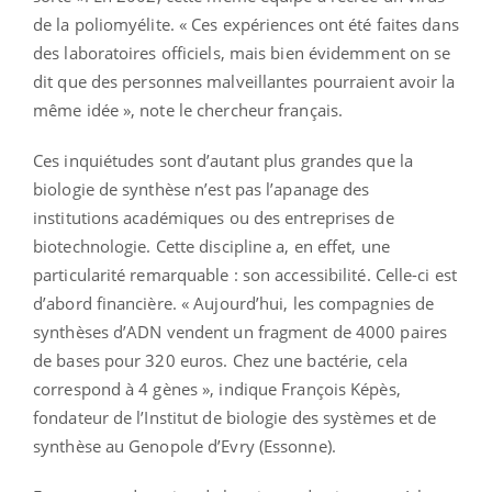
de la poliomyélite. « Ces expériences ont été faites dans
des laboratoires officiels, mais bien évidemment on se
dit que des personnes malveillantes pourraient avoir la
même idée », note le chercheur français.
Ces inquiétudes sont d’autant plus grandes que la
biologie de synthèse n’est pas l’apanage des
institutions académiques ou des entreprises de
biotechnologie. Cette discipline a, en effet, une
particularité remarquable : son accessibilité. Celle-ci est
d’abord financière. « Aujourd’hui, les compagnies de
synthèses d’ADN vendent un fragment de 4000 paires
de bases pour 320 euros. Chez une bactérie, cela
correspond à 4 gènes », indique François Képès,
fondateur de l’Institut de biologie des systèmes et de
synthèse au Genopole d’Evry (Essonne).