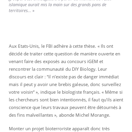
islamique aurait mis la main sur des grands pans de
territoires..
. »
Aux Etats-Unis, le FBI adhère à cette thèse. « Ils ont
décidé de traiter cette question de manière ouverte en
venant faire des exposés au concours iGEM et
rencontrer la communauté du DIY Biology. Leur
discours est clair : “il n’existe pas de danger immédiat
mais il peut y avoir une brebis galeuse, donc surveillez
votre voisin“ », indique le biologiste français. « Même si
les chercheurs sont bien intentionnés, il faut qu’ils aient
conscience que leurs travaux peuvent être détournés à
des fins malveillantes », abonde Michel Morange.
Monter un projet bioterroriste apparaît donc très