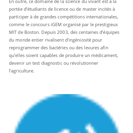
En outre, ce domaine de la science du vivant est à la
portée d’étudiants de licence ou de master incités à
participer à de grandes compétitions internationales,
comme le concours iGEM organisé par le prestigieux
MIT de Boston. Depuis 2003, des centaines d’équipes
du monde entier rivalisent d’ingéniosité pour
reprogrammer des bactéries ou des levures afin
qu’elles soient capables de produire un médicament,
devenir un test diagnostic ou révolutionner
l’agriculture.