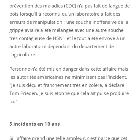
prévention des maladies (CDC) n'a pas fait de langue de
bois lorsqu'il a reconnu qu'un laboratoire a fait des
erreurs de manipulation : une souche inoffensive de la
grippe aviaire a été mélangée avec une autre souche
très contagieuse de H5N1 et le tout a été envoyé à un
autre laboratoire dépendant du département de
l'agriculture.
Personne n'a été mis en danger dans cette affaire mais
les autorités américaines ne minimisent pas l'incident.
"Je suis déçu et franchement très en colère, a déclaré
Tom Frieden. Je suis étonné que cela ait pu se produire
ici."
5 incidents en 10 ans
Si l'affaire prend une telle ampleur, c'est parce que cet