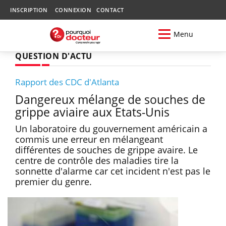
INSCRIPTION
CONNEXION
CONTACT
Menu
QUESTION D'ACTU
Rapport des CDC d'Atlanta
Dangereux mélange de souches de
grippe aviaire aux Etats-Unis
Un laboratoire du gouvernement américain a
commis une erreur en mélangeant
différentes de souches de grippe avaire. Le
centre de contrôle des maladies tire la
sonnette d'alarme car cet incident n'est pas le
premier du genre.