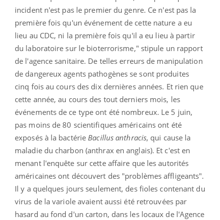
incident n'est pas le premier du genre. Ce n'est pas la
première fois qu'un événement de cette nature a eu
lieu au CDC, ni la première fois qu'il a eu lieu à partir
du laboratoire sur le bioterrorisme," stipule un rapport
de l'agence sanitaire. De telles erreurs de manipulation
de dangereux agents pathogènes se sont produites
cinq fois au cours des dix dernières années. Et rien que
cette année, au cours des tout derniers mois, les
événements de ce type ont été nombreux. Le 5 juin,
pas moins de 80 scientifiques américains ont été
exposés à la bactérie
Bacillus anthracis
, qui cause la
maladie du charbon (anthrax en anglais). Et c'est en
menant l'enquête sur cette affaire que les autorités
américaines ont découvert des "problèmes affligeants".
Il y a quelques jours seulement, des fioles contenant du
virus de la variole avaient aussi été retrouvées par
hasard au fond d'un carton, dans les locaux de l'Agence