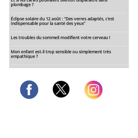
plombage ?
Éclipse solaire du 12 août : “Des verres adaptés, c'est
indispensable pour la santé des yeux”
Les troubles du sommeil modifient votre cerveau !
Mon enfant est-il trop sensible ou simplement très
empathique ?
Twitter
Facebook
Instagram