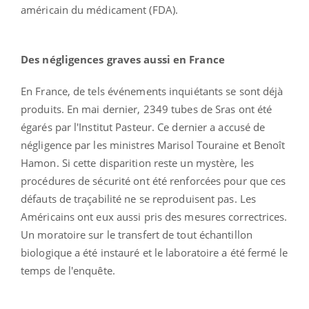
américain du médicament (FDA).
Des négligences graves aussi en France
En France, de tels événements inquiétants se sont déjà
produits. En mai dernier, 2349 tubes de Sras ont été
égarés par l'Institut Pasteur. Ce dernier a accusé de
négligence par les ministres Marisol Touraine et Benoît
Hamon. Si cette disparition reste un mystère, les
procédures de sécurité ont été renforcées pour que ces
défauts de traçabilité ne se reproduisent pas. Les
Américains ont eux aussi pris des mesures correctrices.
Un moratoire sur le transfert de tout échantillon
biologique a été instauré et le laboratoire a été fermé le
temps de l'enquête.