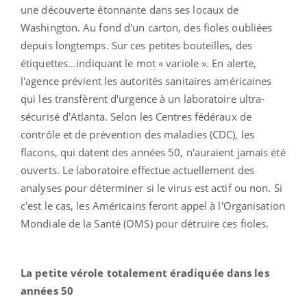
une découverte étonnante dans ses locaux de
Washington. Au fond d'un carton, des fioles oubliées
depuis longtemps. Sur ces petites bouteilles, des
étiquettes...indiquant le mot « variole ». En alerte,
l'agence prévient les autorités sanitaires américaines
qui les transfèrent d'urgence à un laboratoire ultra-
sécurisé d'Atlanta. Selon les Centres fédéraux de
contrôle et de prévention des maladies (CDC), les
flacons, qui datent des années 50, n'auraient jamais été
ouverts. Le laboratoire effectue actuellement des
analyses pour déterminer si le virus est actif ou non. Si
c'est le cas, les Américains feront appel à l'Organisation
Mondiale de la Santé (OMS) pour détruire ces fioles.
La petite vérole totalement éradiquée dans les
années 50