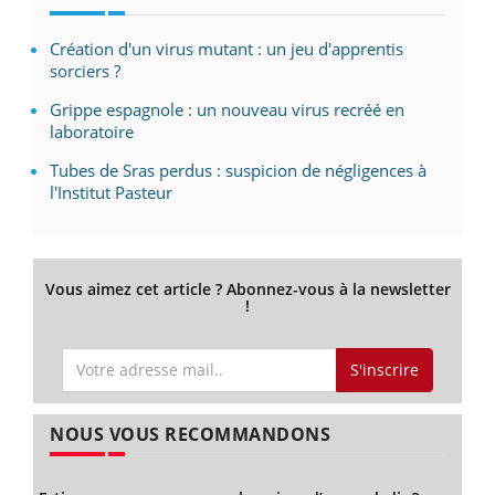
Création d'un virus mutant : un jeu d'apprentis
sorciers ?
Grippe espagnole : un nouveau virus recréé en
laboratoire
Tubes de Sras perdus : suspicion de négligences à
l'Institut Pasteur
Vous aimez cet article ? Abonnez-vous à la newsletter
!
S'inscrire
NOUS VOUS RECOMMANDONS