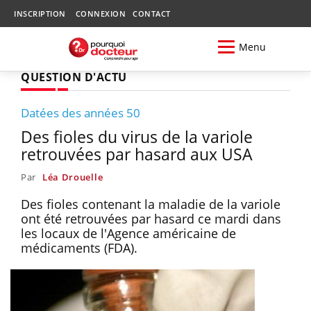
INSCRIPTION
CONNEXION
CONTACT
Menu
QUESTION D'ACTU
Datées des années 50
Des fioles du virus de la variole
retrouvées par hasard aux USA
Par
Léa Drouelle
Des fioles contenant la maladie de la variole
ont été retrouvées par hasard ce mardi dans
les locaux de l'Agence américaine de
médicaments (FDA).