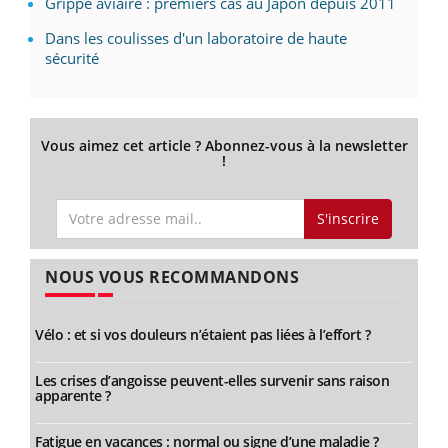
Grippe aviaire : premiers cas au Japon depuis 2011
Dans les coulisses d'un laboratoire de haute
sécurité
Vous aimez cet article ? Abonnez-vous à la newsletter
!
S'inscrire
NOUS VOUS RECOMMANDONS
Vélo : et si vos douleurs n’étaient pas liées à l’effort ?
Les crises d’angoisse peuvent-elles survenir sans raison
apparente ?
Fatigue en vacances : normal ou signe d’une maladie ?