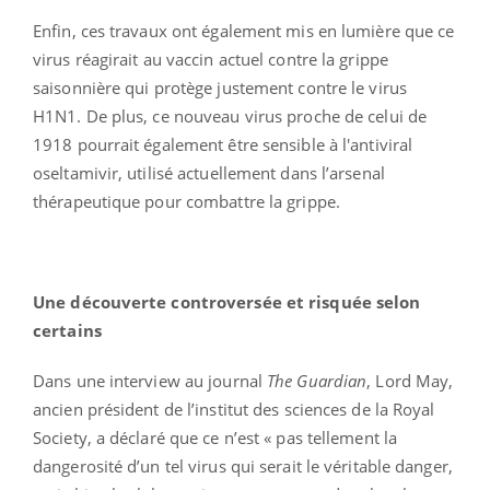
Enfin, ces travaux ont également mis en lumière que ce
virus réagirait au vaccin actuel contre la grippe
saisonnière qui protège justement contre le virus
H1N1. De plus, ce nouveau virus proche de celui de
1918 pourrait également être sensible à l'antiviral
oseltamivir, utilisé actuellement dans l’arsenal
thérapeutique pour combattre la grippe.
Une découverte controversée et risquée selon
certains
Dans une interview au journal
The Guardian
, Lord May,
ancien président de l’institut des sciences de la Royal
Society, a déclaré que ce n’est « pas tellement la
dangerosité d’un tel virus qui serait le véritable danger,