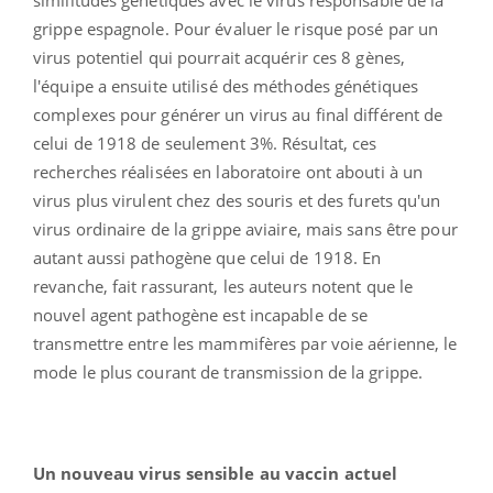
grippe espagnole. Pour évaluer le risque posé par un
virus potentiel qui pourrait acquérir ces 8 gènes,
l'équipe a ensuite utilisé des méthodes génétiques
complexes pour générer un virus au final différent de
celui de 1918 de seulement 3%. Résultat, ces
recherches réalisées en laboratoire ont abouti à un
virus plus virulent chez des souris et des furets qu'un
virus ordinaire de la grippe aviaire, mais sans être pour
autant aussi pathogène que celui de 1918. En
revanche, fait rassurant, les auteurs notent que le
nouvel agent pathogène est incapable de se
transmettre entre les mammifères par voie aérienne, le
mode le plus courant de transmission de la grippe.
Un nouveau virus sensible au vaccin actuel