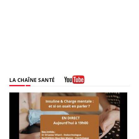
LA CHAÎNE SANTÉ
Youtube