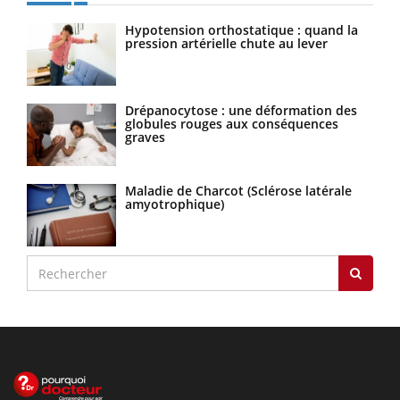
Hypotension orthostatique : quand la
pression artérielle chute au lever
Drépanocytose : une déformation des
globules rouges aux conséquences
graves
Maladie de Charcot (Sclérose latérale
amyotrophique)