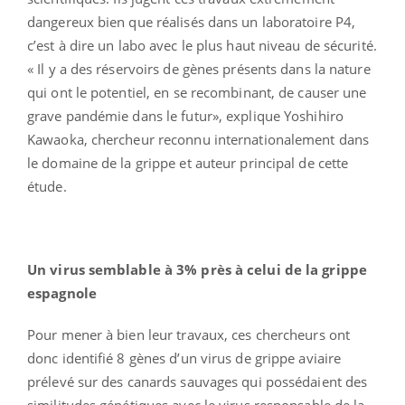
dangereux bien que réalisés dans un laboratoire P4,
c’est à dire un labo avec le plus haut niveau de sécurité.
« Il y a des réservoirs de gènes présents dans la nature
qui ont le potentiel, en se recombinant, de causer une
grave pandémie dans le futur», explique Yoshihiro
Kawaoka, chercheur reconnu internationalement dans
le domaine de la grippe et auteur principal de cette
étude.
Un virus semblable à 3% près à celui de la grippe
espagnole
Pour mener à bien leur travaux, ces chercheurs ont
donc identifié 8 gènes d’un virus de grippe aviaire
prélevé sur des canards sauvages qui possédaient des
similitudes génétiques avec le virus responsable de la