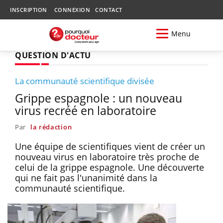
INSCRIPTION
CONNEXION
CONTACT
Menu
QUESTION D'ACTU
La communauté scientifique divisée
Grippe espagnole : un nouveau
virus recréé en laboratoire
Par
la rédaction
Une équipe de scientifiques vient de créer un
nouveau virus en laboratoire très proche de
celui de la grippe espagnole. Une découverte
qui ne fait pas l'unanimité dans la
communauté scientifique.