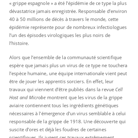
« grippe espagnole » a été l’épidémie de ce type la plus
dévastatrice jamais enregistrée. Responsable d’environ
40 à 50 millions de décès à travers le monde, cette
épidémie représente pour de nombreux infectiologues
l’un des épisodes virologiques les plus noirs de
l’histoire.
Alors que l’ensemble de la communauté scientifique
espère que jamais plus un virus de ce type ne touchera
l’espèce humaine, une équipe internationale vient peut
être de jouer les apprentis sorciers. En effet, leur
travaux qui viennent d’être publiés dans la revue
Cell
Host and Microbe
montrent que les virus de la grippe
aviaire contiennent tous les ingrédients génétiques
nécessaires à l'émergence d'un virus semblable à celui
responsable de la grippe de 1918. Une découverte qui
suscite d’ores et déjà les foudres de certaines
scientifiques. Ils jugent ces travaux extrêmement