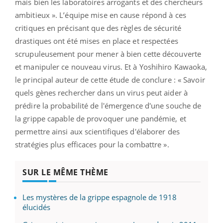
mais bien les laboratoires arrogants et des chercheurs
ambitieux ». L’équipe mise en cause répond à ces
critiques en précisant que des règles de sécurité
drastiques ont été mises en place et respectées
scrupuleusement pour mener à bien cette découverte
et manipuler ce nouveau virus. Et à Yoshihiro Kawaoka,
le principal auteur de cette étude de conclure : « Savoir
quels gènes rechercher dans un virus peut aider à
prédire la probabilité de l'émergence d'une souche de
la grippe capable de provoquer une pandémie, et
permettre ainsi aux scientifiques d'élaborer des
stratégies plus efficaces pour la combattre ».
SUR LE MÊME THÈME
Les mystères de la grippe espagnole de 1918
élucidés