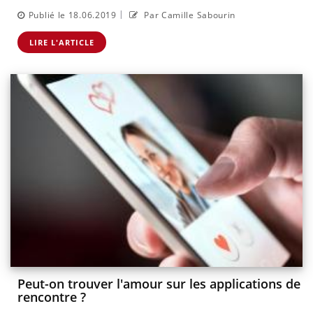
|
Publié le 18.06.2019
Par Camille Sabourin
LIRE L'ARTICLE
Peut-on trouver l'amour sur les applications de
rencontre ?