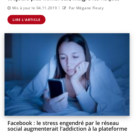
|
Mis à jour le 04.11.2019
Par Mégane Fleury
LIRE L'ARTICLE
Facebook : le stress engendré par le réseau
social augmenterait l'addiction à la plateforme