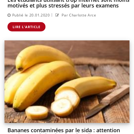
motivés et plus stressés par leurs examens
|
Publié le 20.01.2020
Par Charlotte Arce
LIRE L'ARTICLE
Bananes contaminées par le sida : attention