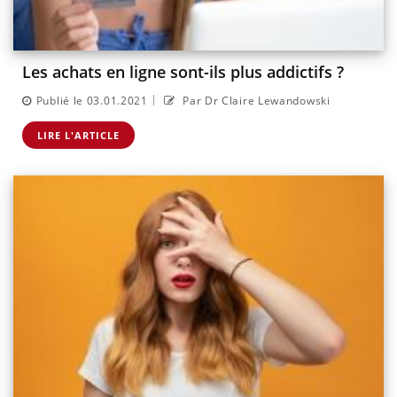
Les achats en ligne sont-ils plus addictifs ?
|
Publié le 03.01.2021
Par Dr Claire Lewandowski
LIRE L'ARTICLE