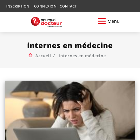
INSCRIPTION
CONNEXION
CONTACT
Menu
internes en médecine
Accueil
internes en médecine