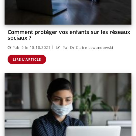
Comment protéger vos enfants sur les réseaux
sociaux ?
|
Publié le 10.10.2021
Par Dr Claire Lewandowski
LIRE L'ARTICLE