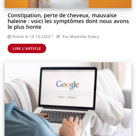
Constipation, perte de cheveux, mauvaise
haleine : voici les symptômes dont nous avons
le plus honte
|
Publié le 14.10.2020
Par Mathilde Debry
LIRE L'ARTICLE