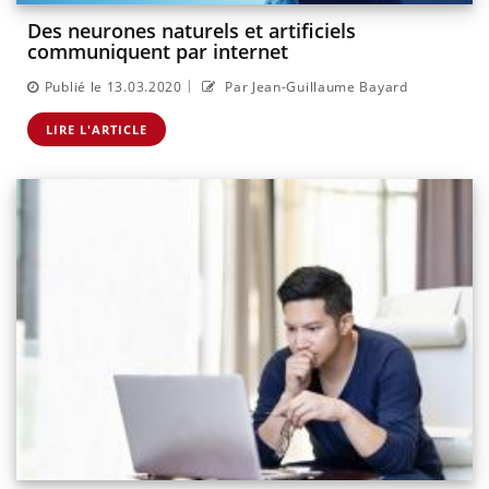
Des neurones naturels et artificiels
communiquent par internet
|
Publié le 13.03.2020
Par Jean-Guillaume Bayard
LIRE L'ARTICLE