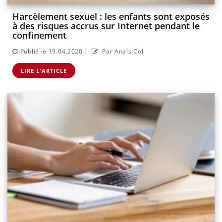
Harcèlement sexuel : les enfants sont exposés
à des risques accrus sur Internet pendant le
confinement
|
Publié le 19.04.2020
Par Anaïs Col
LIRE L'ARTICLE