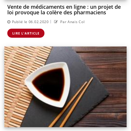
Vente de médicaments en ligne : un projet de
loi provoque la colère des pharmaciens
|
Publié le 06.02.2020
Par Anaïs Col
LIRE L'ARTICLE