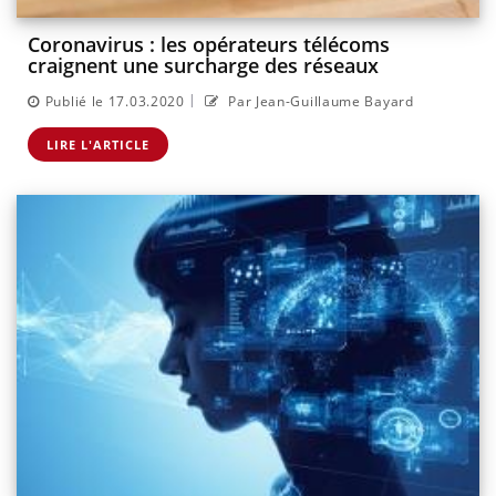
Coronavirus : les opérateurs télécoms
craignent une surcharge des réseaux
|
Publié le 17.03.2020
Par Jean-Guillaume Bayard
LIRE L'ARTICLE