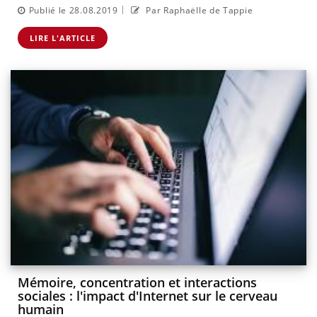
|
Publié le 28.08.2019
Par Raphaëlle de Tappie
LIRE L'ARTICLE
Mémoire, concentration et interactions
sociales : l'impact d'Internet sur le cerveau
humain