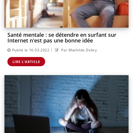
Santé mentale : se détendre en surfant sur
Internet n'est pas une bonne idée
|
Publié le 16.03.2022
Par Mathilde Debry
LIRE L'ARTICLE