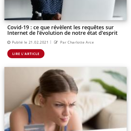
Covid-19 : ce que révèlent les requêtes sur
Internet de l’évolution de notre état d'esprit
|
Publié le 21.02.2021
Par Charlotte Arce
LIRE L'ARTICLE