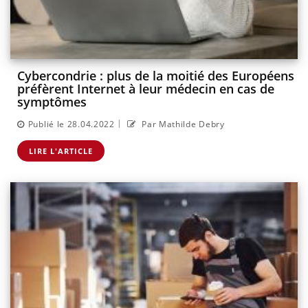
Cybercondrie : plus de la moitié des Européens
préfèrent Internet à leur médecin en cas de
symptômes
|
Publié le 28.04.2022
Par Mathilde Debry
LIRE L'ARTICLE