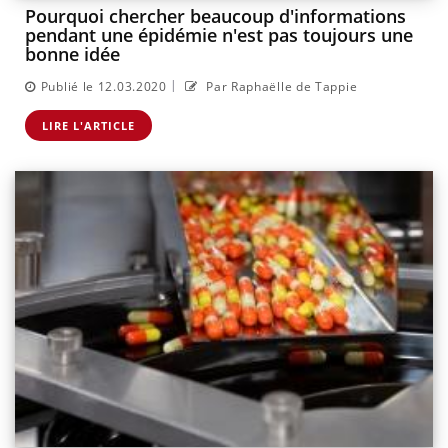
Pourquoi chercher beaucoup d'informations
pendant une épidémie n'est pas toujours une
bonne idée
|
Publié le 12.03.2020
Par Raphaëlle de Tappie
LIRE L'ARTICLE