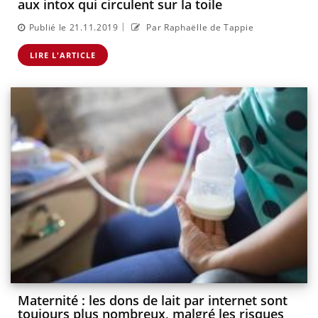
aux intox qui circulent sur la toile
|
Publié le 21.11.2019
Par Raphaëlle de Tappie
LIRE L'ARTICLE
Maternité : les dons de lait par internet sont
toujours plus nombreux, malgré les risques