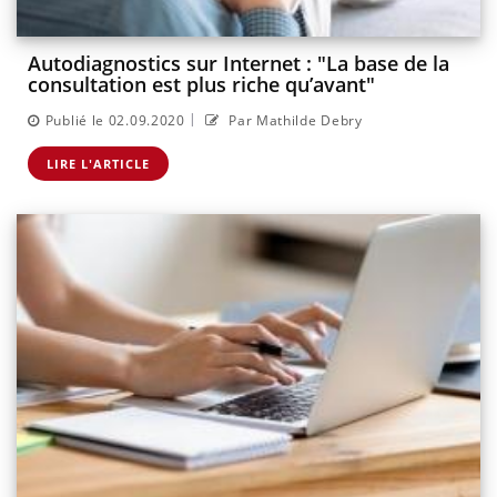
Autodiagnostics sur Internet : "La base de la
consultation est plus riche qu’avant"
|
Publié le 02.09.2020
Par Mathilde Debry
LIRE L'ARTICLE