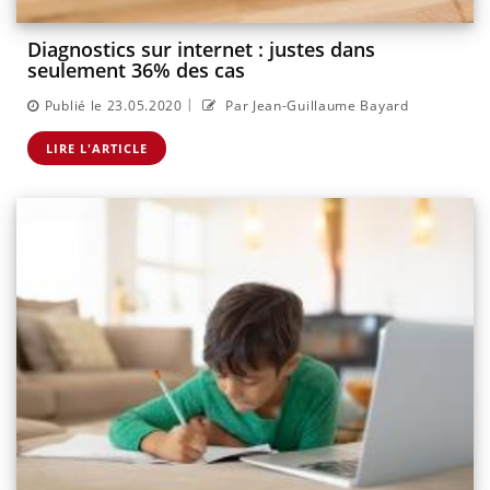
Diagnostics sur internet : justes dans
seulement 36% des cas
|
Publié le 23.05.2020
Par Jean-Guillaume Bayard
LIRE L'ARTICLE