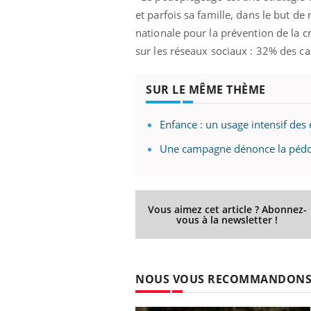
et parfois sa famille, dans le but de
nationale pour la prévention de la 
sur les réseaux sociaux : 32% des c
SUR LE MÊME THÈME
Enfance : un usage intensif des
Une campagne dénonce la pédop
Vous aimez cet article ? Abonnez-
vous à la newsletter !
NOUS VOUS RECOMMANDON