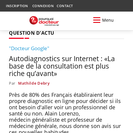
INSCRIPTION
CONNEXION
CONTACT
Menu
QUESTION D'ACTU
"Docteur Google"
Autodiagnostics sur Internet : «La
base de la consultation est plus
riche qu’avant»
Par
Mathilde Debry
Près de 80% des Français établiraient leur
propre diagnostic en ligne pour décider si ils
ont besoin d'aller voir un professionnel de
santé ou non. Alain Lorenzo,
médecin généraliste et professeur de
médecine générale, nous donne son avis sur
ces nouvelles habitudes.