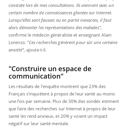
constate lors de mes consultations. Ils viennent avec un
certain nombre de connaissances
glanées sur Internet.
Lorsqu’elles sont fausses ou en partie inexactes, il faut
alors démonter les représentations des malades",
confirme le médecin généraliste et enseignant Alain
Lorenzo. "
Ces recherches génèrent pour sûr une certaine
anxiété",
ajoute-t-il.
"Construire un espace de
communication"
Les résultats de l'enquête montrent que 23% des
Français s'inquiètent à propos de leur santé au moins
une fois par semaine. Plus de 30% des sondés estiment
que faire des recherches sur Internet à propos de leur
santé les rend anxieux, et 20% y voient un impact
négatif sur leur santé mentale.