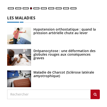
LES MALADIES
Hypotension orthostatique : quand la
pression artérielle chute au lever
Drépanocytose : une déformation des
globules rouges aux conséquences
graves
Maladie de Charcot (Sclérose latérale
amyotrophique)