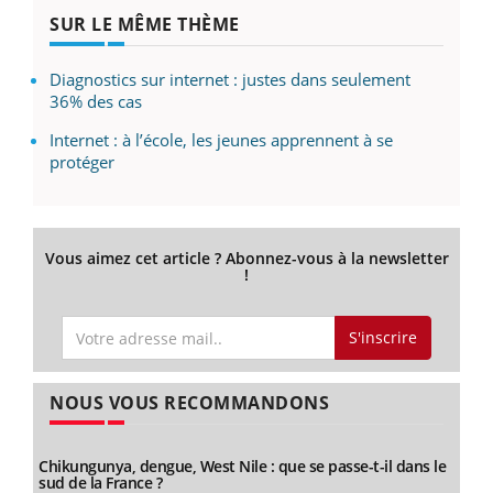
SUR LE MÊME THÈME
Diagnostics sur internet : justes dans seulement
36% des cas
Internet : à l’école, les jeunes apprennent à se
protéger
Vous aimez cet article ? Abonnez-vous à la newsletter
!
S'inscrire
NOUS VOUS RECOMMANDONS
Chikungunya, dengue, West Nile : que se passe-t-il dans le
sud de la France ?