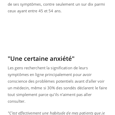
de ses symptômes, contre seulement un sur dix parmi
ceux ayant entre 45 et 54 ans.
"Une certaine anxiété"
Les gens recherchent la signification de leurs
symptômes en ligne principalement pour avoir
conscience des problèmes potentiels avant d'aller voir
un médecin, même si 30% des sondés déclarent le faire
tout simplement parce qu’ils n’aiment pas aller
consulter.
"C’est effectivement une habitude de mes patients que je