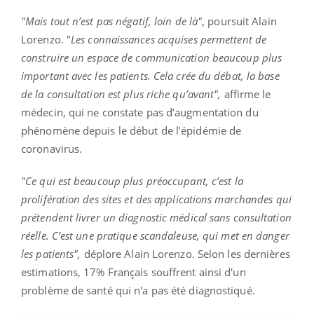
"Mais tout n’est pas négatif, loin de là"
, poursuit Alain
Lorenzo. "
Les connaissances acquises permettent de
construire un espace de communication beaucoup plus
important avec les patients. Cela crée du débat, la base
de la consultation est plus riche qu’avant",
affirme le
médecin, qui ne constate pas d’augmentation du
phénomène depuis le début de l’épidémie de
coronavirus.
"Ce qui est beaucoup plus préoccupant, c’est la
prolifération des sites et des applications marchandes qui
prétendent livrer un diagnostic médical sans consultation
réelle. C’est une pratique scandaleuse, qui met en danger
les patients",
déplore Alain Lorenzo. Selon les dernières
estimations, 17% Français souffrent ainsi d'un
problème de santé qui n'a pas été diagnostiqué.