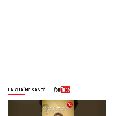
LA CHAÎNE SANTÉ
Youtube