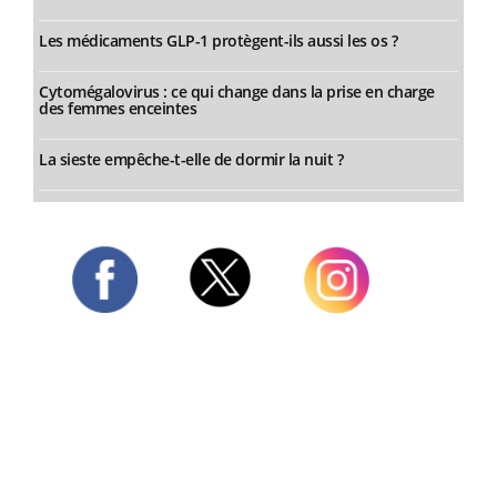
Les médicaments GLP-1 protègent-ils aussi les os ?
Cytomégalovirus : ce qui change dans la prise en charge
des femmes enceintes
La sieste empêche-t-elle de dormir la nuit ?
Twitter
Facebook
Instagram