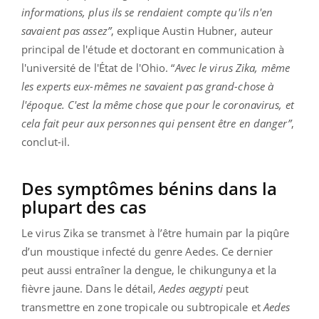
informations, plus ils se rendaient compte qu'ils n'en
savaient pas assez”
, explique Austin Hubner, auteur
principal de l'étude et doctorant en communication à
l'université de l'État de l'Ohio. “
Avec le virus Zika, même
les experts eux-mêmes ne savaient pas grand-chose à
l'époque. C'est la même chose que pour le coronavirus, et
cela fait peur aux personnes qui pensent être en danger”
,
conclut-il.
Des symptômes bénins dans la
plupart des cas
Le virus Zika se transmet à l’être humain par la piqûre
d’un moustique infecté du genre Aedes. Ce dernier
peut aussi entraîner la dengue, le chikungunya et la
fièvre jaune. Dans le détail,
Aedes aegypti
peut
transmettre en zone tropicale ou subtropicale et
Aedes