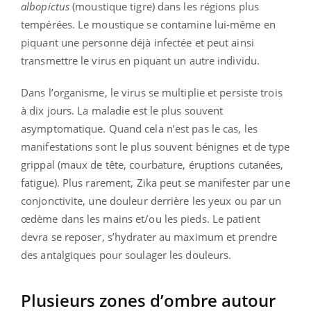
albopictus
(moustique tigre) dans les régions plus
tempérées. Le moustique se contamine lui-même en
piquant une personne déjà infectée et peut ainsi
transmettre le virus en piquant un autre individu.
Dans l’organisme, le virus se multiplie et persiste trois
à dix jours. La maladie est le plus souvent
asymptomatique. Quand cela n’est pas le cas, les
manifestations sont le plus souvent bénignes et de type
grippal (maux de tête, courbature, éruptions cutanées,
fatigue). Plus rarement, Zika peut se manifester par une
conjonctivite, une douleur derrière les yeux ou par un
œdème dans les mains et/ou les pieds. Le patient
devra se reposer, s’hydrater au maximum et prendre
des antalgiques pour soulager les douleurs.
Plusieurs zones d’ombre autour