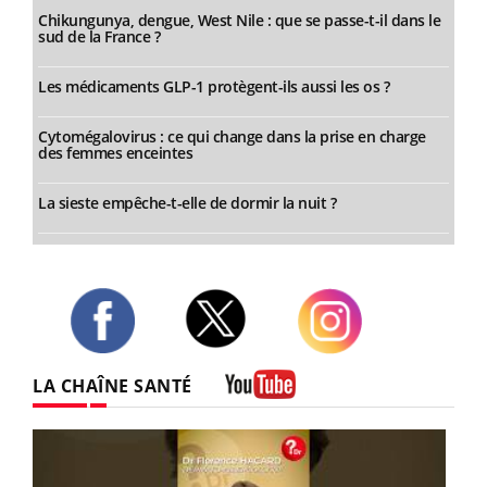
Chikungunya, dengue, West Nile : que se passe-t-il dans le
sud de la France ?
Les médicaments GLP-1 protègent-ils aussi les os ?
Cytomégalovirus : ce qui change dans la prise en charge
des femmes enceintes
La sieste empêche-t-elle de dormir la nuit ?
Twitter
Facebook
Instagram
LA CHAÎNE SANTÉ
Youtube