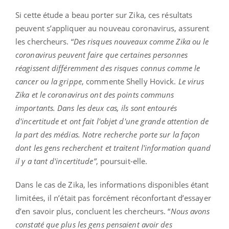
Si cette étude a beau porter sur Zika, ces résultats
peuvent s’appliquer au nouveau coronavirus, assurent
les chercheurs. “
Des risques nouveaux comme Zika ou le
coronavirus peuvent faire que certaines personnes
réagissent différemment des risques connus comme le
cancer ou la grippe
, commente Shelly Hovick.
Le virus
Zika et le coronavirus ont des points communs
importants. Dans les deux cas, ils sont entourés
d'incertitude et ont fait l'objet d'une grande attention de
la part des médias. Notre recherche porte sur la façon
dont les gens recherchent et traitent l'information quand
il y a tant d'incertitude”
, poursuit-elle.
Dans le cas de Zika, les informations disponibles étant
limitées, il n’était pas forcément réconfortant d’essayer
d’en savoir plus, concluent les chercheurs. “
Nous avons
constaté que plus les gens pensaient avoir des