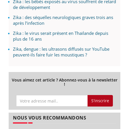
Zika : les bébés exposés au virus souffrent de retard
de développement
Zika : des séquelles neurologiques graves trois ans
après l’infection
Zika : le virus serait présent en Thaïlande depuis
plus de 16 ans
Zika, dengue : les ultrasons diffusés sur YouTube
peuvent-ils faire fuir les moustiques ?
Vous aimez cet article ? Abonnez-vous à la newsletter
!
S'inscrire
NOUS VOUS RECOMMANDONS