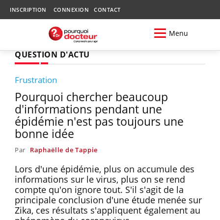
INSCRIPTION
CONNEXION
CONTACT
Menu
QUESTION D'ACTU
Frustration
Pourquoi chercher beaucoup
d'informations pendant une
épidémie n'est pas toujours une
bonne idée
Par
Raphaëlle de Tappie
Lors d'une épidémie, plus on accumule des
informations sur le virus, plus on se rend
compte qu'on ignore tout. S'il s'agit de la
principale conclusion d'une étude menée sur
Zika, ces résultats s'appliquent également au