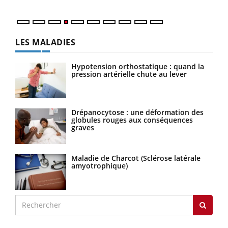
LES MALADIES
Hypotension orthostatique : quand la
pression artérielle chute au lever
Drépanocytose : une déformation des
globules rouges aux conséquences
graves
Maladie de Charcot (Sclérose latérale
amyotrophique)