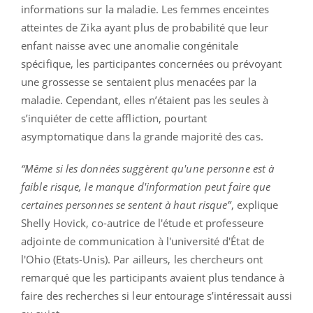
informations sur la maladie. Les femmes enceintes
atteintes de Zika ayant plus de probabilité que leur
enfant naisse avec une anomalie congénitale
spécifique, les participantes concernées ou prévoyant
une grossesse se sentaient plus menacées par la
maladie. Cependant, elles n’étaient pas les seules à
s’inquiéter de cette affliction, pourtant
asymptomatique dans la grande majorité des cas.
“Même si les données suggèrent qu'une personne est à
faible risque, le manque d'information peut faire que
certaines personnes se sentent à haut risque”
, explique
Shelly Hovick, co-autrice de l'étude et professeure
adjointe de communication à l'université d'État de
l'Ohio (Etats-Unis). Par ailleurs, les chercheurs ont
remarqué que les participants avaient plus tendance à
faire des recherches si leur entourage s’intéressait aussi