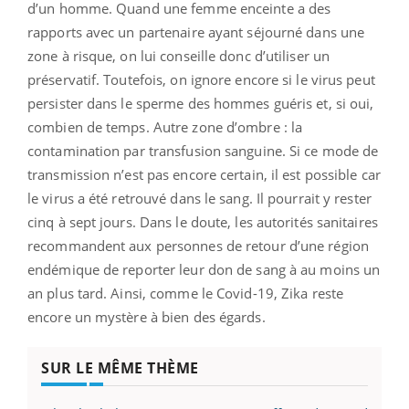
d’un homme. Quand une femme enceinte a des
rapports avec un partenaire ayant séjourné dans une
zone à risque, on lui conseille donc d’utiliser un
préservatif. Toutefois, on ignore encore si le virus peut
persister dans le sperme des hommes guéris et, si oui,
combien de temps. Autre zone d’ombre : la
contamination par transfusion sanguine. Si ce mode de
transmission n’est pas encore certain, il est possible car
le virus a été retrouvé dans le sang. Il pourrait y rester
cinq à sept jours. Dans le doute, les autorités sanitaires
recommandent aux personnes de retour d’une région
endémique de reporter leur don de sang à au moins un
an plus tard. Ainsi, comme le Covid-19, Zika reste
encore un mystère à bien des égards.
SUR LE MÊME THÈME