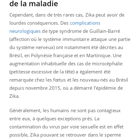
de la maladie
Cependant, dans de très rares cas, Zika peut avoir de
lourdes conséquences. Des
complications
neurologiques
de type syndrome de Guillain-Barré
(affection où le système immunitaire attaque une partie
du système nerveux) ont notamment été décrites au
Brésil, en Polynésie française et en Martinique. Une
augmentation inhabituelle des cas de microcéphalie
(petitesse excessive de la tête) a également été
remarquée chez les fœtus et les nouveau-nés au Brésil
depuis novembre 2015, où a démarré l’épidémie de
Zika.
Généralement, les humains ne sont pas contagieux
entre eux, à quelques exceptions près. La
contamination du virus par voie sexuelle est en effet
possible, Zika pouvant se retrouver dans le sperme