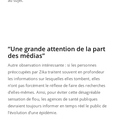
au sujet.
“Une grande attention de la part
des médias”
Autre observation intéressante : si les personnes
préoccupées par Zika traitent souvent en profondeur
les informations sur lesquelles elles tombent, elles
n’ont pas forcément le réflexe de faire des recherches
d’elles-mêmes. Ainsi, pour éviter cette désagréable
sensation de flou, les agences de santé publiques
devraient toujours informer en temps réel le public de
l’évolution d’une épidémie.