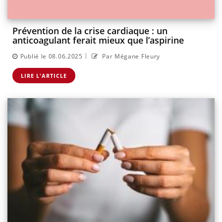
Prévention de la crise cardiaque : un
anticoagulant ferait mieux que l’aspirine
|
Publié le 08.06.2025
Par Mégane Fleury
LIRE L'ARTICLE