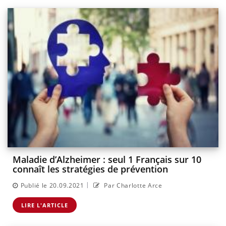
Maladie d’Alzheimer : seul 1 Français sur 10
connaît les stratégies de prévention
|
Publié le 20.09.2021
Par Charlotte Arce
LIRE L'ARTICLE