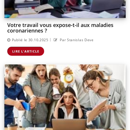
Votre travail vous expose-t-il aux maladies
coronariennes ?
|
Publié le 30.10.2025
Par Stanislas Deve
LIRE L'ARTICLE