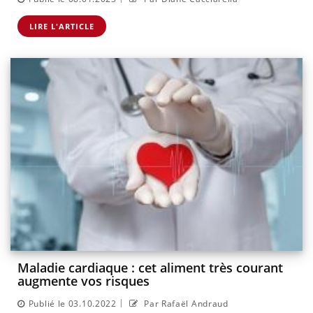
LIRE L'ARTICLE
Maladie cardiaque : cet aliment très courant
augmente vos risques
|
Publié le 03.10.2022
Par Rafaël Andraud