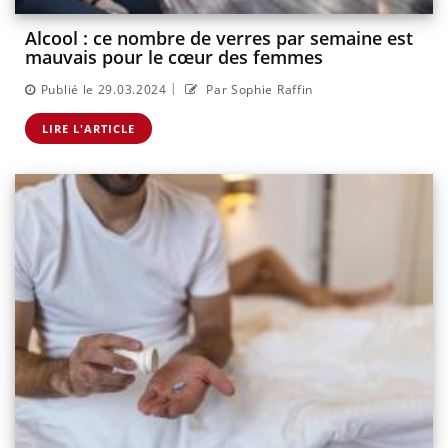
Alcool : ce nombre de verres par semaine est
mauvais pour le cœur des femmes
|
Publié le 29.03.2024
Par Sophie Raffin
LIRE L'ARTICLE