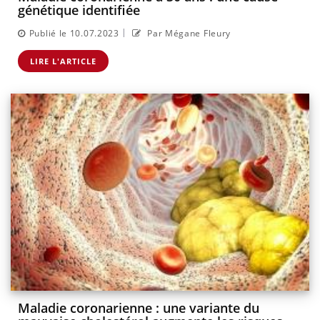
génétique identifiée
|
Publié le 10.07.2023
Par Mégane Fleury
LIRE L'ARTICLE
Maladie coronarienne : une variante du