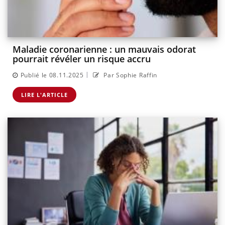
Maladie coronarienne : un mauvais odorat
pourrait révéler un risque accru
|
Publié le 08.11.2025
Par Sophie Raffin
LIRE L'ARTICLE