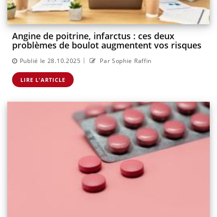
Angine de poitrine, infarctus : ces deux
problèmes de boulot augmentent vos risques
|
Publié le 28.10.2025
Par Sophie Raffin
LIRE L'ARTICLE