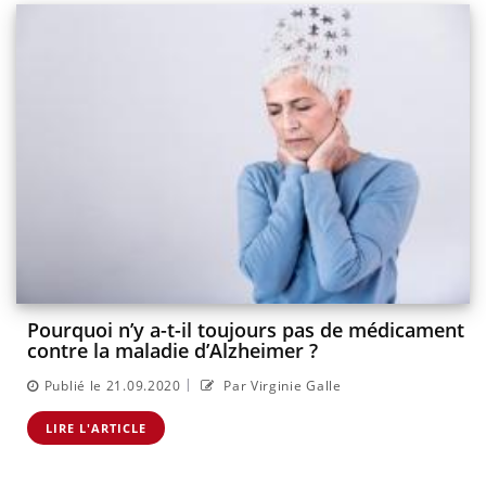
Pourquoi n’y a-t-il toujours pas de médicament
contre la maladie d’Alzheimer ?
|
Publié le 21.09.2020
Par Virginie Galle
LIRE L'ARTICLE