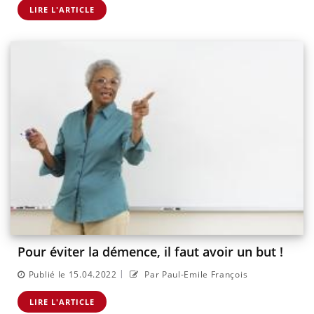
LIRE L'ARTICLE
Pour éviter la démence, il faut avoir un but !
|
Publié le 15.04.2022
Par Paul-Emile François
LIRE L'ARTICLE