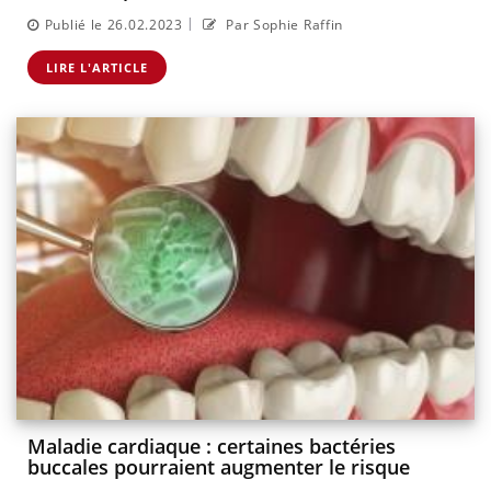
|
Publié le 26.02.2023
Par Sophie Raffin
LIRE L'ARTICLE
Maladie cardiaque : certaines bactéries
buccales pourraient augmenter le risque