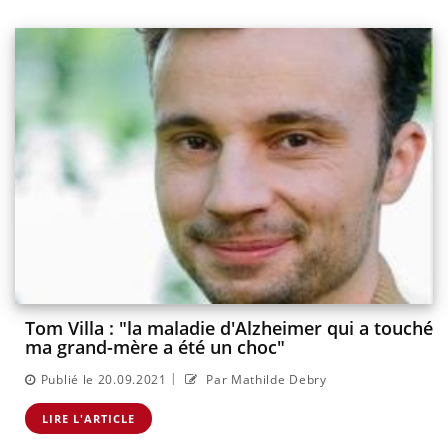
Tom Villa : "la maladie d'Alzheimer qui a touché
ma grand-mère a été un choc"
|
Publié le 20.09.2021
Par Mathilde Debry
LIRE L'ARTICLE