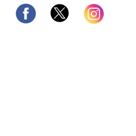
Twitter
Facebook
Instagram