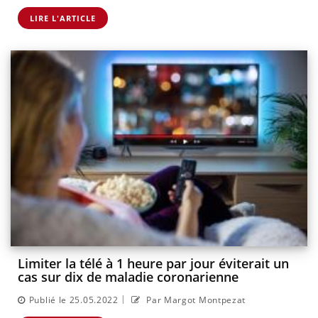
LIRE L'ARTICLE
Limiter la télé à 1 heure par jour éviterait un
cas sur dix de maladie coronarienne
|
Publié le 25.05.2022
Par Margot Montpezat