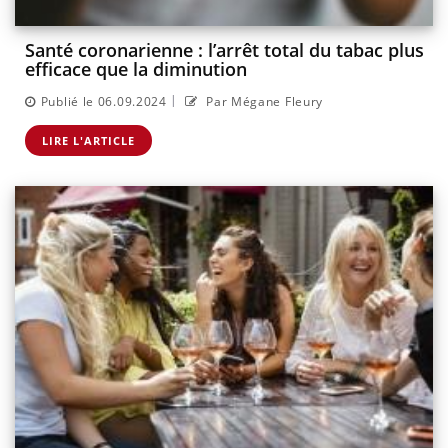
Santé coronarienne : l’arrêt total du tabac plus
efficace que la diminution
|
Publié le 06.09.2024
Par Mégane Fleury
LIRE L'ARTICLE