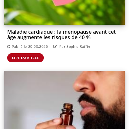
Maladie cardiaque : la ménopause avant cet
âge augmente les risques de 40 %
|
Publié le 20.03.2026
Par Sophie Raffin
LIRE L'ARTICLE