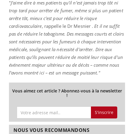
"
J’aime dire à mes patients qu’il n’est jamais trop tôt ni
trop tard pour arrêter de fumer, même si plus un patient
arrête tôt, mieux c’est pour réduire le risque
cardiovasculaire
, rappelle le Dr Mesnier .
E
t il ne suffit
pas de réduire le tabagisme. Des messages courts et clairs
sont nécessaires pour les fumeurs à chaque intervention
médicale, soulignant la nécessité d’arrêter. Dire aux
patients qu’ils peuvent réduire de moitié leur risque d’un
événement majeur ultérieur ou de décès – comme nous
l’avons montré ici – est un message puissant."
Vous aimez cet article ? Abonnez-vous à la newsletter
!
S'inscrire
NOUS VOUS RECOMMANDONS