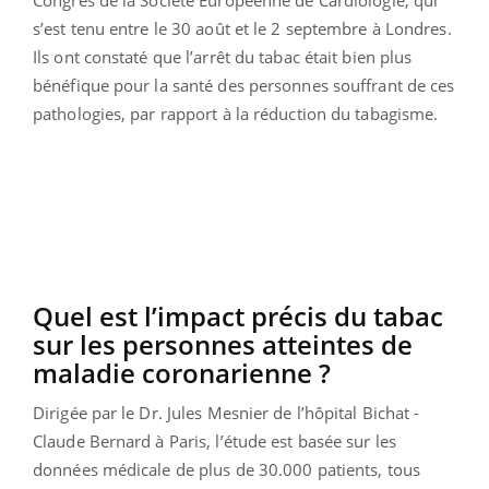
s’est tenu entre le 30 août et le 2 septembre à Londres.
Ils ont constaté que l’arrêt du tabac était bien plus
bénéfique pour la santé des personnes souffrant de ces
pathologies, par rapport à la réduction du tabagisme.
Quel est l’impact précis du tabac
sur les personnes atteintes de
maladie coronarienne ?
Dirigée par le Dr. Jules Mesnier de l’hôpital Bichat -
Claude Bernard à Paris, l’étude est basée sur les
données médicale de plus de 30.000 patients, tous