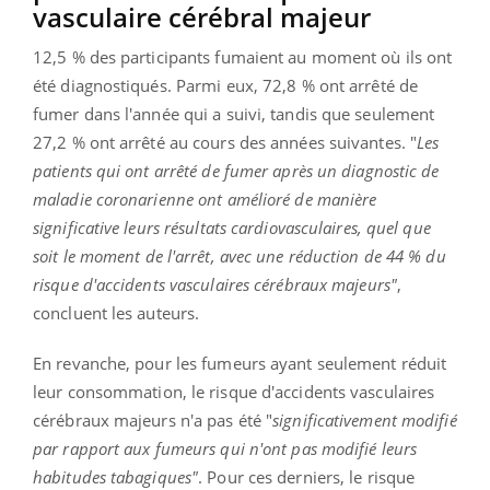
vasculaire cérébral majeur
12,5 % des participants fumaient au moment où ils ont
été diagnostiqués. Parmi eux, 72,8 % ont arrêté de
fumer dans l'année qui a suivi, tandis que seulement
27,2 % ont arrêté au cours des années suivantes. "
Les
patients qui ont arrêté de fumer après un diagnostic de
maladie coronarienne ont amélioré de manière
significative leurs résultats cardiovasculaires, quel que
soit le moment de l'arrêt, avec une réduction de 44 % du
risque d'accidents vasculaires cérébraux majeurs"
,
concluent les auteurs.
En revanche, pour les fumeurs ayant seulement réduit
leur consommation, le risque d'accidents vasculaires
cérébraux majeurs n'a pas été "
significativement modifié
par rapport aux fumeurs qui n'ont pas modifié leurs
habitudes tabagiques"
. Pour ces derniers, le risque