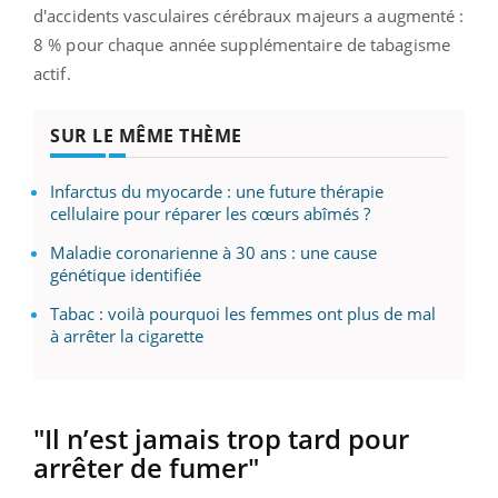
d'accidents vasculaires cérébraux majeurs a augmenté :
8 % pour chaque année supplémentaire de tabagisme
actif.
SUR LE MÊME THÈME
Infarctus du myocarde : une future thérapie
cellulaire pour réparer les cœurs abîmés ?
Maladie coronarienne à 30 ans : une cause
génétique identifiée
Tabac : voilà pourquoi les femmes ont plus de mal
à arrêter la cigarette
"Il n’est jamais trop tard pour
arrêter de fumer"