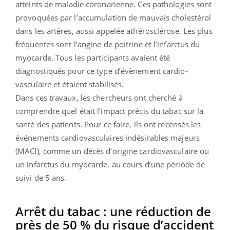
atteints de maladie coronarienne. Ces pathologies sont
provoquées par l’accumulation de mauvais cholestérol
dans les artères, aussi appelée athérosclérose. Les plus
fréquentes sont l’angine de poitrine et l’infarctus du
myocarde. Tous les participants avaient été
diagnostiqués pour ce type d’évènement cardio-
vasculaire et étaient stabilisés.
Dans ces travaux, les chercheurs ont cherché à
comprendre quel était l’impact précis du tabac sur la
santé des patients. Pour ce faire, ils ont recensés les
événements cardiovasculaires indésirables majeurs
(MACI), comme un décès d’origine cardiovasculaire ou
un infarctus du myocarde, au cours d’une période de
suivi de 5 ans.
Arrêt du tabac : une réduction de
près de 50 % du risque d’accident