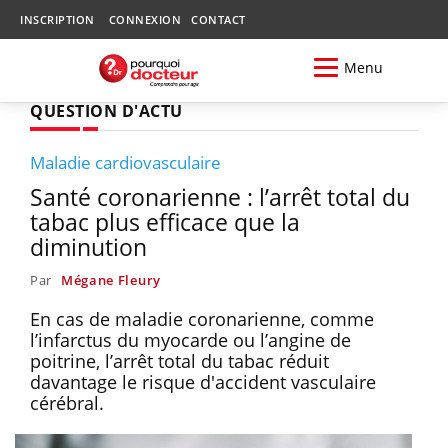
INSCRIPTION
CONNEXION
CONTACT
Menu
QUESTION D'ACTU
Maladie cardiovasculaire
Santé coronarienne : l’arrêt total du
tabac plus efficace que la
diminution
Par
Mégane Fleury
En cas de maladie coronarienne, comme
l’infarctus du myocarde ou l’angine de
poitrine, l’arrêt total du tabac réduit
davantage le risque d'accident vasculaire
cérébral.