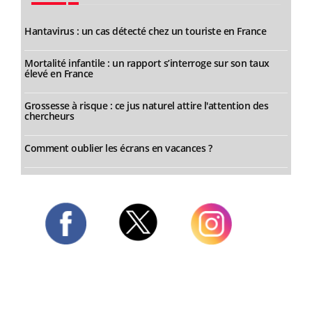
Hantavirus : un cas détecté chez un touriste en France
Mortalité infantile : un rapport s’interroge sur son taux
élevé en France
Grossesse à risque : ce jus naturel attire l'attention des
chercheurs
Comment oublier les écrans en vacances ?
Twitter
Facebook
Instagram