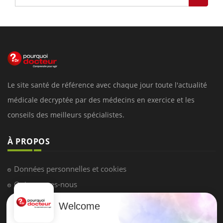
Le site santé de référence avec chaque jour toute l'actualité
médicale decryptée par des médecins en exercice et les
conseils des meilleurs spécialistes.
À PROPOS
Données personnelles et cookies
Qui sommes-nous
Conditions d'utilisation
Welcome
Plan du site