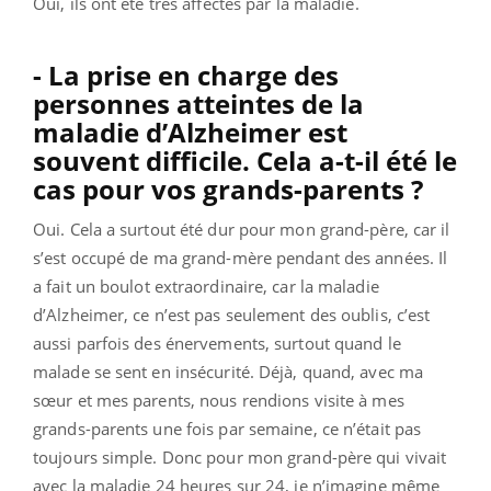
Oui, ils ont été très affectés par la maladie.
- La prise en charge des
personnes atteintes de la
maladie d’Alzheimer est
souvent difficile. Cela a-t-il été le
cas pour vos grands-parents ?
Oui. Cela a surtout été dur pour mon grand-père, car il
s’est occupé de ma grand-mère pendant des années. Il
a fait un boulot extraordinaire, car la maladie
d’Alzheimer, ce n’est pas seulement des oublis, c’est
aussi parfois des énervements, surtout quand le
malade se sent en insécurité. Déjà, quand, avec ma
sœur et mes parents, nous rendions visite à mes
grands-parents une fois par semaine, ce n’était pas
toujours simple. Donc pour mon grand-père qui vivait
avec la maladie 24 heures sur 24, je n’imagine même