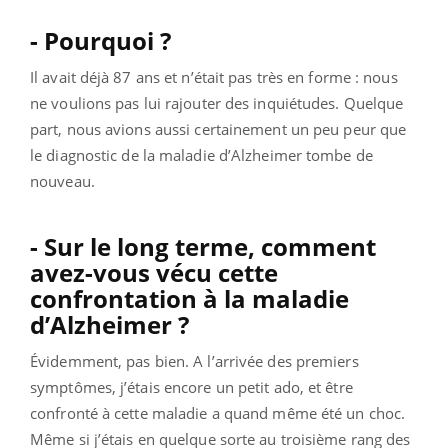
- Pourquoi ?
Il avait déjà 87 ans et n’était pas très en forme : nous
ne voulions pas lui rajouter des inquiétudes.
Quelque
part, nous avions aussi certainement un peu peur que
le diagnostic de la maladie d’Alzheimer tombe de
nouveau.
- Sur le long terme, comment
avez-vous vécu cette
confrontation à la maladie
d’Alzheimer ?
Évidemment, pas bien. A l’arrivée des premiers
symptômes, j’étais encore un petit ado, et être
confronté à cette maladie a quand même été un choc.
Même si j’étais en quelque sorte au troisième rang des