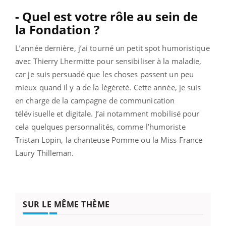
- Quel est votre rôle au sein de
la Fondation ?
L’année dernière, j’ai tourné un petit spot humoristique
avec Thierry Lhermitte pour sensibiliser à la maladie,
car je suis persuadé que les choses passent un peu
mieux quand il y a de la légèreté.
Cette année, je suis
en charge de la campagne de communication
télévisuelle et digitale. J’ai notamment mobilisé pour
cela quelques personnalités, comme l’humoriste
Tristan Lopin, la chanteuse Pomme ou la Miss France
Laury Thilleman.
SUR LE MÊME THÈME