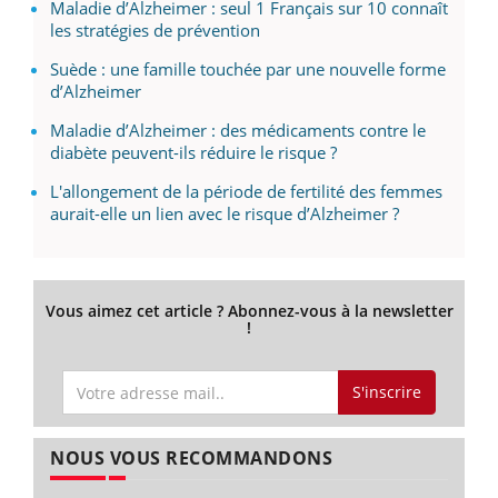
Maladie d’Alzheimer : seul 1 Français sur 10 connaît
les stratégies de prévention
Suède : une famille touchée par une nouvelle forme
d’Alzheimer
Maladie d’Alzheimer : des médicaments contre le
diabète peuvent-ils réduire le risque ?
L'allongement de la période de fertilité des femmes
aurait-elle un lien avec le risque d’Alzheimer ?
Vous aimez cet article ? Abonnez-vous à la newsletter
!
S'inscrire
NOUS VOUS RECOMMANDONS