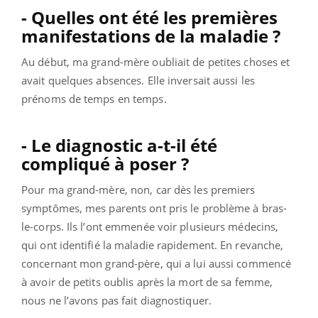
- Quelles ont été les premières
manifestations de la maladie ?
Au début, ma grand-mère oubliait de petites choses et
avait quelques absences. Elle inversait aussi les
prénoms de temps en temps.
- Le diagnostic a-t-il été
compliqué à poser ?
Pour ma grand-mère, non, car dès les premiers
symptômes, mes parents ont pris le problème à bras-
le-corps. Ils l’ont emmenée voir plusieurs médecins,
qui ont identifié la maladie rapidement.
En revanche,
concernant mon grand-père, qui a lui aussi commencé
à avoir de petits oublis après la mort de sa femme,
nous ne l’avons pas fait diagnostiquer.