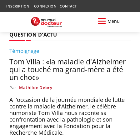
INSCRIPTION
CONNEXION
CONTACT
Menu
QUESTION D'ACTU
Témoignage
Tom Villa : «la maladie d'Alzheimer
qui a touché ma grand-mère a été
un choc»
Par
Mathilde Debry
A l’occasion de la journée mondiale de lutte
contre la maladie d’Alzheimer, le célèbre
humoriste Tom Villa nous raconte sa
confrontation avec la pathologie et son
engagement avec la Fondation pour la
Recherche Médicale.