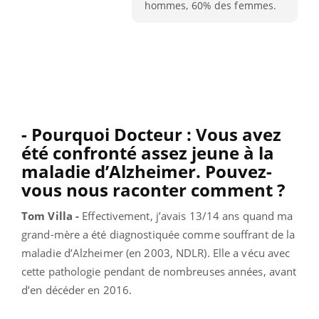
hommes, 60% des femmes.
- Pourquoi Docteur : Vous avez
été confronté assez jeune à la
maladie d’Alzheimer. Pouvez-
vous nous raconter comment ?
Tom Villa -
Effectivement, j’avais 13/14 ans quand ma
grand-mère a été diagnostiquée comme souffrant de la
maladie d’Alzheimer (en 2003, NDLR). Elle a vécu avec
cette pathologie pendant de nombreuses années, avant
d’en décéder en 2016.