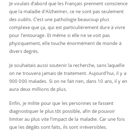
Je voulais d’abord que les Français prennent conscience
que la maladie d’Alzheimer, ce ne sont pas seulement
des oublis. C’est une pathologie beaucoup plus
complexe que ça, qui est particulièrement dure à vivre
pour l’entourage. Et même si elle ne se voit pas
physiquement, elle touche énormément de monde à
divers degrés.
Je souhaitais aussi soutenir la recherche, sans laquelle
on ne trouvera jamais de traitement. Aujourd’hui, il y a
900 000 malades. Si on ne fait rien, dans 10 ans, il y en
aura deux millions de plus.
Enfin, je milite pour que les personnes se fassent
diagnostiquer le plus tôt possible, afin de pouvoir
limiter au plus vite l’impact de la maladie. Car une fois
que les dégâts sont faits, ils sont irréversibles.