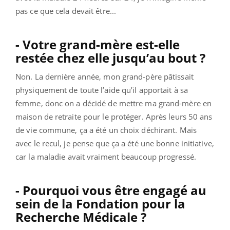
pas ce que cela devait être...
- Votre grand-mère est-elle
restée chez elle jusqu’au bout ?
Non. La dernière année, mon grand-père pâtissait
physiquement de toute l’aide qu’il apportait à sa
femme, donc on a décidé de mettre ma grand-mère en
maison de retraite pour le protéger. Après leurs 50 ans
de vie commune, ça a été un choix déchirant. Mais
avec le recul, je pense que ça a été une bonne initiative,
car la maladie avait vraiment beaucoup progressé.
- Pourquoi vous être engagé au
sein de la Fondation pour la
Recherche Médicale ?