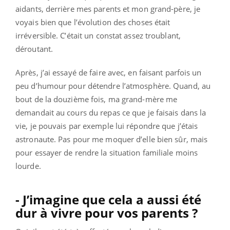
aidants, derrière mes parents et mon grand-père, je
voyais bien que l’évolution des choses était
irréversible. C’était un constat assez troublant,
déroutant.
Après, j’ai essayé de faire avec, en faisant parfois un
peu d’humour pour détendre l’atmosphère. Quand, au
bout de la douzième fois, ma grand-mère me
demandait au cours du repas ce que je faisais dans la
vie, je pouvais par exemple lui répondre que j’étais
astronaute. Pas pour me moquer d’elle bien sûr, mais
pour essayer de rendre la situation familiale moins
lourde.
- J’imagine que cela a aussi été
dur à vivre pour vos parents ?