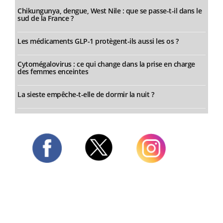
Chikungunya, dengue, West Nile : que se passe-t-il dans le
sud de la France ?
Les médicaments GLP-1 protègent-ils aussi les os ?
Cytomégalovirus : ce qui change dans la prise en charge
des femmes enceintes
La sieste empêche-t-elle de dormir la nuit ?
Twitter
Facebook
Instagram