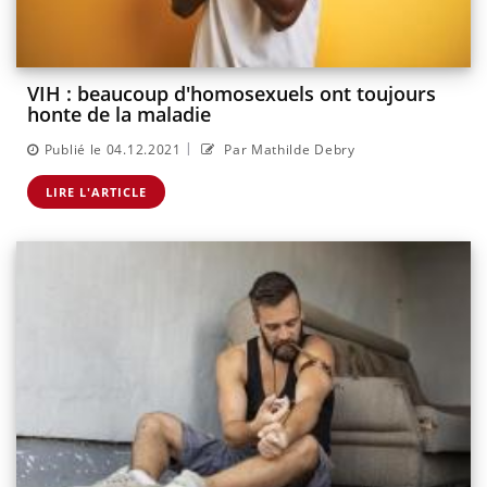
VIH : beaucoup d'homosexuels ont toujours
honte de la maladie
|
Publié le 04.12.2021
Par Mathilde Debry
LIRE L'ARTICLE