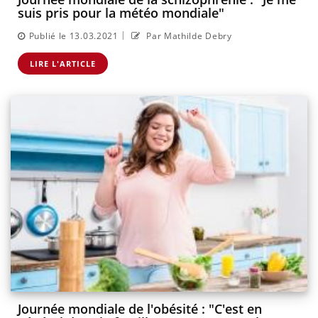
suis pris pour la météo mondiale"
|
Publié le 13.03.2021
Par Mathilde Debry
LIRE L'ARTICLE
Journée mondiale de l'obésité : "C'est en