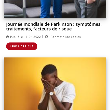
Journée mondiale de Parkinson : symptômes,
traitements, facteurs de risque
|
Publié le 11.04.2022
Par Mathilde Ledieu
LIRE L'ARTICLE