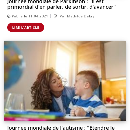
Journée mondiale de Parkinson : "il est
primordial d'en parler, de sortir, d'avancer"
|
Publié le 11.04.2021
Par Mathilde Debry
LIRE L'ARTICLE
Journée mondiale de l'autisme : "Etendre le