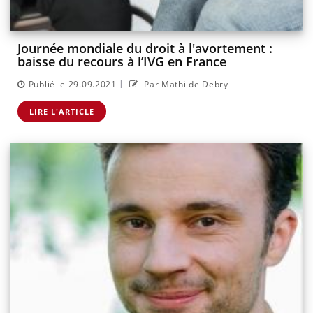
Journée mondiale du droit à l'avortement :
baisse du recours à l’IVG en France
|
Publié le 29.09.2021
Par Mathilde Debry
LIRE L'ARTICLE