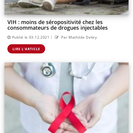
VIH : moins de séropositivité chez les
consommateurs de drogues injectables
|
Publié le 03.12.2021
Par Mathilde Debry
LIRE L'ARTICLE