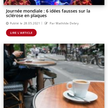
Journée mondiale : 6 idées fausses sur la
sclérose en plaques
|
Publié le 28.05.2021
Par Mathilde Debry
LIRE L'ARTICLE