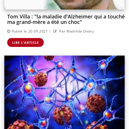
Tom Villa : "la maladie d'Alzheimer qui a touché
ma grand-mère a été un choc"
|
Publié le 20.09.2021
Par Mathilde Debry
LIRE L'ARTICLE