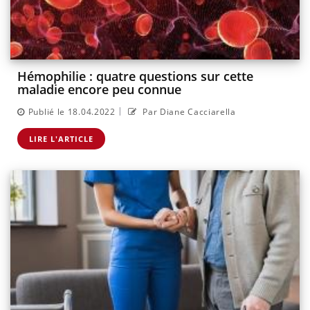
Hémophilie : quatre questions sur cette
maladie encore peu connue
|
Publié le 18.04.2022
Par Diane Cacciarella
LIRE L'ARTICLE