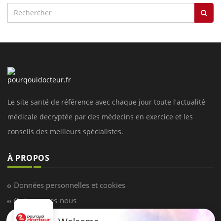
Le site santé de référence avec chaque jour toute l'actualité
médicale decryptée par des médecins en exercice et les
conseils des meilleurs spécialistes.
À PROPOS
Données personnelles et cookies
Qui sommes-nous
Conditions d'utilisation