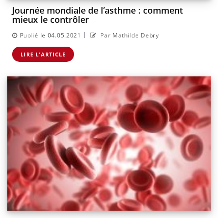
Journée mondiale de l’asthme : comment
mieux le contrôler
|
Publié le 04.05.2021
Par Mathilde Debry
LIRE L'ARTICLE