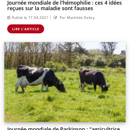
Journée mondiale de l'hémophilie : ces 4 idées
reçues sur la maladie sont fausses
|
Publié le 17.04.2021
Par Mathilde Debry
LIRE L'ARTICLE
Journée mondiale de Parkinson : "agricultrice,