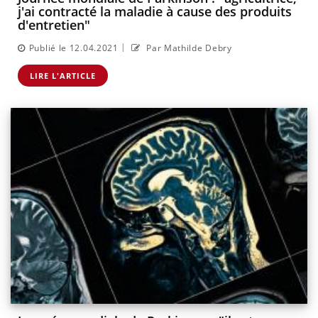
j'ai contracté la maladie à cause des produits
d'entretien"
|
Publié le 12.04.2021
Par Mathilde Debry
LIRE L'ARTICLE