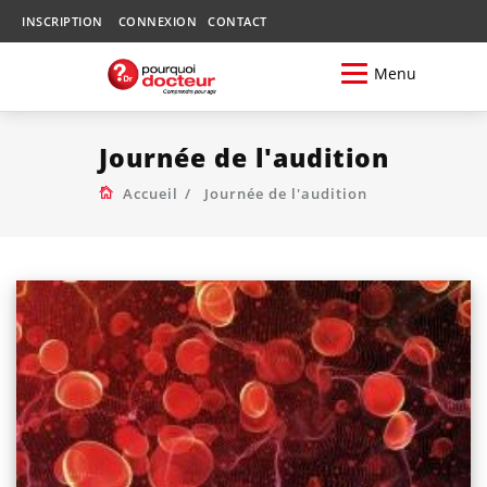
INSCRIPTION
CONNEXION
CONTACT
Menu
Journée de l'audition
Accueil
Journée de l'audition