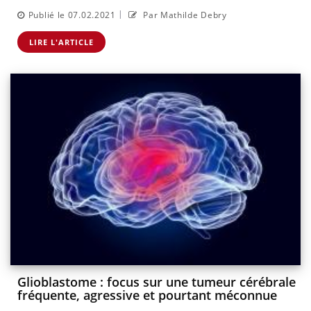
|
Publié le 07.02.2021
Par Mathilde Debry
LIRE L'ARTICLE
Glioblastome : focus sur une tumeur cérébrale
fréquente, agressive et pourtant méconnue