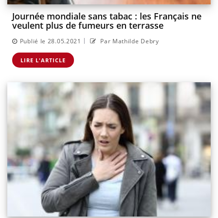
Journée mondiale sans tabac : les Français ne
veulent plus de fumeurs en terrasse
|
Publié le 28.05.2021
Par Mathilde Debry
LIRE L'ARTICLE