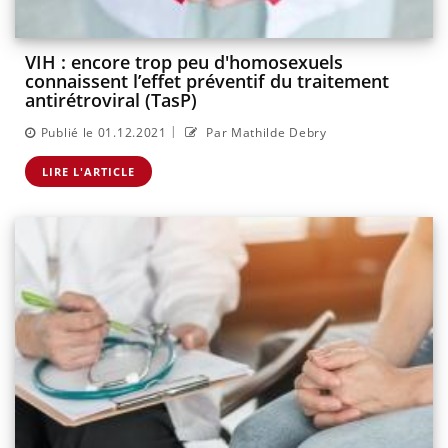
VIH : encore trop peu d'homosexuels
connaissent l’effet préventif du traitement
antirétroviral (TasP)
|
Publié le 01.12.2021
Par Mathilde Debry
LIRE L'ARTICLE