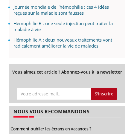
Journée mondiale de l'hémophilie : ces 4 idées
reçues sur la maladie sont fausses
Hémophilie B : une seule injection peut traiter la
maladie à vie
Hémophilie A : deux nouveaux traitements vont
radicalement améliorer la vie de malades
Vous aimez cet article ? Abonnez-vous à la newsletter
!
S'inscrire
NOUS VOUS RECOMMANDONS
Comment oublier les écrans en vacances ?