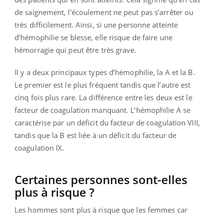
de saignement, l’écoulement ne peut pas s’arrêter ou
très difficilement. Ainsi, si une personne atteinte
d’hémophilie se blesse, elle risque de faire une
hémorragie qui peut être très grave.
Il y a deux principaux types d’hémophilie, la A et la B.
Le premier est le plus fréquent tandis que l’autre est
cinq fois plus rare. La différence entre les deux est le
facteur de coagulation manquant. L’hémophilie A se
caractérise par un déficit du facteur de coagulation VIII,
tandis que la B est liée à un déficit du facteur de
coagulation IX.
Certaines personnes sont-elles
plus à risque ?
Les hommes sont plus à risque que les femmes car