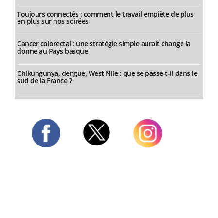
Toujours connectés : comment le travail empiète de plus
en plus sur nos soirées
Cancer colorectal : une stratégie simple aurait changé la
donne au Pays basque
Chikungunya, dengue, West Nile : que se passe-t-il dans le
sud de la France ?
Twitter
Facebook
Instagram