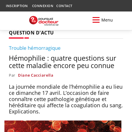
INSCRIPTION
CONNEXION
CONTACT
Menu
QUESTION D'ACTU
Trouble hémorragique
Hémophilie : quatre questions sur
cette maladie encore peu connue
Par
Diane Cacciarella
La journée mondiale de l’hémophilie a eu lieu
ce dimanche 17 avril. L’occasion de faire
connaître cette pathologie génétique et
héréditaire qui affecte la coagulation du sang.
Explications.