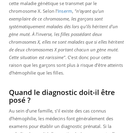
cette maladie génétique se transmet par le
chromosome X. Selon l’
Inserm
,
"n’ayant qu’un
exemplaire de ce chromosome, les garçons sont
systématiquement malades dès lors qu’ils héritent d’un
gène muté. À l’inverse, les filles possédant deux
chromosomes X, elles ne sont malades que si elles héritent
de deux chromosomes X portant chacun un gène muté.
Cette situation est rarissime"
. C’est donc pour cette
raison que les garçons sont plus à risque d’être atteints
d’hémophilie que les filles.
Quand le diagnostic doit-il être
posé ?
Au sein d’une famille, s’il existe des cas connus
d’hémophilie, les médecins font généralement des
examens pour établir un diagnostic prénatal. Si la