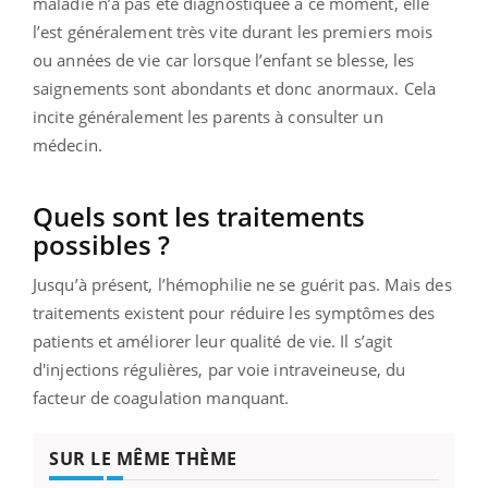
maladie n’a pas été diagnostiquée à ce moment, elle
l’est généralement très vite durant les premiers mois
ou années de vie car lorsque l’enfant se blesse, les
saignements sont abondants et donc anormaux. Cela
incite généralement les parents à consulter un
médecin.
Quels sont les traitements
possibles ?
Jusqu’à présent, l’hémophilie ne se guérit pas. Mais des
traitements existent pour réduire les symptômes des
patients et améliorer leur qualité de vie. Il s’agit
d'injections régulières, par voie intraveineuse, du
facteur de coagulation manquant.
SUR LE MÊME THÈME