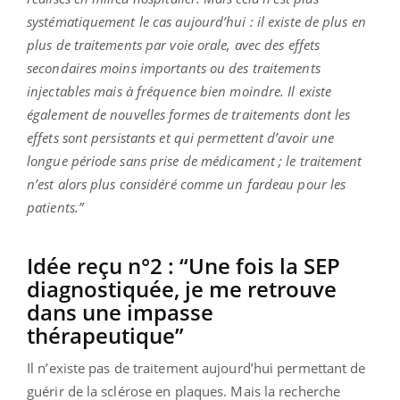
systématiquement le cas aujourd’hui : il existe de plus en
plus de traitements par voie orale, avec des effets
secondaires moins importants ou des traitements
injectables mais à fréquence bien moindre. Il existe
également de nouvelles formes de traitements dont les
effets sont persistants et qui permettent d’avoir une
longue période sans prise de médicament ; le traitement
n’est alors plus considéré comme un fardeau pour les
patients.”
Idée reçu n°2 : “Une fois la SEP
diagnostiquée, je me retrouve
dans une impasse
thérapeutique”
Il n’existe pas de traitement aujourd’hui permettant de
guérir de la sclérose en plaques. Mais la recherche