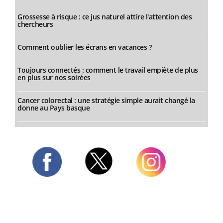
Grossesse à risque : ce jus naturel attire l'attention des
chercheurs
Comment oublier les écrans en vacances ?
Toujours connectés : comment le travail empiète de plus
en plus sur nos soirées
Cancer colorectal : une stratégie simple aurait changé la
donne au Pays basque
Twitter
Facebook
Instagram