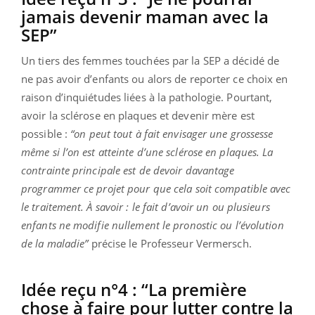
jamais devenir maman avec la
SEP”
Un tiers des femmes touchées par la SEP a décidé de
ne pas avoir d’enfants ou alors de reporter ce choix en
raison d’inquiétudes liées à la pathologie. Pourtant,
avoir la sclérose en plaques et devenir mère est
possible :
“on peut tout à fait envisager une grossesse
même si l’on est atteinte d’une sclérose en plaques. La
contrainte principale est de devoir davantage
programmer ce projet pour que cela soit compatible avec
le traitement. À savoir : le fait d’avoir un ou plusieurs
enfants ne modifie nullement le pronostic ou l’évolution
de la maladie”
précise le Professeur Vermersch.
Idée reçu n°4 : “La première
chose à faire pour lutter contre la