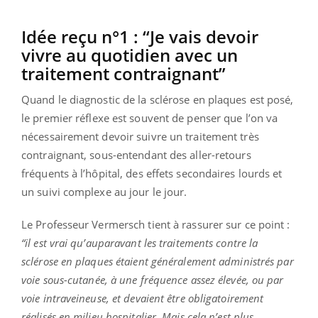
Idée reçu n°1 : “Je vais devoir
vivre au quotidien avec un
traitement contraignant”
Quand le diagnostic de la sclérose en plaques est posé,
le premier réflexe est souvent de penser que l’on va
nécessairement devoir suivre un traitement très
contraignant, sous-entendant des aller-retours
fréquents à l’hôpital, des effets secondaires lourds et
un suivi complexe au jour le jour.
Le Professeur Vermersch tient à rassurer sur ce point :
“il est vrai qu’auparavant les traitements contre la
sclérose en plaques étaient généralement administrés par
voie sous-cutanée, à une fréquence assez élevée, ou par
voie intraveineuse, et devaient être obligatoirement
réalisés en milieu hospitalier. Mais cela n’est plus