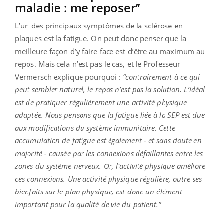
maladie : me reposer”
L’un des principaux symptômes de la sclérose en
plaques est la fatigue. On peut donc penser que la
meilleure façon d’y faire face est d’être au maximum au
repos. Mais cela n’est pas le cas, et le Professeur
Vermersch explique pourquoi :
“contrairement à ce qui
peut sembler naturel, le repos n’est pas la solution. L’idéal
est de pratiquer régulièrement une activité physique
adaptée. Nous pensons que la fatigue liée à la SEP est due
aux modifications du système immunitaire. Cette
accumulation de fatigue est également - et sans doute en
majorité - causée par les connexions défaillantes entre les
zones du système nerveux.
Or, l’activité physique améliore
ces connexions. Une activité physique régulière, outre ses
bienfaits sur le plan physique, est donc un élément
important pour la qualité de vie du patient.”