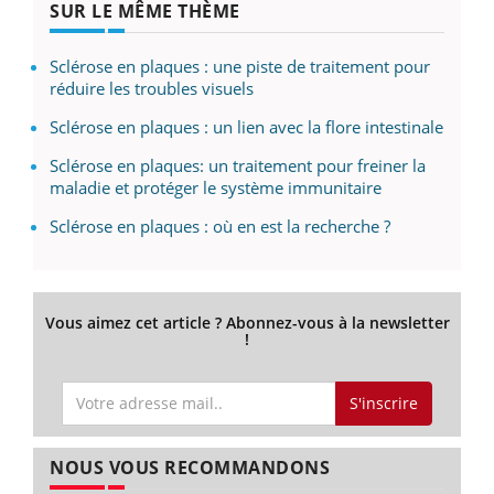
SUR LE MÊME THÈME
Sclérose en plaques : une piste de traitement pour
réduire les troubles visuels
Sclérose en plaques : un lien avec la flore intestinale
Sclérose en plaques: un traitement pour freiner la
maladie et protéger le système immunitaire
Sclérose en plaques : où en est la recherche ?
Vous aimez cet article ? Abonnez-vous à la newsletter
!
S'inscrire
NOUS VOUS RECOMMANDONS