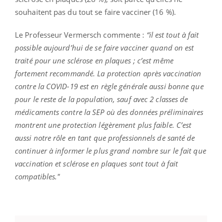
souhaitent pas du tout se faire vacciner (16 %).
Le Professeur Vermersch commente :
“il est tout à fait
possible aujourd’hui de se faire vacciner quand on est
traité pour une sclérose en plaques ; c’est même
fortement recommandé. La protection après vaccination
contre la COVID-19 est en règle générale aussi bonne que
pour le reste de la population, sauf avec 2 classes de
médicaments contre la SEP où des données préliminaires
montrent une protection légèrement plus faible. C’est
aussi notre rôle en tant que professionnels de santé de
continuer à informer le plus grand nombre sur le fait que
vaccination et sclérose en plaques sont tout à fait
compatibles."