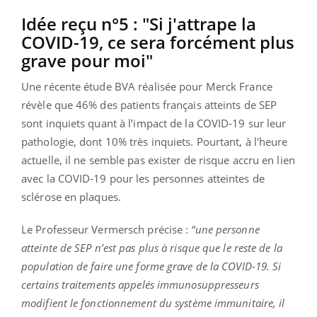
Idée reçu n°5 : "Si j'attrape la
COVID-19, ce sera forcément plus
grave pour moi"
Une récente étude BVA réalisée pour Merck France
révèle que 46% des patients français atteints de SEP
sont inquiets quant à l’impact de la COVID-19 sur leur
pathologie, dont 10% très inquiets. Pourtant, à l'heure
actuelle, il ne semble pas exister de risque accru en lien
avec la COVID-19 pour les personnes atteintes de
sclérose en plaques.
Le Professeur Vermersch précise :
“une personne
atteinte de SEP n’est pas plus à risque que le reste de la
population de faire une forme grave de la COVID-19. Si
certains traitements appelés immunosuppresseurs
modifient le fonctionnement du système immunitaire, il