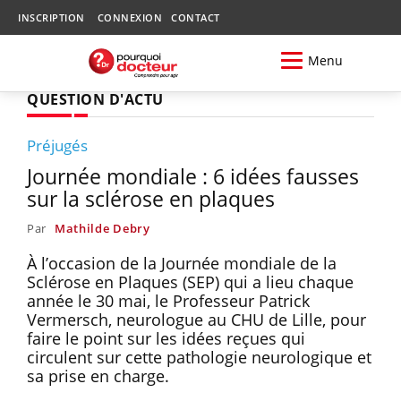
INSCRIPTION
CONNEXION
CONTACT
Menu
QUESTION D'ACTU
Préjugés
Journée mondiale : 6 idées fausses
sur la sclérose en plaques
Par
Mathilde Debry
À l’occasion de la Journée mondiale de la
Sclérose en Plaques (SEP) qui a lieu chaque
année le 30 mai, le Professeur Patrick
Vermersch, neurologue au CHU de Lille, pour
faire le point sur les idées reçues qui
circulent sur cette pathologie neurologique et
sa prise en charge.