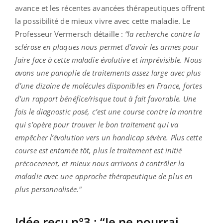
avance et les récentes avancées thérapeutiques offrent
la possibilité de mieux vivre avec cette maladie. Le
Professeur Vermersch détaille :
“la recherche contre la
sclérose en plaques nous permet d’avoir les armes pour
faire face à cette maladie évolutive et imprévisible. Nous
avons une panoplie de traitements assez large avec plus
d’une dizaine de molécules disponibles en France, fortes
d'un rapport bénéfice/risque tout à fait favorable. Une
fois le diagnostic posé, c’est une course contre la montre
qui s’opère pour trouver le bon traitement qui va
empêcher l’évolution vers un handicap sévère. Plus cette
course est entamée tôt, plus le traitement est initié
précocement, et mieux nous arrivons à contrôler la
maladie avec une approche thérapeutique de plus en
plus personnalisée."
Idée reçu n°3 : “Je ne pourrai