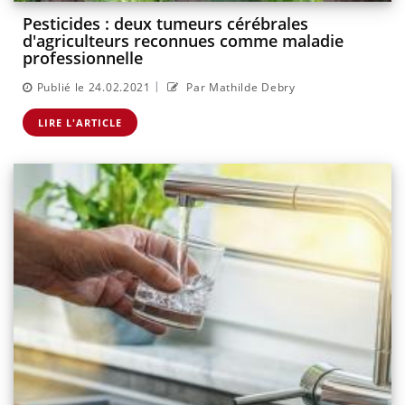
Pesticides : deux tumeurs cérébrales
d'agriculteurs reconnues comme maladie
professionnelle
|
Publié le 24.02.2021
Par Mathilde Debry
LIRE L'ARTICLE