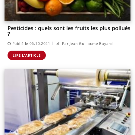
Pesticides : quels sont les fruits les plus pollués
?
|
Publié le 06.10.2021
Par Jean-Guillaume Bayard
LIRE L'ARTICLE