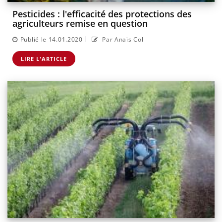
Pesticides : l'efficacité des protections des
agriculteurs remise en question
|
Publié le 14.01.2020
Par Anaïs Col
LIRE L'ARTICLE