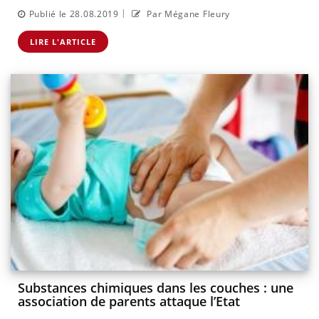
|
Publié le 28.08.2019
Par Mégane Fleury
LIRE L'ARTICLE
Substances chimiques dans les couches : une
association de parents attaque l’Etat