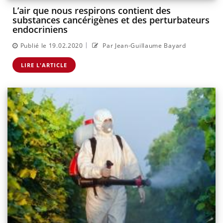
L’air que nous respirons contient des
substances cancérigènes et des perturbateurs
endocriniens
|
Publié le 19.02.2020
Par Jean-Guillaume Bayard
LIRE L'ARTICLE