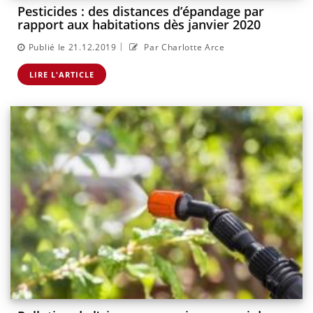
Pesticides : des distances d’épandage par
rapport aux habitations dès janvier 2020
|
Publié le 21.12.2019
Par Charlotte Arce
LIRE L'ARTICLE