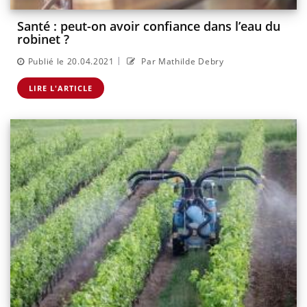
Santé : peut-on avoir confiance dans l’eau du
robinet ?
|
Publié le 20.04.2021
Par Mathilde Debry
LIRE L'ARTICLE