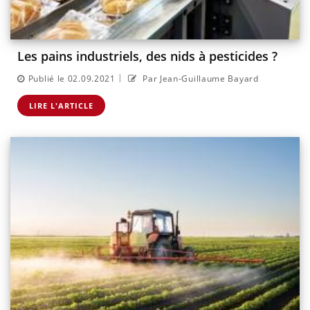
Les pains industriels, des nids à pesticides ?
|
Publié le 02.09.2021
Par Jean-Guillaume Bayard
LIRE L'ARTICLE