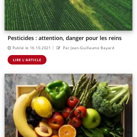
Pesticides : attention, danger pour les reins
|
Publié le 16.10.2021
Par Jean-Guillaume Bayard
LIRE L'ARTICLE