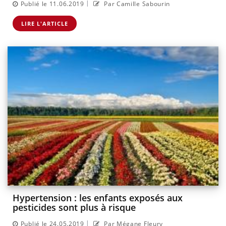
|
Publié le 11.06.2019
Par Camille Sabourin
LIRE L'ARTICLE
Hypertension : les enfants exposés aux
pesticides sont plus à risque
|
Publié le 24.05.2019
Par Mégane Fleury