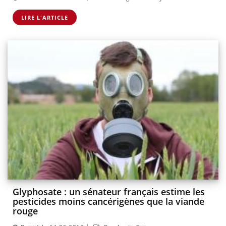
LIRE L'ARTICLE
Glyphosate : un sénateur français estime les
pesticides moins cancérigènes que la viande
rouge