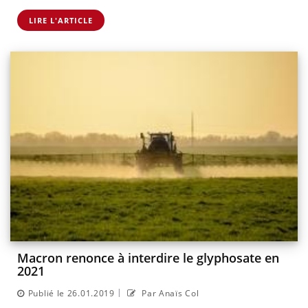
LIRE L'ARTICLE
Macron renonce à interdire le glyphosate en
2021
|
Publié le 26.01.2019
Par Anaïs Col