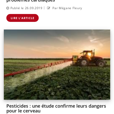
|
Publié le 26.09.2019
Par Mégane Fleury
LIRE L'ARTICLE
Pesticides : une étude confirme leurs dangers
pour le cerveau