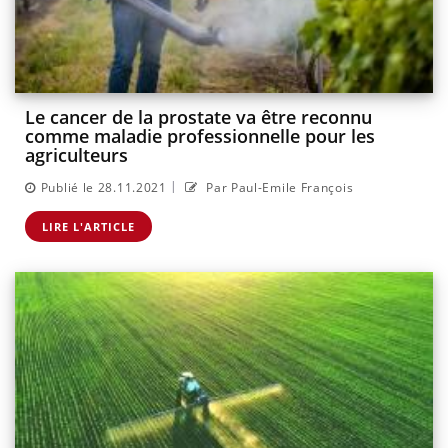
Le cancer de la prostate va être reconnu
comme maladie professionnelle pour les
agriculteurs
|
Publié le 28.11.2021
Par Paul-Emile François
LIRE L'ARTICLE