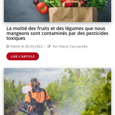
La moitié des fruits et des légumes que nous
mangeons sont contaminés par des pesticides
toxiques
|
Publié le 26.03.2022
Par Diane Cacciarella
LIRE L'ARTICLE