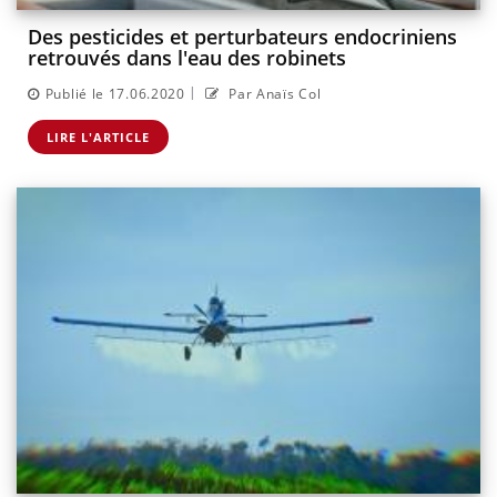
Des pesticides et perturbateurs endocriniens
retrouvés dans l'eau des robinets
|
Publié le 17.06.2020
Par Anaïs Col
LIRE L'ARTICLE