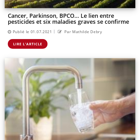
Cancer, Parkinson, BPCO... Le lien entre
pesticides et six maladies graves se confirme
|
Publié le 01.07.2021
Par Mathilde Debry
LIRE L'ARTICLE