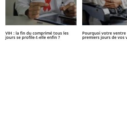
VIH : la fin du comprimé tous les
Pourquoi votre ventre g
jours se profile-t-elle enfin ?
premiers jours de vos 