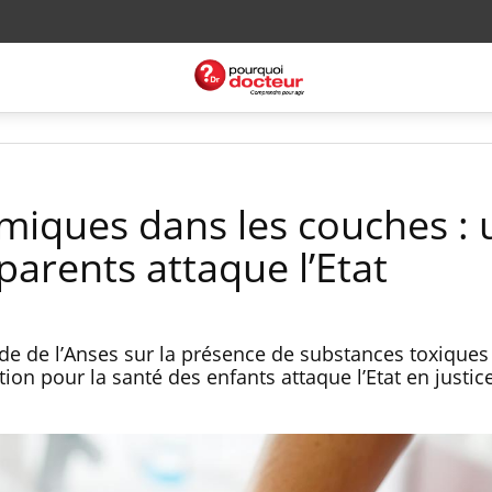
miques dans les couches : 
parents attaque l’Etat
ude de l’Anses sur la présence de substances toxiques
ion pour la santé des enfants attaque l’Etat en justi