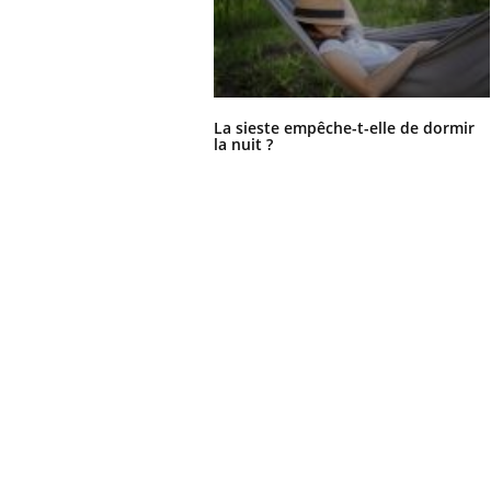
La sieste empêche-t-elle de dormir
la nuit ?