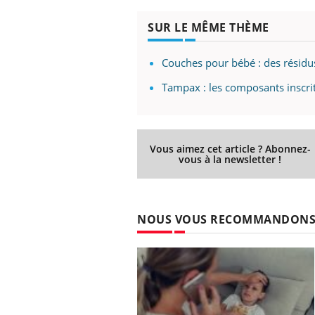
SUR LE MÊME THÈME
Couches pour bébé : des résidu
Tampax : les composants inscrit
Vous aimez cet article ? Abonnez-
vous à la newsletter !
NOUS VOUS RECOMMANDON