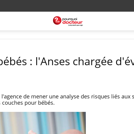
ébés : l'Anses chargée d'é
l’agence de mener une analyse des risques liés aux 
s couches pour bébés.