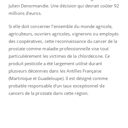
Julien Denormandie. Une décision qui devrait coûter 92
millions d'euros.
Si elle doit concerner l'ensemble du monde agricole,
agriculteurs, ouvriers agricoles, vignerons ou employés
des coopératives, cette reconnaissance du cancer de la
prostate comme maladie professionnelle vise tout
particulièrement les victimes de la chlordécone. Ce
produit pesticide a été largement utilisé durant
plusieurs décennies dans les Antilles Française
(Martinique et Guadeloupe). Il est désigné comme
probable responsable d'un taux exceptionnel de
cancers de la prostate dans cette région.