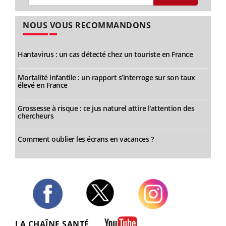
NOUS VOUS RECOMMANDONS
Hantavirus : un cas détecté chez un touriste en France
Mortalité infantile : un rapport s’interroge sur son taux
élevé en France
Grossesse à risque : ce jus naturel attire l'attention des
chercheurs
Comment oublier les écrans en vacances ?
Twitter
Facebook
Instagram
LA CHAÎNE SANTÉ