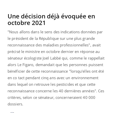
Une décision déjà évoquée en
octobre 2021
"Nous allons dans le sens des indications données par
le président de la République sur une plus grande
reconnaissance des maladies professionnelles", avait
précisé le ministre en octobre dernier en réponse au
sénateur écologiste Joël Labbé qui, comme le rappellait
alors Le Figaro, demandait que les personnes puissent
bénéficier de cette reconnaissance "lorsqu'elles ont été
en co tact pendant cinq ans avec un environnement
dans lequel on retrouve les pesticides et que cette
reconnaissance concerne les 40 dernières années". Ces
critères, selon ce sénateur, concerneraient 40 000
dossiers.