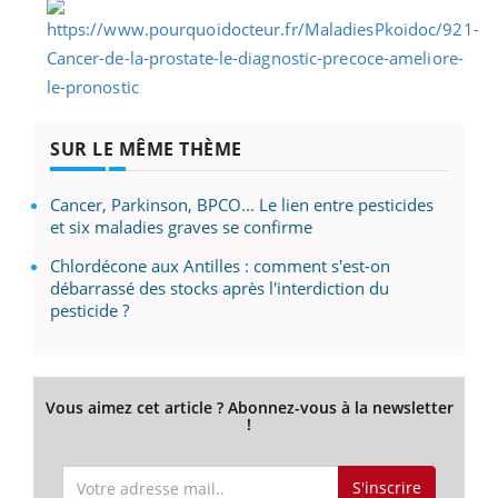
SUR LE MÊME THÈME
Cancer, Parkinson, BPCO... Le lien entre pesticides
et six maladies graves se confirme
Chlordécone aux Antilles : comment s'est-on
débarrassé des stocks après l'interdiction du
pesticide ?
Vous aimez cet article ? Abonnez-vous à la newsletter
!
S'inscrire