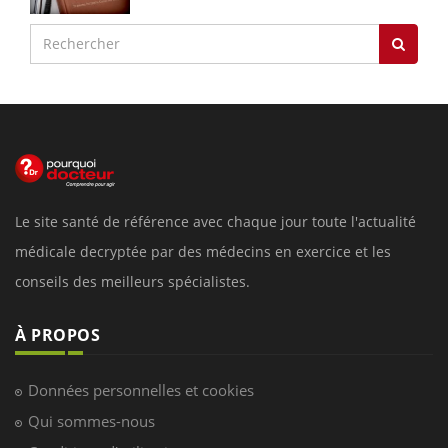
Le site santé de référence avec chaque jour toute l'actualité
médicale decryptée par des médecins en exercice et les
conseils des meilleurs spécialistes.
À PROPOS
Données personnelles et cookies
Qui sommes-nous