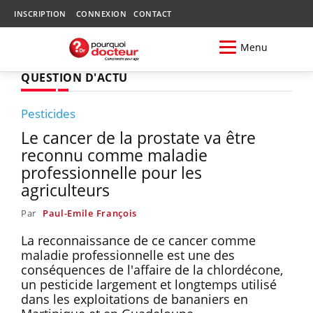
INSCRIPTION
CONNEXION
CONTACT
Menu
QUESTION D'ACTU
Pesticides
Le cancer de la prostate va être
reconnu comme maladie
professionnelle pour les
agriculteurs
Par
Paul-Emile François
La reconnaissance de ce cancer comme
maladie professionnelle est une des
conséquences de l'affaire de la chlordécone,
un pesticide largement et longtemps utilisé
dans les exploitations de bananiers en