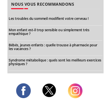
NOUS VOUS RECOMMANDONS
Les troubles du sommeil modifient votre cerveau !
Mon enfant est-il trop sensible ou simplement très
empathique ?
Bébés, jeunes enfants : quelle trousse à pharmacie pour
les vacances ?
Syndrome métabolique : quels sont les meilleurs exercices
physiques ?
Twitter
Facebook
Instagram