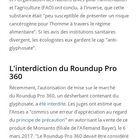
et l’agriculture (FAO) ont conclu, à l'inverse, que cette
substance était "peu susceptible de présenter un risque
cancérogène pour l’homme à travers le régime
alimentaire".
Si les avis des institutions sanitaires
divergent, les écologistes eux gardent le cap "anti-
glyphosate".
L'interdiction du Roundup Pro
360
Récemment, l'autorisation de mise sur le marché
du
Roundup Pro 360, un désherbant contenant du
glyphosate, a
été interdite
. Les juges ont estimé que
l’Anses a "commis une erreur d’appréciation au regard
du
principe de précaution
" en autorisant la vente de ce
produit de Monsanto (filiale de l’Allemand Bayer), le 6
mars 2017. "Le Roundup Pro 360 devait être considéré