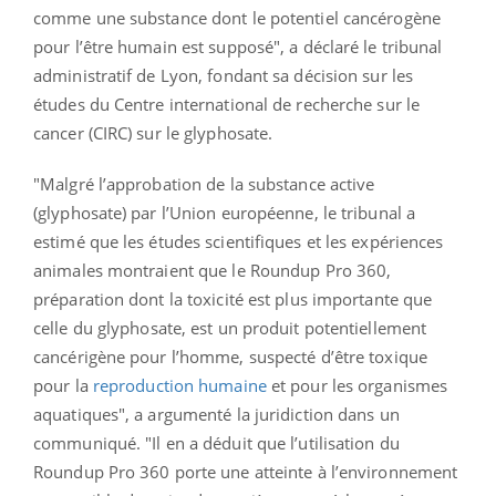
comme une substance dont le potentiel cancérogène
pour l’être humain est supposé", a déclaré le tribunal
administratif de Lyon, fondant sa décision sur les
études du Centre international de recherche sur le
cancer (CIRC) sur le glyphosate.
"Malgré l’approbation de la substance active
(glyphosate) par l’Union européenne, le tribunal a
estimé que les études scientifiques et les expériences
animales montraient que le Roundup Pro 360,
préparation dont la toxicité est plus importante que
celle du glyphosate, est un produit potentiellement
cancérigène pour l’homme, suspecté d’être toxique
pour la
reproduction humaine
et pour les organismes
aquatiques", a argumenté la juridiction dans un
communiqué. "Il en a déduit que l’utilisation du
Roundup Pro 360 porte une atteinte à l’environnement