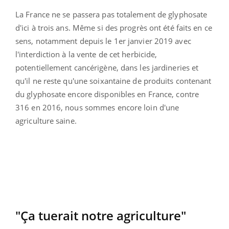
La France ne se passera pas totalement de glyphosate
d'ici à trois ans. Même si des progrès ont été faits en ce
sens, notamment depuis le 1er janvier 2019 avec
l'interdiction à la vente de cet herbicide,
potentiellement cancérigène, dans les jardineries et
qu'il ne reste qu'une soixantaine de produits contenant
du glyphosate encore disponibles en France, contre
316 en 2016, nous sommes encore loin d'une
agriculture saine.
"Ça tuerait notre agriculture"