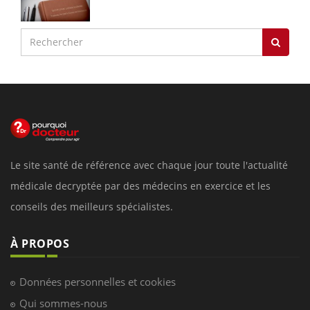
Le site santé de référence avec chaque jour toute l'actualité
médicale decryptée par des médecins en exercice et les
conseils des meilleurs spécialistes.
À PROPOS
Données personnelles et cookies
Qui sommes-nous