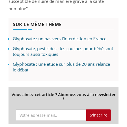
susceptible de nuire de manière grave à la santé
humaine".
SUR LE MÊME THÈME
Glyphosate : un pas vers l'interdiction en France
Glyphosate, pesticides : les couches pour bébé sont
toujours aussi toxiques
Glyphosate : une étude sur plus de 20 ans relance
le débat
Vous aimez cet article ? Abonnez-vous à la newsletter
!
S'inscrire