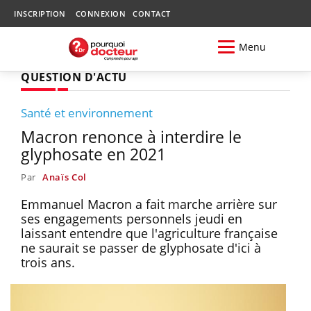
INSCRIPTION
CONNEXION
CONTACT
Menu
QUESTION D'ACTU
Santé et environnement
Macron renonce à interdire le
glyphosate en 2021
Par
Anaïs Col
Emmanuel Macron a fait marche arrière sur
ses engagements personnels jeudi en
laissant entendre que l'agriculture française
ne saurait se passer de glyphosate d'ici à
trois ans.