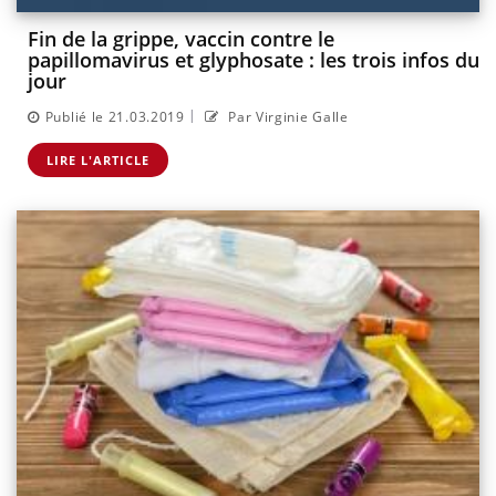
Fin de la grippe, vaccin contre le
papillomavirus et glyphosate : les trois infos du
jour
|
Publié le 21.03.2019
Par Virginie Galle
LIRE L'ARTICLE