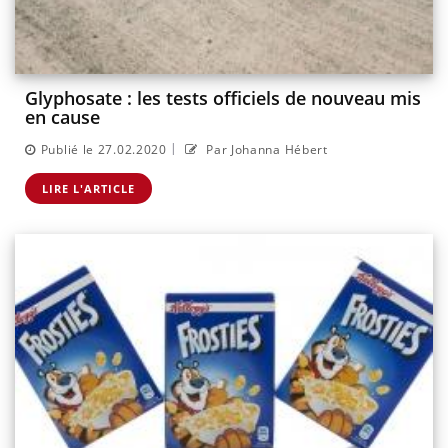
Glyphosate : les tests officiels de nouveau mis
en cause
|
Publié le 27.02.2020
Par Johanna Hébert
LIRE L'ARTICLE