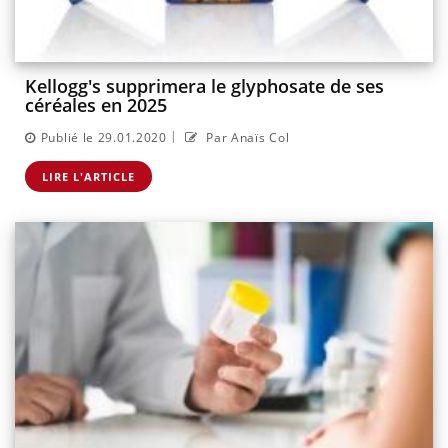
Kellogg's supprimera le glyphosate de ses
céréales en 2025
|
Publié le 29.01.2020
Par Anaïs Col
LIRE L'ARTICLE