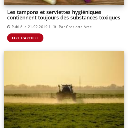
Les tampons et serviettes hygiéniques
contiennent toujours des substances toxiques
|
Publié le 21.02.2019
Par Charlotte Arce
LIRE L'ARTICLE