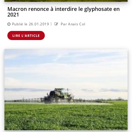
Macron renonce à interdire le glyphosate en
2021
|
Publié le 26.01.2019
Par Anaïs Col
LIRE L'ARTICLE