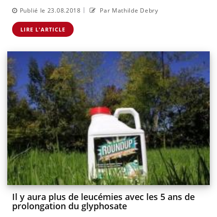
|
Publié le 23.08.2018
Par Mathilde Debry
LIRE L'ARTICLE
Il y aura plus de leucémies avec les 5 ans de
prolongation du glyphosate