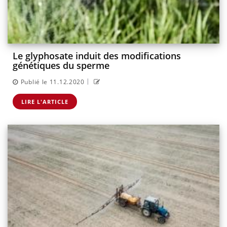
Le glyphosate induit des modifications
génétiques du sperme
|
Publié le 11.12.2020
LIRE L'ARTICLE