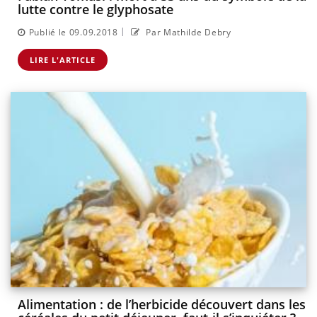
lutte contre le glyphosate
|
Publié le 09.09.2018
Par Mathilde Debry
LIRE L'ARTICLE
Alimentation : de l’herbicide découvert dans les