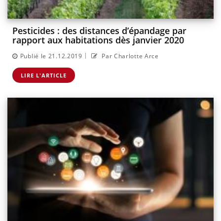
Pesticides : des distances d’épandage par
rapport aux habitations dès janvier 2020
|
Publié le 21.12.2019
Par Charlotte Arce
LIRE L'ARTICLE