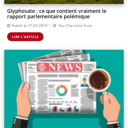
Glyphosate : ce que contient vraiment le
rapport parlementaire polémique
|
Publié le 17.05.2019
Par Charlotte Arce
LIRE L'ARTICLE