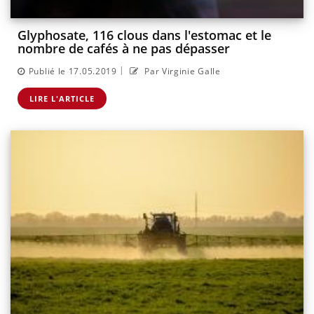
Glyphosate, 116 clous dans l'estomac et le
nombre de cafés à ne pas dépasser
|
Publié le 17.05.2019
Par Virginie Galle
LIRE L'ARTICLE