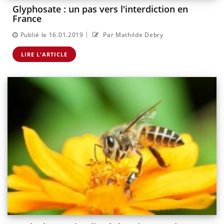
Glyphosate : un pas vers l'interdiction en
France
|
Publié le 16.01.2019
Par Mathilde Debry
LIRE L'ARTICLE