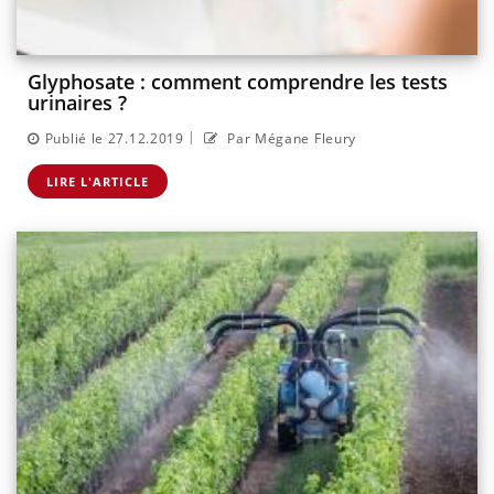
Glyphosate : comment comprendre les tests
urinaires ?
|
Publié le 27.12.2019
Par Mégane Fleury
LIRE L'ARTICLE